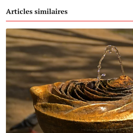
Articles similaires