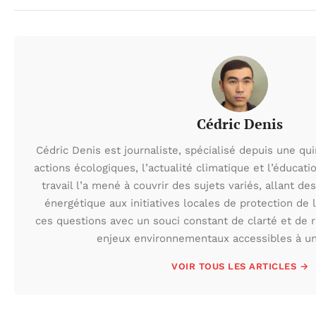
Cédric Denis
Cédric Denis est journaliste, spécialisé depuis une qu
actions écologiques, l’actualité climatique et l’éduca
travail l’a mené à couvrir des sujets variés, allant des
énergétique aux initiatives locales de protection de l
ces questions avec un souci constant de clarté et de r
enjeux environnementaux accessibles à un 
VOIR TOUS LES ARTICLES →