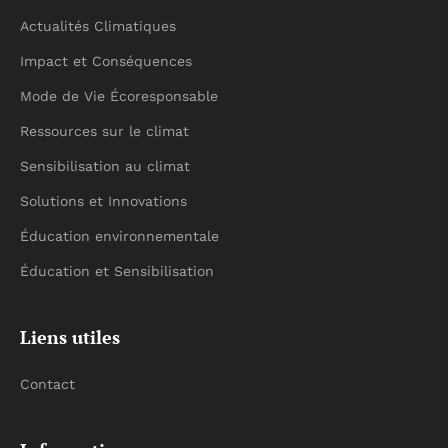
Actualités Climatiques
Impact et Conséquences
Mode de Vie Écoresponsable
Ressources sur le climat
Sensibilisation au climat
Solutions et Innovations
Éducation environnementale
Éducation et Sensibilisation
Liens utiles
Contact