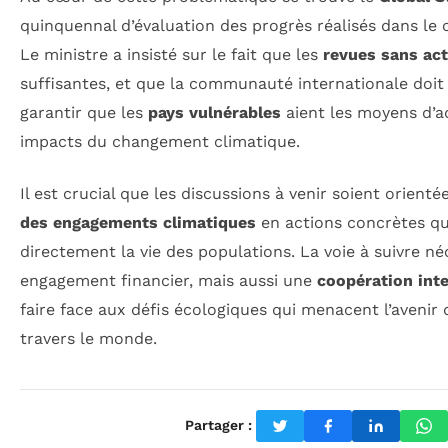
quinquennal d’évaluation des progrès réalisés dans le c
Le ministre a insisté sur le fait que les
revues sans act
suffisantes, et que la communauté internationale doit 
garantir que les
pays vulnérables
aient les moyens d’ad
impacts du changement climatique.
Il est crucial que les discussions à venir soient orienté
des engagements climatiques
en actions concrètes qu
directement la vie des populations. La voie à suivre n
engagement financier, mais aussi une
coopération int
faire face aux défis écologiques qui menacent l’avenir
travers le monde.
Partager :