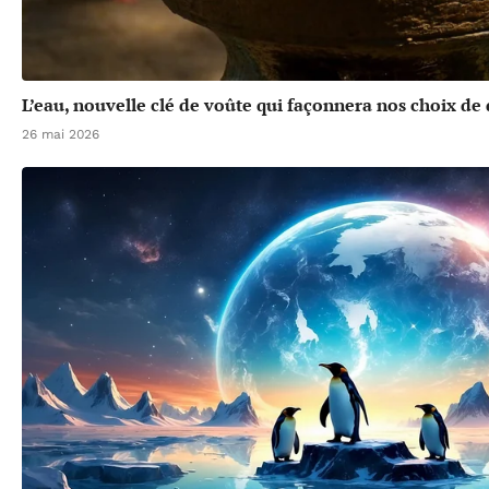
L’eau, nouvelle clé de voûte qui façonnera nos choix d
26 mai 2026