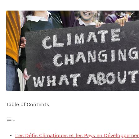
Table of Contents
Les Défis Climatiques et les Pays en Développeme