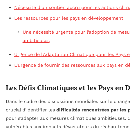
Nécessité d’un soutien accru pour les actions clim
Les ressources pour les pays en développement
Une nécessité urgente pour l’adoption de mesu
ambitieuses
Urgence de l’Adaptation Climatique pour les Pays
L’urgence de fournir des ressources aux pays en 
Les Défis Climatiques et les Pays en
Dans le cadre des discussions mondiales sur le changem
crucial d’identifier les
difficultés rencontrées par les
pour s’adapter aux mesures climatiques ambitieuses. C
vulnérables aux impacts dévastateurs du réchauffeme