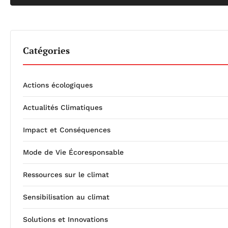
Catégories
Actions écologiques
Actualités Climatiques
Impact et Conséquences
Mode de Vie Écoresponsable
Ressources sur le climat
Sensibilisation au climat
Solutions et Innovations