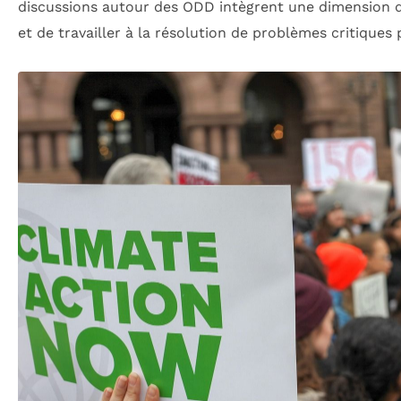
discussions autour des ODD intègrent une dimension
et de travailler à la résolution de problèmes critiques