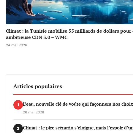
Climat : la Tunisie mobilise 55 milliards de dollars pour
ambitieuse CDN 3.0 – WMC
24 mai 2026
Articles populaires
L’eau, nouvelle clé de voûte qui façonnera nos cho
1
26 mai 2026
Climat : le pire scénario s’éloigne, mais l’espoir d’
2