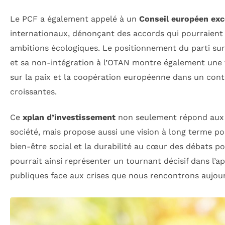
Le PCF a également appelé à un
Conseil européen exc
internationaux, dénonçant des accords qui pourraien
ambitions écologiques. Le positionnement du parti sur
et sa non-intégration à l’OTAN montre également une 
sur la paix et la coopération européenne dans un cont
croissantes.
Ce
xplan d’investissement
non seulement répond aux 
société, mais propose aussi une vision à long terme po
bien-être social et la durabilité au cœur des débats poli
pourrait ainsi représenter un tournant décisif dans l’a
publiques face aux crises que nous rencontrons aujour