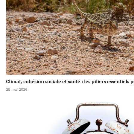
Climat, cohésion sociale et santé : les piliers essentiels
25 mai 2026