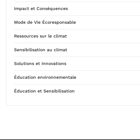
Impact et Conséquences
Mode de Vie Écoresponsable
Ressources sur le climat
Sensibilisation au climat
Solutions et Innovations
Éducation environnementale
Éducation et Sensibilisation