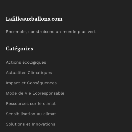
Lafilleauxballons.com
Ensemble, construisons un monde plus vert
Catégories
Actions écologiques
Actualités Climatiques
Impact et Conséquences
Mode de Vie Écoresponsable
Ressources sur le climat
Sensibilisation au climat
Solutions et Innovations