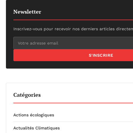
Newsletter
Inscrivez-vous pour recevoir nos derniers articles directe
S'INSCRIRE
Catégories
Actions écologiques
Actualités Climatiques