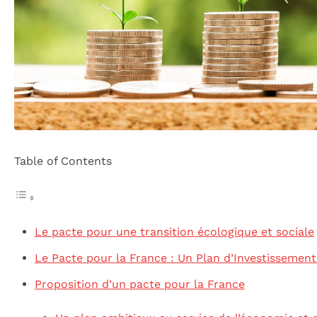
Table of Contents
Le pacte pour une transition écologique et sociale
Le Pacte pour la France : Un Plan d’Investissemen
Proposition d’un pacte pour la France