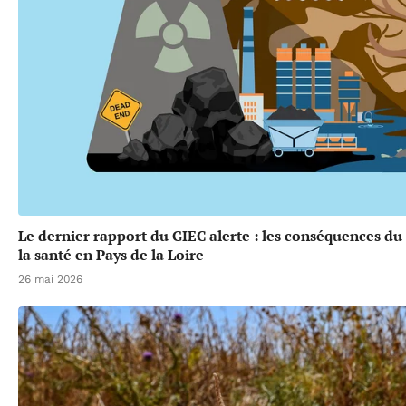
Le dernier rapport du GIEC alerte : les conséquences d
la santé en Pays de la Loire
26 mai 2026