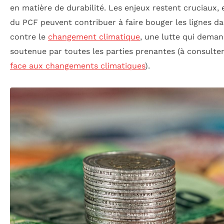
en matière de durabilité. Les enjeux restent cruciaux,
du PCF peuvent contribuer à faire bouger les lignes dan
contre le
changement climatique
, une lutte qui deman
soutenue par toutes les parties prenantes (à consulte
face aux changements climatiques
).