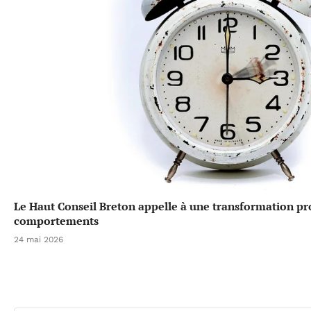
Le Haut Conseil Breton appelle à une transformation p
comportements
24 mai 2026