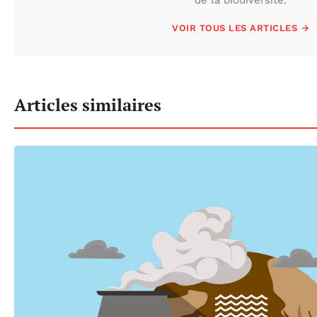
VOIR TOUS LES ARTICLES →
Articles similaires