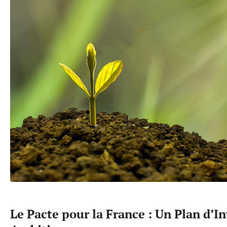
Le Pacte pour la France : Un Plan d’I