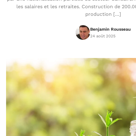
les salaires et les retraites. Construction de 200
production […]
Benjamin Rousseau
24 août 2025