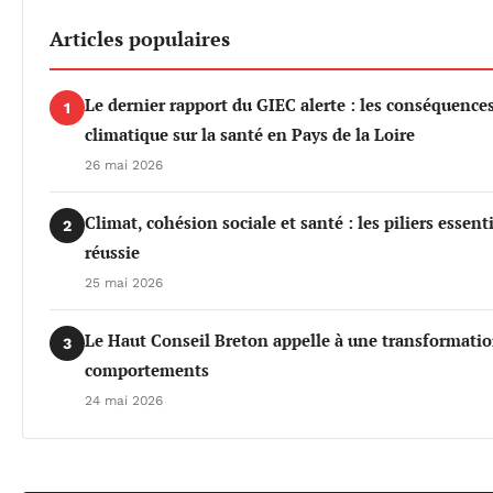
Articles populaires
Le dernier rapport du GIEC alerte : les conséquenc
1
climatique sur la santé en Pays de la Loire
26 mai 2026
Climat, cohésion sociale et santé : les piliers essen
2
réussie
25 mai 2026
Le Haut Conseil Breton appelle à une transformati
3
comportements
24 mai 2026