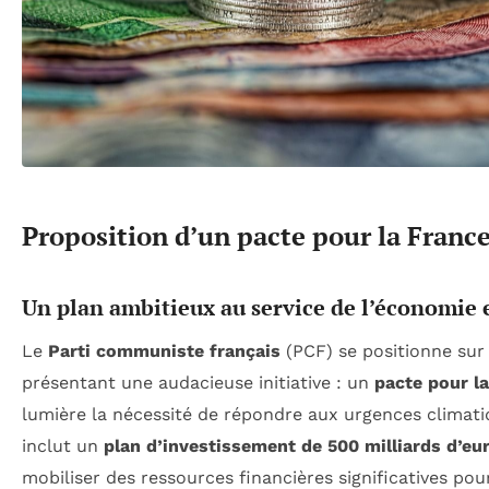
Proposition d’un pacte pour la Franc
Un plan ambitieux au service de l’économie e
Le
Parti communiste français
(PCF) se positionne sur 
présentant une audacieuse initiative : un
pacte pour l
lumière la nécessité de répondre aux urgences climatiq
inclut un
plan d’investissement de 500 milliards d’eu
mobiliser des ressources financières significatives po