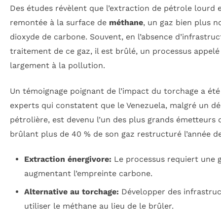
Des études révèlent que l’extraction de pétrole lour
remontée à la surface de
méthane
, un gaz bien plus n
dioxyde de carbone. Souvent, en l’absence d’infrastru
traitement de ce gaz, il est brûlé, un processus appel
largement à la pollution.
Un témoignage poignant de l’impact du torchage a été
experts qui constatent que le Venezuela, malgré un déc
pétrolière, est devenu l’un des plus grands émetteur
brûlant plus de 40 % de son gaz restructuré l’année de
Extraction énergivore:
Le processus requiert une g
augmentant l’empreinte carbone.
Alternative au torchage:
Développer des infrastruc
utiliser le méthane au lieu de le brûler.