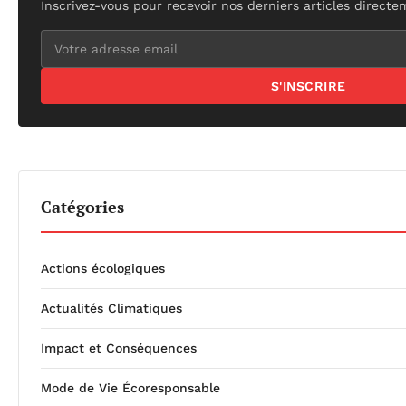
Inscrivez-vous pour recevoir nos derniers articles directe
S'INSCRIRE
Catégories
Actions écologiques
Actualités Climatiques
Impact et Conséquences
Mode de Vie Écoresponsable