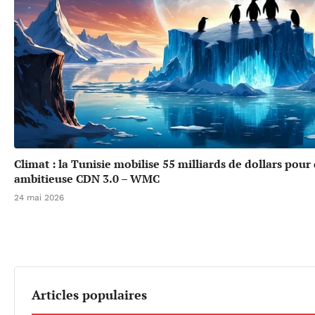
Climat : la Tunisie mobilise 55 milliards de dollars pour
ambitieuse CDN 3.0 – WMC
24 mai 2026
Articles populaires