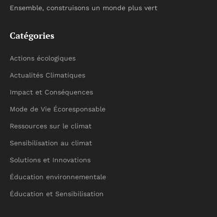
Ensemble, construisons un monde plus vert
Catégories
Actions écologiques
Actualités Climatiques
Impact et Conséquences
Mode de Vie Écoresponsable
Ressources sur le climat
Sensibilisation au climat
Solutions et Innovations
Éducation environnementale
Éducation et Sensibilisation