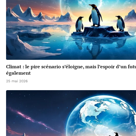
Climat : le pire scénario s’éloigne, mais l’espoir d’un f
également
25 mai 2026