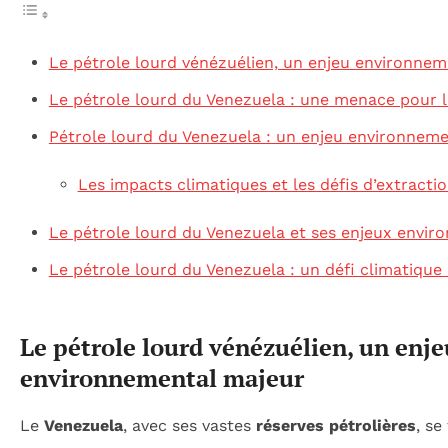
Le pétrole lourd vénézuélien, un enjeu environnem
Le pétrole lourd du Venezuela : une menace pour l
Pétrole lourd du Venezuela : un enjeu environnem
Les impacts climatiques et les défis d’extracti
Le pétrole lourd du Venezuela et ses enjeux envi
Le pétrole lourd du Venezuela : un défi climatiq
Le pétrole lourd vénézuélien, un enje
environnemental majeur
Le
Venezuela
, avec ses vastes
réserves pétrolières
, s