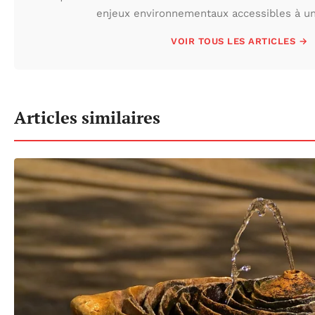
enjeux environnementaux accessibles à un 
VOIR TOUS LES ARTICLES →
Articles similaires