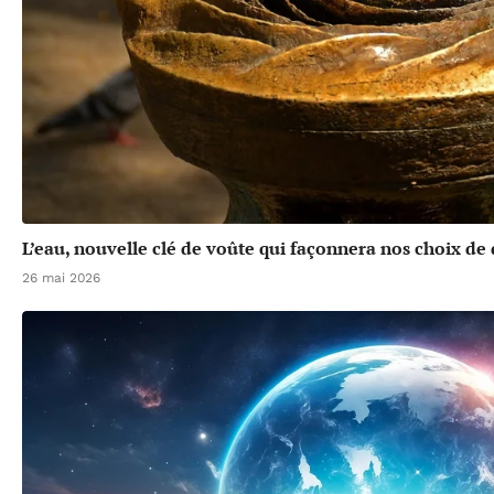
L’eau, nouvelle clé de voûte qui façonnera nos choix d
26 mai 2026