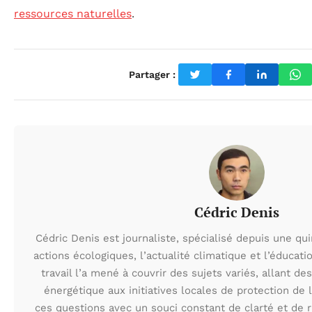
ressources naturelles
.
Partager :
Cédric Denis
Cédric Denis est journaliste, spécialisé depuis une qu
actions écologiques, l’actualité climatique et l’éduca
travail l’a mené à couvrir des sujets variés, allant des
énergétique aux initiatives locales de protection de l
ces questions avec un souci constant de clarté et de r