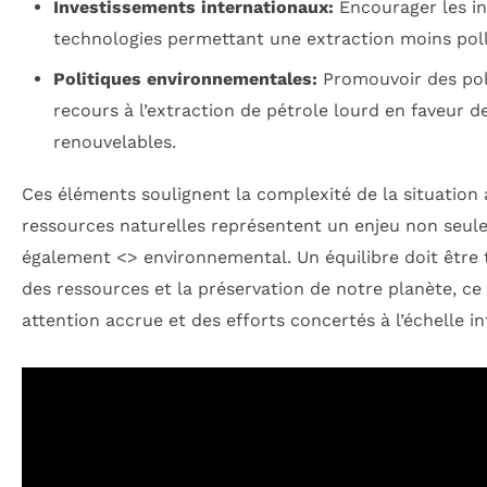
Investissements internationaux:
Encourager les i
technologies permettant une extraction moins pol
Politiques environnementales:
Promouvoir des poli
recours à l’extraction de pétrole lourd en faveur d
renouvelables.
Ces éléments soulignent la complexité de la situation 
ressources naturelles représentent un enjeu non seu
également <
> environnemental. Un équilibre doit être 
des ressources et la préservation de notre planète, ce
attention accrue et des efforts concertés à l’échelle in