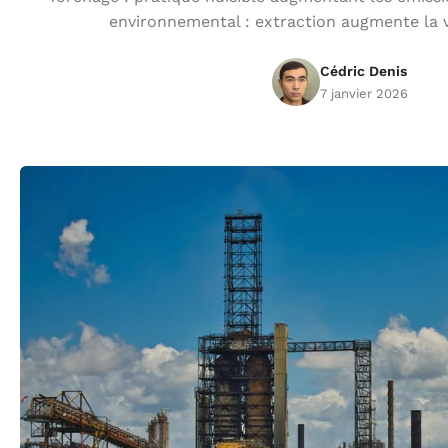
environnemental : extraction augmente la v
Cédric Denis
7 janvier 2026