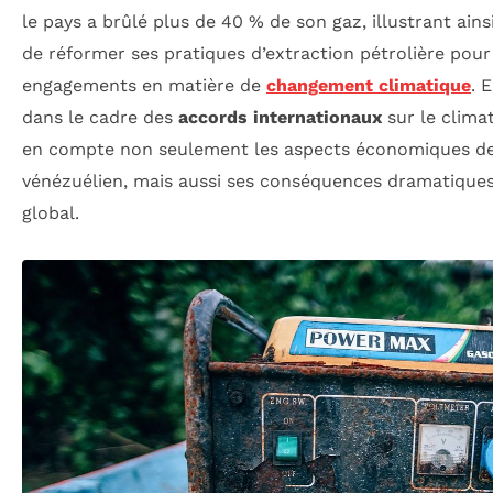
le pays a brûlé plus de 40 % de son gaz, illustrant ains
de réformer ses pratiques d’extraction pétrolière pour
engagements en matière de
changement climatique
. 
dans le cadre des
accords internationaux
sur le climat
en compte non seulement les aspects économiques de l
vénézuélien, mais aussi ses conséquences dramatiques
global.