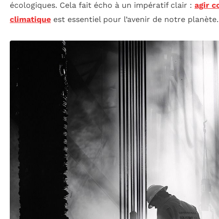
écologiques. Cela fait écho à un impératif clair :
agir c
climatique
est essentiel pour l’avenir de notre planète.