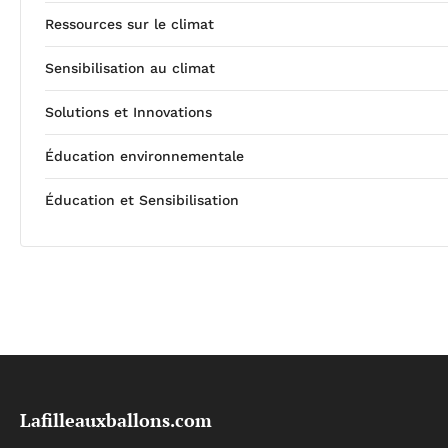
Ressources sur le climat
Sensibilisation au climat
Solutions et Innovations
Éducation environnementale
Éducation et Sensibilisation
Lafilleauxballons.com