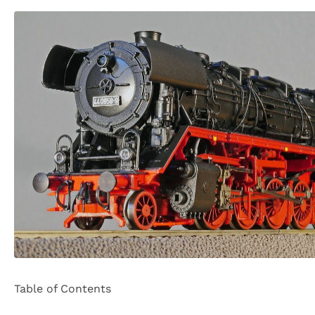
Table of Contents