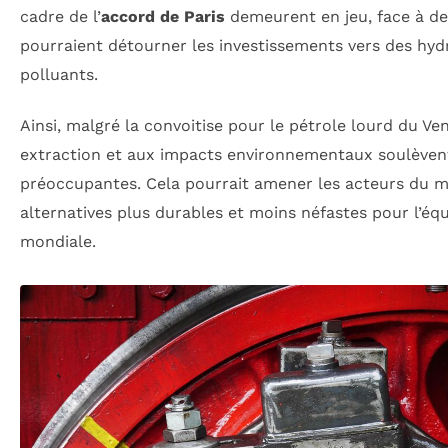
cadre de l’
accord de Paris
demeurent en jeu, face à des
pourraient détourner les investissements vers des hy
polluants.
Ainsi, malgré la convoitise pour le pétrole lourd du Ven
extraction et aux impacts environnementaux soulèven
préoccupantes. Cela pourrait amener les acteurs du m
alternatives plus durables et moins néfastes pour l’équi
mondiale.