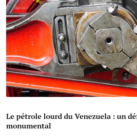
Le pétrole lourd du Venezuela : un dé
monumental