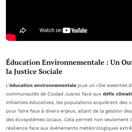
Éducation Environnementale : Un Out
la Justice Sociale
L’
éducation environnementale
joue un rôle essentiel d
communautés de Ciudad Juárez face aux
défis climat
initiatives éducatives, les populations acquièrent des
pour faire face à divers enjeux, allant de la gestion de
des écosystèmes locaux. Cela permet non seulement de
résilience face aux événements météorologiques extrêm