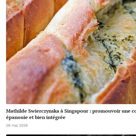
Mathilde Swierczynska à Singapour : promouvoir une 
épanouie et bien intégrée
26 mai 2026