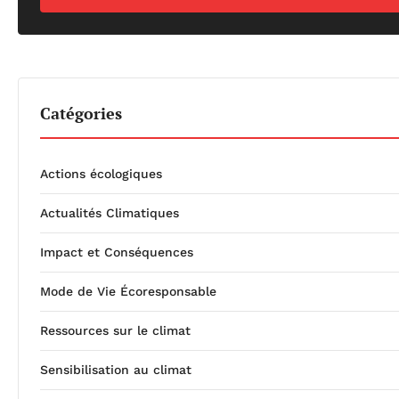
Catégories
Actions écologiques
Actualités Climatiques
Impact et Conséquences
Mode de Vie Écoresponsable
Ressources sur le climat
Sensibilisation au climat