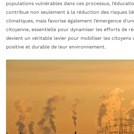
populations vulnérables dans ces processus, l’éducat
contribue non seulement à la réduction des risques l
climatiques, mais favorise également l’émergence d’u
citoyenne, essentielle pour dynamiser les efforts de rési
devient un véritable levier pour mobiliser les citoyens
positive et durable de leur environnement.