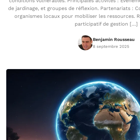
conditions vulnérables. Principales activités : Événem
de jardinage, et groupes de réflexion. Partenariats : C
organismes locaux pour mobiliser les ressources. R
participatif de gestion […]
Benjamin Rousseau
8 septembre 2025