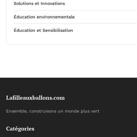
Solutions et Innovations
Éducation environnementale
Éducation et Sensibilisation
Lafilleauxballons.com
Ensemble, construisons un monde plus vert
Catégories