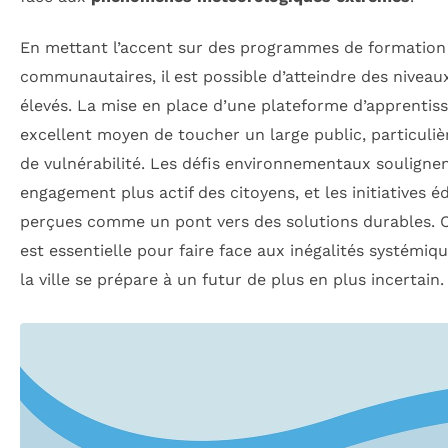
En mettant l’accent sur des programmes de formation 
communautaires, il est possible d’atteindre des niveaux
élevés. La mise en place d’une plateforme d’apprentiss
excellent moyen de toucher un large public, particuli
de vulnérabilité. Les défis environnementaux soulignen
engagement plus actif des citoyens, et les initiatives é
perçues comme un pont vers des solutions durables. C
est essentielle pour faire face aux inégalités systémiqu
la ville se prépare à un futur de plus en plus incertain.