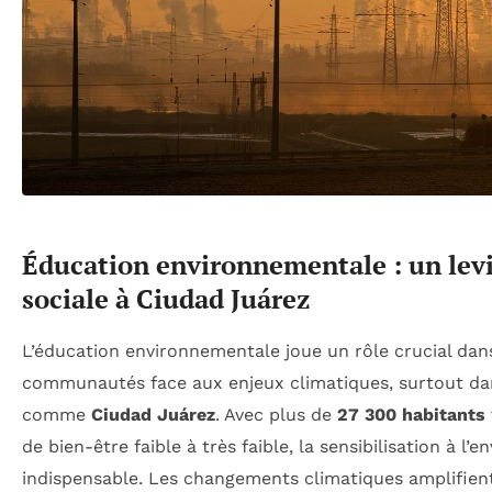
Éducation environnementale : un levie
sociale à Ciudad Juárez
L’éducation environnementale joue un rôle crucial dan
communautés face aux enjeux climatiques, surtout dan
comme
Ciudad Juárez
. Avec plus de
27 300 habitants
de bien-être faible à très faible, la sensibilisation à l
indispensable. Les changements climatiques amplifient 