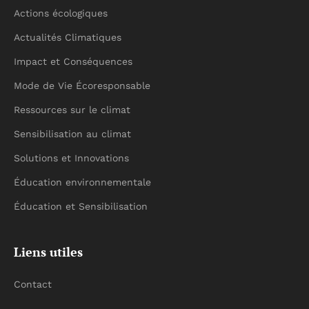
Actions écologiques
Actualités Climatiques
Impact et Conséquences
Mode de Vie Écoresponsable
Ressources sur le climat
Sensibilisation au climat
Solutions et Innovations
Éducation environnementale
Éducation et Sensibilisation
Liens utiles
Contact