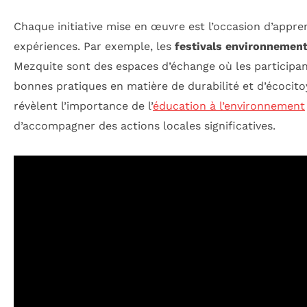
Chaque initiative mise en œuvre est l’occasion d’appre
expériences. Par exemple, les
festivals environnemen
Mezquite sont des espaces d’échange où les participan
bonnes pratiques en matière de durabilité et d’écoci
révèlent l’importance de l’
éducation à l’environnement
d’accompagner des actions locales significatives.