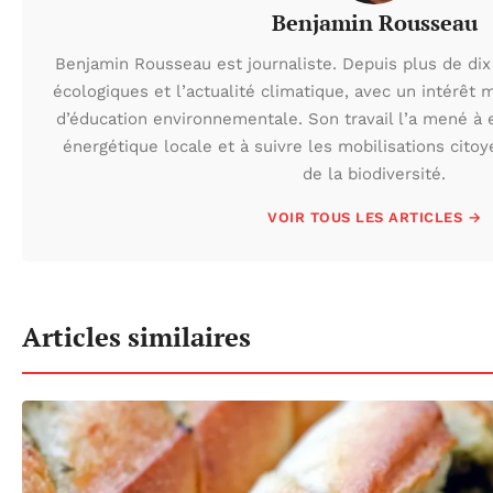
Benjamin Rousseau
Benjamin Rousseau est journaliste. Depuis plus de dix 
écologiques et l’actualité climatique, avec un intérêt m
d’éducation environnementale. Son travail l’a mené à e
énergétique locale et à suivre les mobilisations cito
de la biodiversité.
VOIR TOUS LES ARTICLES →
Articles similaires