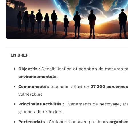
EN BREF
Objectifs
: Sensibilisation et adoption de mesures p
environnementale
.
Communautés
touchées : Environ
27 300 personnes
vulnérables.
Principales activités
: Événements de nettoyage, atel
groupes de réflexion.
Partenariats
: Collaboration avec plusieurs
organism