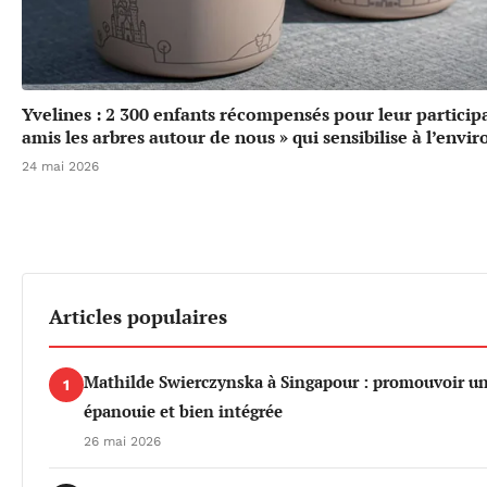
Yvelines : 2 300 enfants récompensés pour leur particip
amis les arbres autour de nous » qui sensibilise à l’env
24 mai 2026
Articles populaires
Mathilde Swierczynska à Singapour : promouvoir u
1
épanouie et bien intégrée
26 mai 2026