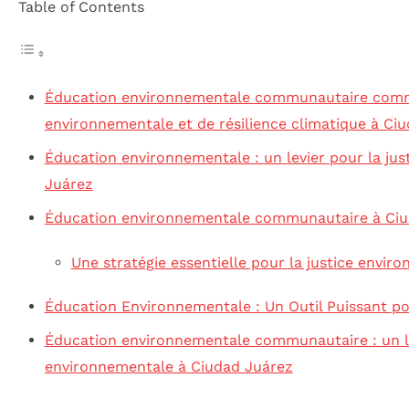
Table of Contents
Éducation environnementale communautaire comme
environnementale et de résilience climatique à Ci
Éducation environnementale : un levier pour la jus
Juárez
Éducation environnementale communautaire à Ciu
Une stratégie essentielle pour la justice envir
Éducation Environnementale : Un Outil Puissant pou
Éducation environnementale communautaire : un lev
environnementale à Ciudad Juárez