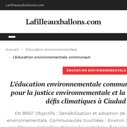
Lafilleauxballons.com
Lafilleauxballons.com
Accueil
Éducation environnementale
L’éducation environnementale communautaire : un levier pour l
ÉDUCATION ENVIRONNEMENTALE
L’éducation environnementale communa
pour la justice environnementale et la 
défis climatiques à Ciudad
EN BREF Objectifs : Sensibilisation et adoption de
environnementale. Communautés touchées : Environ 