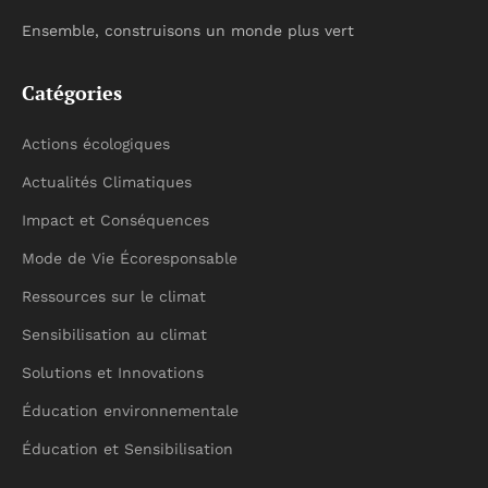
Ensemble, construisons un monde plus vert
Catégories
Actions écologiques
Actualités Climatiques
Impact et Conséquences
Mode de Vie Écoresponsable
Ressources sur le climat
Sensibilisation au climat
Solutions et Innovations
Éducation environnementale
Éducation et Sensibilisation