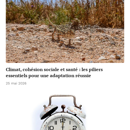
Climat, cohésion sociale et santé : les piliers
essentiels pour une adaptation réussie
25 mai 2026