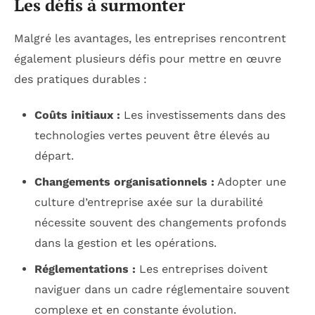
Les défis à surmonter
Malgré les avantages, les entreprises rencontrent
également plusieurs défis pour mettre en œuvre
des pratiques durables :
Coûts initiaux :
Les investissements dans des
technologies vertes peuvent être élevés au
départ.
Changements organisationnels :
Adopter une
culture d’entreprise axée sur la durabilité
nécessite souvent des changements profonds
dans la gestion et les opérations.
Réglementations :
Les entreprises doivent
naviguer dans un cadre réglementaire souvent
complexe et en constante évolution.