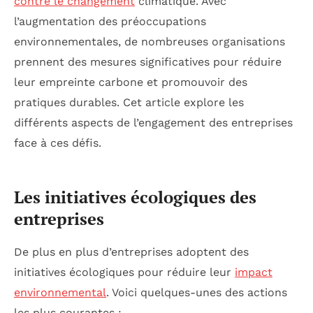
contre le changement
climatique. Avec
l’augmentation des préoccupations
environnementales, de nombreuses organisations
prennent des mesures significatives pour réduire
leur empreinte carbone et promouvoir des
pratiques durables. Cet article explore les
différents aspects de l’engagement des entreprises
face à ces défis.
Les initiatives écologiques des
entreprises
De plus en plus d’entreprises adoptent des
initiatives écologiques pour réduire leur
impact
environnemental
. Voici quelques-unes des actions
les plus courantes :