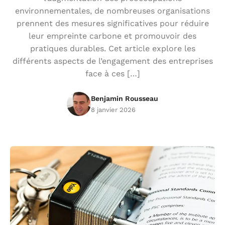
environnementales, de nombreuses organisations
prennent des mesures significatives pour réduire
leur empreinte carbone et promouvoir des
pratiques durables. Cet article explore les
différents aspects de l’engagement des entreprises
face à ces […]
Benjamin Rousseau
8 janvier 2026