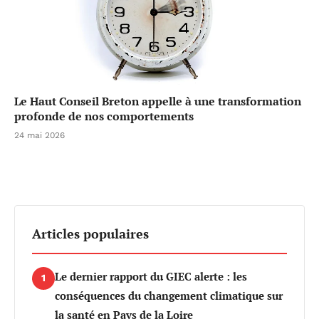
Le Haut Conseil Breton appelle à une transformation
profonde de nos comportements
24 mai 2026
Articles populaires
Le dernier rapport du GIEC alerte : les
1
conséquences du changement climatique sur
la santé en Pays de la Loire