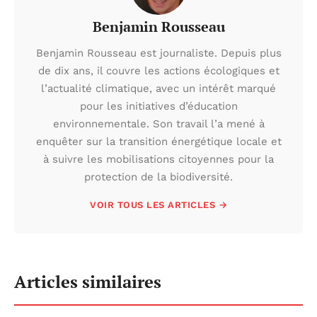
Benjamin Rousseau
Benjamin Rousseau est journaliste. Depuis plus
de dix ans, il couvre les actions écologiques et
l’actualité climatique, avec un intérêt marqué
pour les initiatives d’éducation
environnementale. Son travail l’a mené à
enquêter sur la transition énergétique locale et
à suivre les mobilisations citoyennes pour la
protection de la biodiversité.
VOIR TOUS LES ARTICLES →
Articles similaires