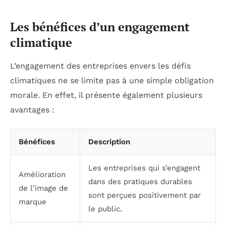
Les bénéfices d’un engagement
climatique
L’engagement des entreprises envers les défis
climatiques ne se limite pas à une simple obligation
morale. En effet, il présente également plusieurs
avantages :
Bénéfices
Description
Les entreprises qui s’engagent
Amélioration
dans des pratiques durables
de l’image de
sont perçues positivement par
marque
le public.