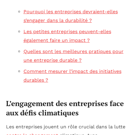
Pourquoi les entreprises devraient-elles
s’engager dans la durabilité ?
Les petites entreprises peuvent-elles
également faire un impact ?
Quelles sont les meilleures pratiques pour
une entreprise durable ?
Comment mesurer l’impact des initiatives
durables ?
L’engagement des entreprises face
aux défis climatiques
Les entreprises jouent un rôle crucial dans la lutte