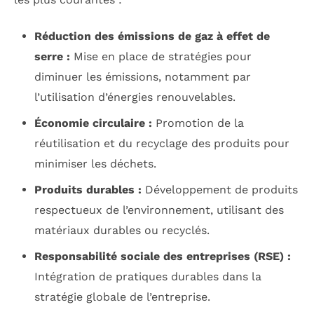
Réduction des émissions de gaz à effet de
serre :
Mise en place de stratégies pour
diminuer les émissions, notamment par
l’utilisation d’énergies renouvelables.
Économie circulaire :
Promotion de la
réutilisation et du recyclage des produits pour
minimiser les déchets.
Produits durables :
Développement de produits
respectueux de l’environnement, utilisant des
matériaux durables ou recyclés.
Responsabilité sociale des entreprises (RSE) :
Intégration de pratiques durables dans la
stratégie globale de l’entreprise.