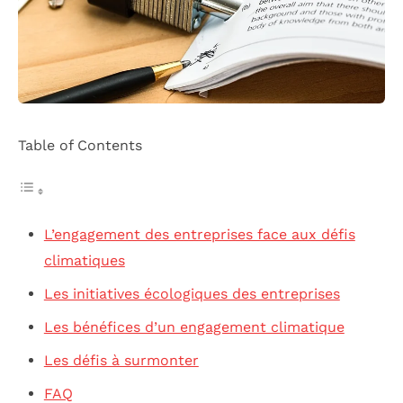
Table of Contents
L’engagement des entreprises face aux défis
climatiques
Les initiatives écologiques des entreprises
Les bénéfices d’un engagement climatique
Les défis à surmonter
FAQ