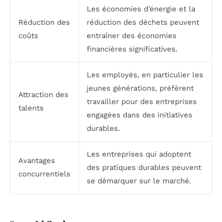
Les économies d’énergie et la
Réduction des
réduction des déchets peuvent
coûts
entraîner des économies
financières significatives.
Les employés, en particulier les
jeunes générations, préfèrent
Attraction des
travailler pour des entreprises
talents
engagées dans des initiatives
durables.
Les entreprises qui adoptent
Avantages
des pratiques durables peuvent
concurrentiels
se démarquer sur le marché.