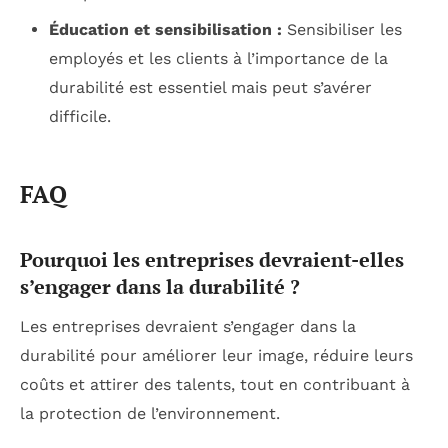
Éducation et sensibilisation :
Sensibiliser les
employés et les clients à l’importance de la
durabilité est essentiel mais peut s’avérer
difficile.
FAQ
Pourquoi les entreprises devraient-elles
s’engager dans la durabilité ?
Les entreprises devraient s’engager dans la
durabilité pour améliorer leur image, réduire leurs
coûts et attirer des talents, tout en contribuant à
la protection de l’environnement.