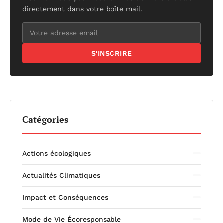
directement dans votre boîte mail.
S'INSCRIRE
Catégories
Actions écologiques
Actualités Climatiques
Impact et Conséquences
Mode de Vie Écoresponsable