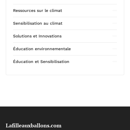
Ressources sur le climat
Sensibilisation au climat
Solutions et Innovations
Éducation environnementale
Éducation et Sensibilisation
Lafilleauxballons.com