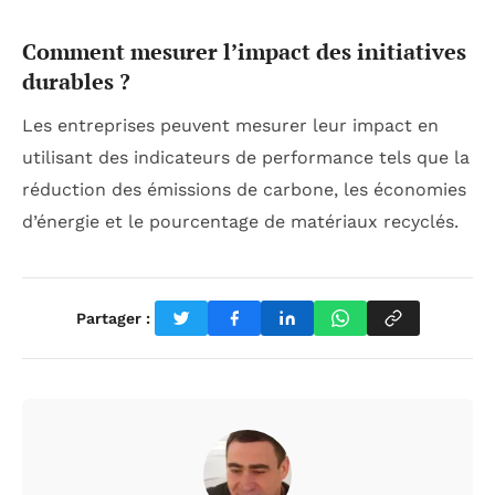
Comment mesurer l’impact des initiatives
durables ?
Les entreprises peuvent mesurer leur impact en
utilisant des indicateurs de performance tels que la
réduction des émissions de carbone, les économies
d’énergie et le pourcentage de matériaux recyclés.
Partager :