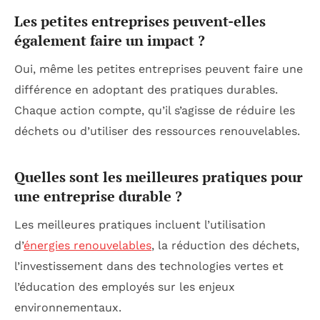
Les petites entreprises peuvent-elles
également faire un impact ?
Oui, même les petites entreprises peuvent faire une
différence en adoptant des pratiques durables.
Chaque action compte, qu’il s’agisse de réduire les
déchets ou d’utiliser des ressources renouvelables.
Quelles sont les meilleures pratiques pour
une entreprise durable ?
Les meilleures pratiques incluent l’utilisation
d’
énergies renouvelables
, la réduction des déchets,
l’investissement dans des technologies vertes et
l’éducation des employés sur les enjeux
environnementaux.