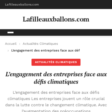
Lafilleauxballons.com
Lafilleauxballons.com
Accueil
Actualités Climatiques
L’engagement des entreprises face aux défis climatiques
ACTUALITÉS CLIMATIQUES
L’engagement des entreprises face aux
défis climatiques
L’engagement des entreprises face aux défis
climatiques Les entreprises jouent un rôle crucial
dans la lutte contre le changement climatique. Avec
l’augmentation des préoccupations