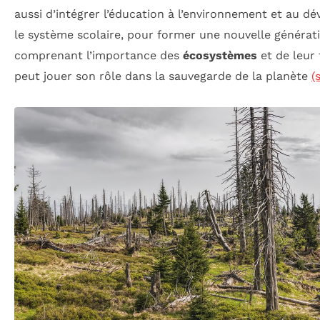
aussi d’intégrer l’éducation à l’environnement et au 
le système scolaire, pour former une nouvelle générat
comprenant l’importance des
écosystèmes
et de leur 
peut jouer son rôle dans la sauvegarde de la planète
(