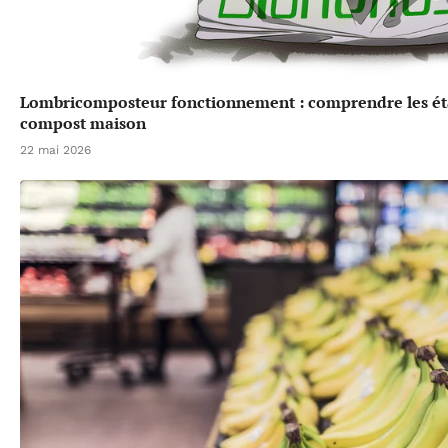
Lombricomposteur fonctionnement : comprendre les éta
compost maison
22 mai 2026