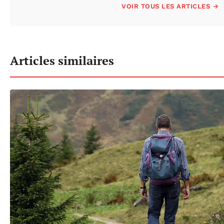
VOIR TOUS LES ARTICLES →
Articles similaires