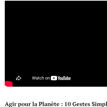
Agir pour la Planète : 10 Gestes Simp