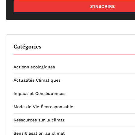
S'INSCRIRE
Catégories
Actions écologiques
Actualités Climatiques
Impact et Conséquences
Mode de Vie Écoresponsable
Ressources sur le climat
Sensibilisation au climat