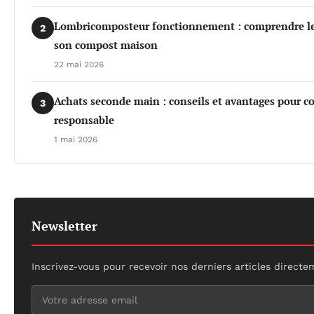
Lombricomposteur fonctionnement : comprendre les 
2
son compost maison
22 mai 2026
Achats seconde main : conseils et avantages pour 
3
responsable
1 mai 2026
Newsletter
Inscrivez-vous pour recevoir nos derniers articles directe