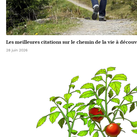
Les meilleures citations sur le chemin de la vie à découv
28 juin 2026