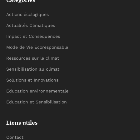
Actions écologiques
Actualités Climatiques
Impact et Conséquences
Mode de Vie Écoresponsable
Ressources sur le climat
Sensibilisation au climat
Solutions et Innovations
Éducation environnementale
Éducation et Sensibilisation
Liens utiles
Contact