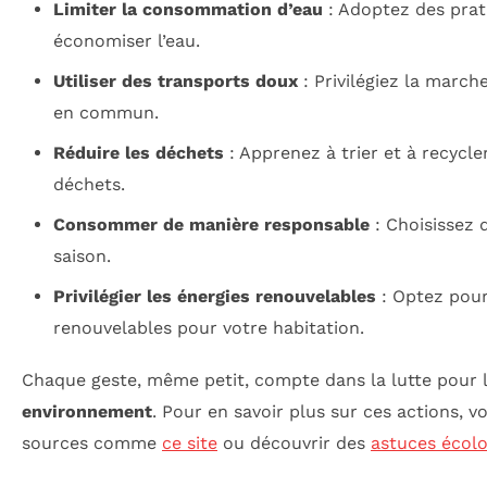
Limiter la consommation d’eau
: Adoptez des prat
économiser l’eau.
Utiliser des transports doux
: Privilégiez la marche
en commun.
Réduire les déchets
: Apprenez à trier et à recycl
déchets.
Consommer de manière responsable
: Choisissez 
saison.
Privilégier les énergies renouvelables
: Optez pour
renouvelables pour votre habitation.
Chaque geste, même petit, compte dans la lutte pour 
environnement
. Pour en savoir plus sur ces actions, 
sources comme
ce site
ou découvrir des
astuces écol