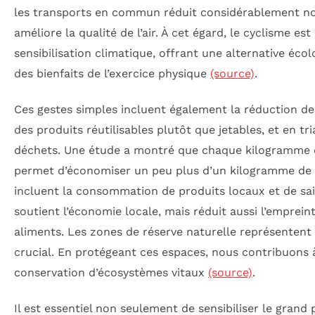
les transports en commun réduit considérablement n
améliore la qualité de l’air. À cet égard, le cyclisme est
sensibilisation climatique, offrant une alternative éco
des bienfaits de l’exercice physique
(source)
.
Ces gestes simples incluent également la réduction d
des produits réutilisables plutôt que jetables, et en t
déchets. Une étude a montré que chaque kilogramme 
permet d’économiser un peu plus d’un kilogramme de 
incluent la consommation de produits locaux et de sa
soutient l’économie locale, mais réduit aussi l’emprein
aliments. Les zones de réserve naturelle représenten
crucial. En protégeant ces espaces, nous contribuons à 
conservation d’écosystèmes vitaux
(source)
.
Il est essentiel non seulement de sensibiliser le grand 