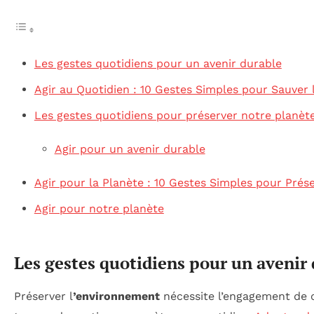
Les gestes quotidiens pour un avenir durable
Agir au Quotidien : 10 Gestes Simples pour Sauver 
Les gestes quotidiens pour préserver notre planèt
Agir pour un avenir durable
Agir pour la Planète : 10 Gestes Simples pour Prés
Agir pour notre planète
Les gestes quotidiens pour un avenir
Préserver l
’environnement
nécessite l’engagement de 