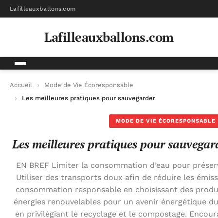
Lafilleauxballons.com
Lafilleauxballons.com
Accueil
Mode de Vie Écoresponsable
Les meilleures pratiques pour sauvegarder l’environnement
MODE DE VIE ÉCORESPONSABLE
Les meilleures pratiques pour sauvegar
EN BREF Limiter la consommation d’eau pour préserve
Utiliser des transports doux afin de réduire les émi
consommation responsable en choisissant des produit
énergies renouvelables pour un avenir énergétique du
en privilégiant le recyclage et le compostage. Encour