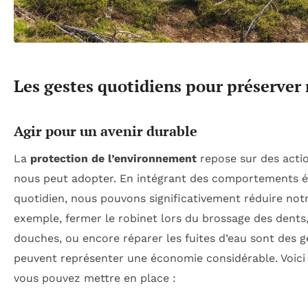
Les gestes quotidiens pour préserver
Agir pour un avenir durable
La
protection de l’environnement
repose sur des acti
nous peut adopter. En intégrant des comportements 
quotidien, nous pouvons significativement réduire not
exemple, fermer le robinet lors du brossage des dents,
douches, ou encore réparer les fuites d’eau sont des g
peuvent représenter une économie considérable. Voici 
vous pouvez mettre en place :