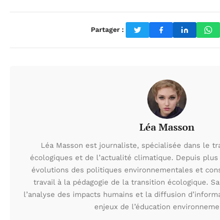
Partager :
Léa Masson
Léa Masson est journaliste, spécialisée dans le t
écologiques et de l’actualité climatique. Depuis plus 
évolutions des politiques environnementales et con
travail à la pédagogie de la transition écologique. S
l’analyse des impacts humains et la diffusion d’inform
enjeux de l’éducation environneme