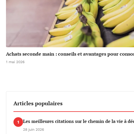
Achats seconde main : conseils et avantages pour cons
1 mai 2026
Articles populaires
Les meilleures citations sur le chemin de la vie à dé
1
28 juin 2026