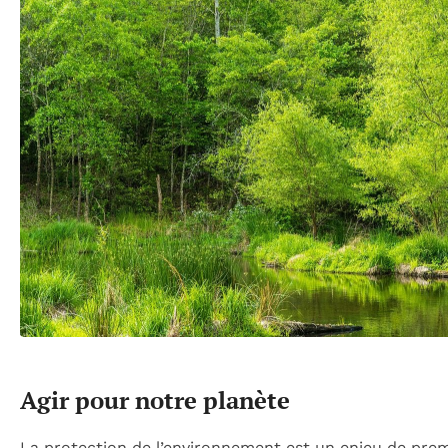
Agir pour notre planète
La protection de l’environnement est un enjeu de pre