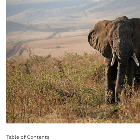
Table of Contents