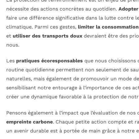
nécessite des actions concrètes au quotidien.
Adopter
faire une différence significative dans la lutte contre
climatique. Parmi ces gestes,
limiter la consommation
et
utiliser des transports doux
devraient être des pri
nous.
Les
pratiques écoresponsables
que nous choisissons d
routine quotidienne permettent non seulement de sau
naturelles, mais également de promouvoir un mode de 
sensibilisant notre entourage à l’importance de ces ac
créer une dynamique favorable à la protection de notr
Pensons également à l’impact que l’évaluation de nos
empreinte carbone
. Chaque petite action compte et ra
un avenir durable est à portée de main grâce à notre 