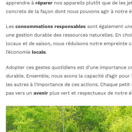
apprendre à
réparer
nos appareils plutôt que de les j
concrets de la façon dont nous pouvons agir à notre é
Les
consommations responsables
sont également une 
une gestion durable des ressources naturelles. En choi
locaux et de saison, nous réduisons notre empreinte 
l’économie
locale
.
Adopter ces gestes quotidiens est d’une importance cr
durable. Ensemble, nous avons la capacité d’agir pour
les autres à l’importance de ces actions. Chaque peti
pas vers un
avenir
plus vert et respectueux de notre 