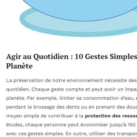
Agir au Quotidien : 10 Gestes Simples
Planète
La préservation de notre environnement nécessite de
quotidien. Chaque geste compte et peut avoir un impact
planète. Par exemple, limiter sa consommation d’eau, 
pendant le brossage des dents ou en prenant des douc
moyen simple de contribuer à la
protection des resso
études, chaque personne peut économiser jusqu’à 150 
avec ces gestes simples. En outre, utiliser des transp