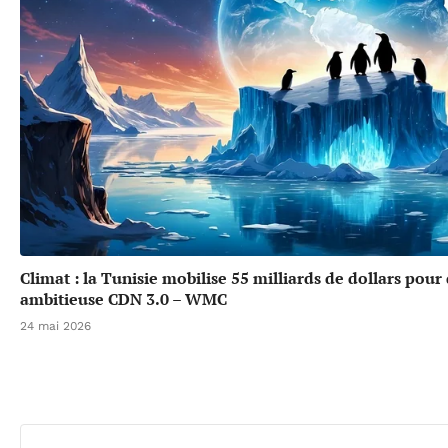
Climat : la Tunisie mobilise 55 milliards de dollars pour
ambitieuse CDN 3.0 – WMC
24 mai 2026