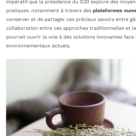
impératif que la présidence du G20 explore des moye
pratiques, notamment à travers des
plateformes num
conserver et de partager ces précieux savoirs entre gé
collaboration entre ces approches traditionnelles et 
pourrait ouvrir la voie à des solutions innovantes face
environnementaux actuels.