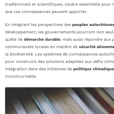
traditionnels et scientifiques, s’avère essentielle pour
que ces connaissances peuvent apporter.
En intégrant les perspectives des
peuples autochtone
développement, les gouvernements pourront non seul
quête de
démarche durable
, mais aussi répondre aux
communautés locales en matière de
sécurité alimenta
la biodiversité. Les systèmes de connaissances autoch
pour construire des solutions adaptées aux défis clima
intégration dans des initiatives de
politique climatique
incontournable.