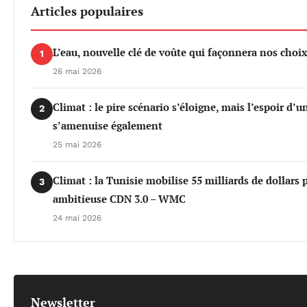
Articles populaires
L’eau, nouvelle clé de voûte qui façonnera nos cho
1
26 mai 2026
Climat : le pire scénario s’éloigne, mais l’espoir d’
2
s’amenuise également
25 mai 2026
Climat : la Tunisie mobilise 55 milliards de dollars 
3
ambitieuse CDN 3.0 – WMC
24 mai 2026
Newsletter