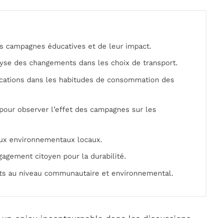
es campagnes éducatives et de leur impact.
yse des changements dans les choix de transport.
cations dans les habitudes de consommation des
pour observer l’effet des campagnes sur les
eux environnementaux locaux.
gagement citoyen pour la durabilité.
ts au niveau communautaire et environnemental.