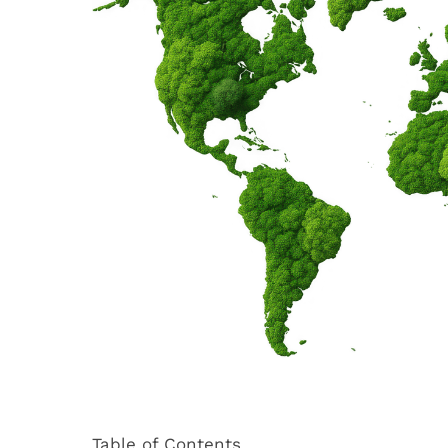
Table of Contents