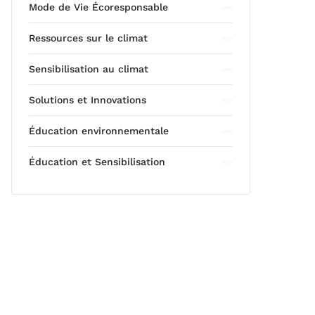
Mode de Vie Écoresponsable
Ressources sur le climat
Sensibilisation au climat
Solutions et Innovations
Éducation environnementale
Éducation et Sensibilisation