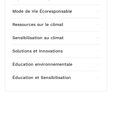
Mode de Vie Écoresponsable
Ressources sur le climat
Sensibilisation au climat
Solutions et Innovations
Éducation environnementale
Éducation et Sensibilisation