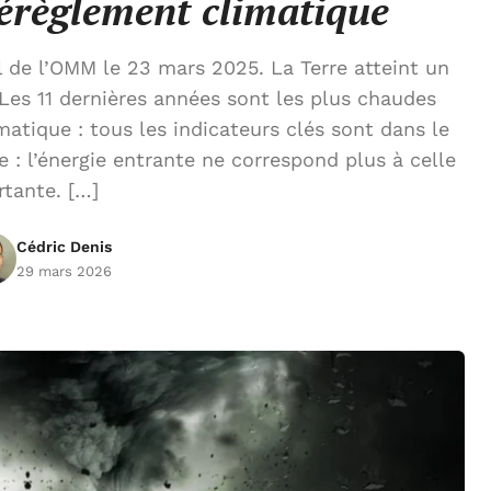
dérèglement climatique
 de l’OMM le 23 mars 2025. La Terre atteint un
Les 11 dernières années sont les plus chaudes
matique : tous les indicateurs clés sont dans le
 : l’énergie entrante ne correspond plus à celle
rtante. […]
Cédric Denis
29 mars 2026