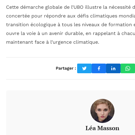
Cette démarche globale de l’UBO illustre la nécessité d
concertée pour répondre aux défis climatiques mondia
transition écologique à tous les niveaux de formation 
ouvre la voie à un avenir durable, en rappelant à chacu
maintenant face à l’urgence climatique.
Partager :
Léa Masson