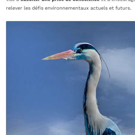
relever les défis environnementaux actuels et futurs.