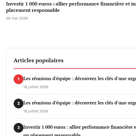
Investir 1 000 euros : allier performance financière et 
placement responsable
26 mai 2026
Articles populaires
Les réunions d'équipe : découvrez les clés d'une org
1
18 juillet 2026
Les réunions d'équipe : découvrez les clés d'une org
2
18 juillet 2026
Investir 1 000 euros : allier performance financière
3
un placement responsable