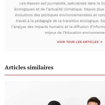
Léa Masson est journaliste, spécialisée dans le t
écologiques et de l’actualité climatique. Depuis plus 
évolutions des politiques environnementales et con
travail à la pédagogie de la transition écologique. S
l’analyse des impacts humains et la diffusion d’inform
enjeux de l’éducation environneme
VOIR TOUS LES ARTICLES →
Articles similaires