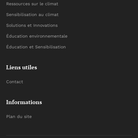
Ressources sur le climat
Sensibilisation au climat
Solutions et Innovations
Éducation environnementale
Éducation et Sensibilisation
Liens utiles
Contact
Informations
Plan du site