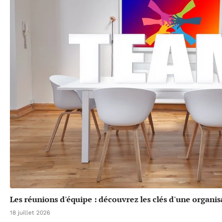
Les réunions d'équipe : découvrez les clés d'une organis
18 juillet 2026