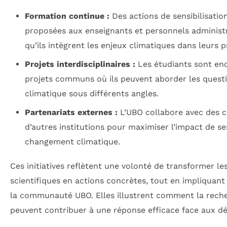
Formation continue :
Des actions de sensibilisatio
proposées aux enseignants et personnels administr
qu’ils intègrent les enjeux climatiques dans leurs p
Projets interdisciplinaires :
Les étudiants sont enc
projets communs où ils peuvent aborder les ques
climatique sous différents angles.
Partenariats externes :
L’UBO collabore avec des co
d’autres institutions pour maximiser l’impact de se
changement climatique.
Ces initiatives reflètent une volonté de transformer l
scientifiques en actions concrètes, tout en impliquant
la communauté UBO. Elles illustrent comment la reche
peuvent contribuer à une réponse efficace face aux déf