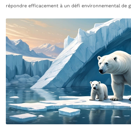
répondre efficacement à un défi environnemental de 