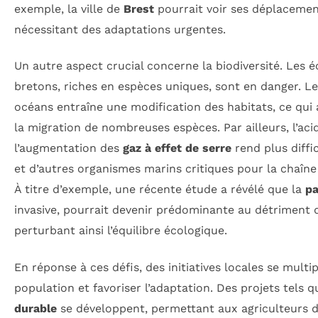
exemple, la ville de
Brest
pourrait voir ses déplacement
nécessitant des adaptations urgentes.
Un autre aspect crucial concerne la biodiversité. Les
bretons, riches en espèces uniques, sont en danger. 
océans entraîne une modification des habitats, ce qui 
la migration de nombreuses espèces. Par ailleurs, l’aci
l’augmentation des
gaz à effet de serre
rend plus diffi
et d’autres organismes marins critiques pour la chaîne
À titre d’exemple, une récente étude a révélé que la
pa
invasive, pourrait devenir prédominante au détriment 
perturbant ainsi l’équilibre écologique.
En réponse à ces défis, des initiatives locales se multip
population et favoriser l’adaptation. Des projets tels que
durable
se développent, permettant aux agriculteurs d