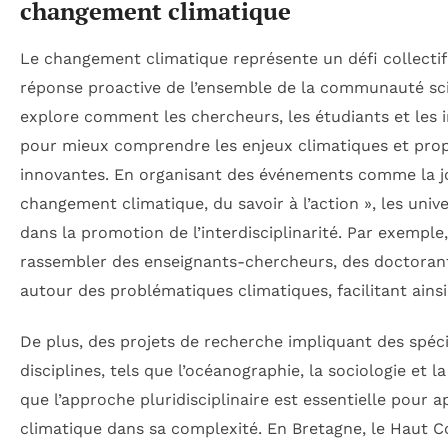
changement climatique
Le changement climatique représente un défi collectif
réponse proactive de l’ensemble de la communauté scie
explore comment les chercheurs, les étudiants et les i
pour mieux comprendre les enjeux climatiques et prop
innovantes. En organisant des événements comme la j
changement climatique, du savoir à l’action », les unive
dans la promotion de l’interdisciplinarité. Par exempl
rassembler des enseignants-chercheurs, des doctorant
autour des problématiques climatiques, facilitant ains
De plus, des projets de recherche impliquant des spéci
disciplines, tels que l’océanographie, la sociologie et 
que l’approche pluridisciplinaire est essentielle pour
climatique dans sa complexité. En Bretagne, le Haut C