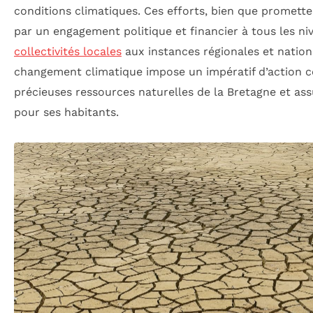
conditions climatiques. Ces efforts, bien que promette
par un engagement politique et financier à tous les niv
collectivités locales
aux instances régionales et national
changement climatique impose un impératif d’action co
précieuses ressources naturelles de la Bretagne et ass
pour ses habitants.