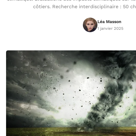
côtiers. Recherche interdisciplinaire : 50 
Léa Masson
1 janvier 2025