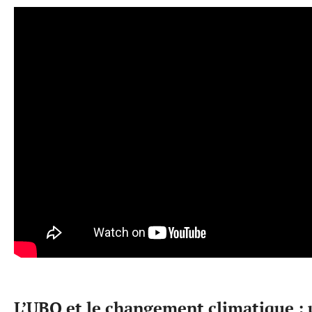
L’UBO et le changement climatique 