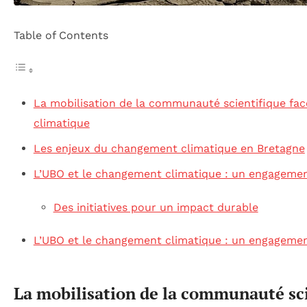
Table of Contents
La mobilisation de la communauté scientifique fa
climatique
Les enjeux du changement climatique en Bretagne
L’UBO et le changement climatique : un engagemen
Des initiatives pour un impact durable
L’UBO et le changement climatique : un engagemen
La mobilisation de la communauté sci