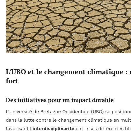
L’UBO et le changement climatique 
fort
Des initiatives pour un impact durable
L’Université de Bretagne Occidentale (UBO) se positi
dans la lutte contre le changement climatique en mult
favorisant l’
interdisciplinarité
entre ses différentes fil