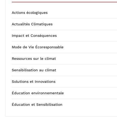
Actions écologiques
Actualités Climatiques
Impact et Conséquences
Mode de Vie Écoresponsable
Ressources sur le climat
Sensibilisation au climat
Solutions et Innovations
Éducation environnementale
Éducation et Sensibilisation