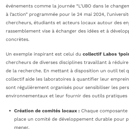
événements comme la journée “L’UBO dans le changeme
à l’action” programmée pour le 24 mai 2024, l’universi
chercheurs, étudiants et acteurs locaux autour des en
rassemblement vise à échanger des idées et à dévelo
concrètes.
Un exemple inspirant est celui du
collectif Labos 1poi
chercheurs de diverses disciplines travaillant à réduir
de la recherche. En mettant à disposition un outil tel
collectif aide les laboratoires à quantifier leur empre
sont régulièrement organisés pour sensibiliser les per
environnementaux et leur fournir des outils pratiques 
Création de comités locaux :
Chaque composante d
place un comité de développement durable pour pri
mener.