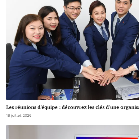
Les réunions d'équipe : découvrez les clés d'une organis
18 juillet 2026