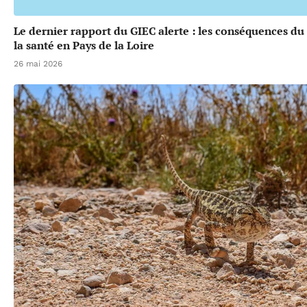
Le dernier rapport du GIEC alerte : les conséquences d
la santé en Pays de la Loire
26 mai 2026