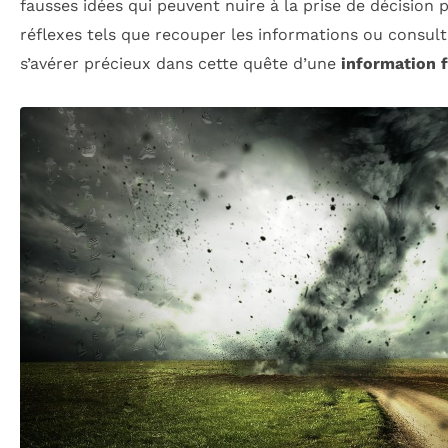
fausses idées qui peuvent nuire à la prise de décision p
réflexes tels que recouper les informations ou consul
s’avérer précieux dans cette quête d’une
information f