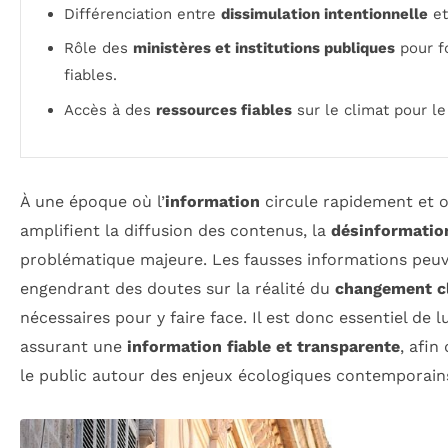
Différenciation entre
dissimulation intentionnelle
e
Rôle des
ministères et institutions publiques
pour f
fiables.
Accès à des
ressources fiables
sur le climat pour le
À une époque où l’
information
circule rapidement et o
amplifient la diffusion des contenus, la
désinformatio
problématique majeure. Les fausses informations peuv
engendrant des doutes sur la réalité du
changement c
nécessaires pour y faire face. Il est donc essentiel de 
assurant une
information fiable et transparente
, afin
le public autour des enjeux écologiques contemporain