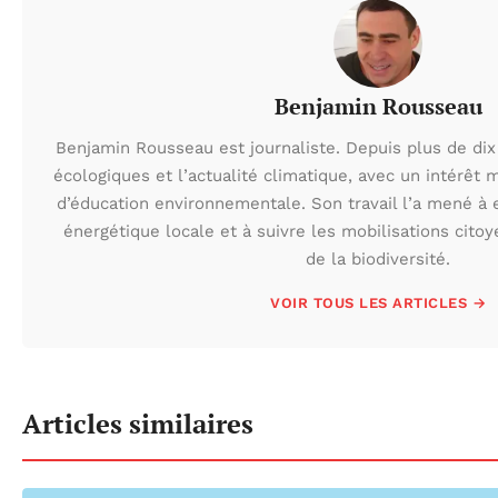
Benjamin Rousseau
Benjamin Rousseau est journaliste. Depuis plus de dix 
écologiques et l’actualité climatique, avec un intérêt m
d’éducation environnementale. Son travail l’a mené à e
énergétique locale et à suivre les mobilisations cito
de la biodiversité.
VOIR TOUS LES ARTICLES →
Articles similaires