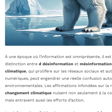
À une époque où l’information est omniprésente, il est
distinction entre
d désinformation
et
mésinformation
climatique
, qui prolifère sur les réseaux sociaux et a
numériques, peut engendrer une réelle confusion aut
environnementales. Les affirmations infondées sur la n
changement climatique
nuisent non seulement à la c
mais entravent aussi les efforts d’action.