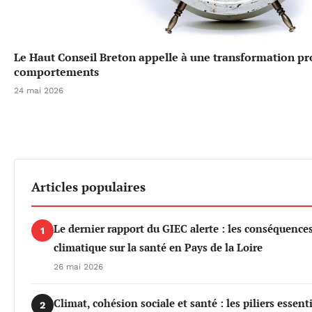
Le Haut Conseil Breton appelle à une transformation p
comportements
24 mai 2026
Articles populaires
Le dernier rapport du GIEC alerte : les conséquenc
1
climatique sur la santé en Pays de la Loire
26 mai 2026
Climat, cohésion sociale et santé : les piliers essen
2