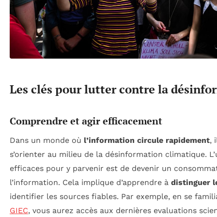
Les clés pour lutter contre la désinf
Comprendre et agir efficacement
Dans un monde où
l’information circule rapidement
, 
s’orienter au milieu de la désinformation climatique. L
efficaces pour y parvenir est de devenir un consomma
l’information. Cela implique d’apprendre à
distinguer 
identifier les sources fiables. Par exemple, en se famil
GIEC
, vous aurez accès aux dernières evaluations scien