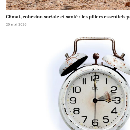
Climat, cohésion sociale et santé : les piliers essentiels
25 mai 2026