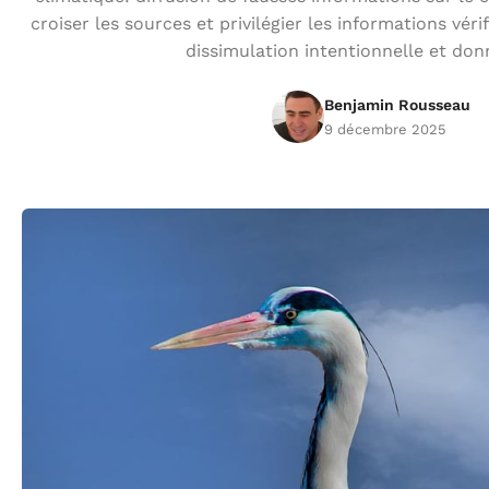
croiser les sources et privilégier les informations véri
dissimulation intentionnelle et don
Benjamin Rousseau
9 décembre 2025