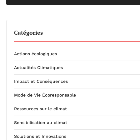
Catégories
Actions écologiques
Actualités Climatiques
Impact et Conséquences
Mode de Vie Écoresponsable
Ressources sur le climat
Sensibilisation au climat
Solutions et Innovations