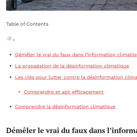
Table of Contents
Démêler le vrai du faux dans l’information climati
La propagation de la désinformation climatique
Les clés pour lutter contre la désinformation clim
Comprendre et agir efficacement
Comprendre la désinformation climatique
Démêler le vrai du faux dans l’inform