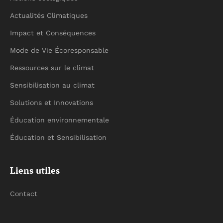
Actualités Climatiques
Impact et Conséquences
Mode de Vie Écoresponsable
Ressources sur le climat
Sensibilisation au climat
Solutions et Innovations
Éducation environnementale
Éducation et Sensibilisation
Liens utiles
Contact