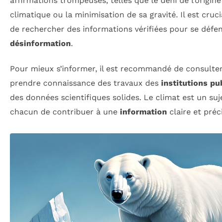
affirmations trompeuses, telles que le déni de l’orig
climatique ou la minimisation de sa gravité. Il est cruci
de rechercher des informations vérifiées pour se défe
désinformation
.
Pour mieux s’informer, il est recommandé de consulter 
prendre connaissance des travaux des
institutions pu
des données scientifiques solides. Le climat est un sujet
chacun de contribuer à une
information
claire et préc