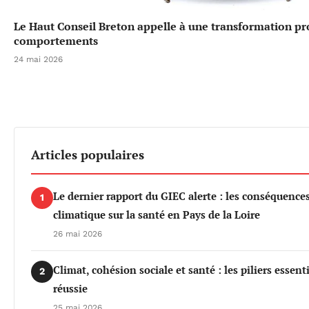
Le Haut Conseil Breton appelle à une transformation p
comportements
24 mai 2026
Articles populaires
Le dernier rapport du GIEC alerte : les conséquenc
1
climatique sur la santé en Pays de la Loire
26 mai 2026
Climat, cohésion sociale et santé : les piliers essen
2
réussie
25 mai 2026