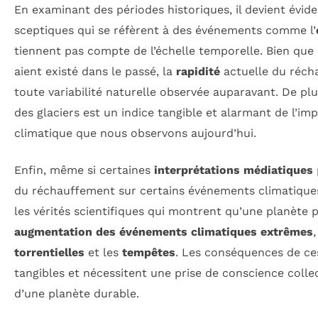
En examinant des périodes historiques, il devient évid
sceptiques qui se réfèrent à des événements comme l’
tiennent pas compte de l’échelle temporelle. Bien que
aient existé dans le passé, la
rapidité
actuelle du réch
toute variabilité naturelle observée auparavant. De plu
des glaciers est un indice tangible et alarmant de l’
climatique que nous observons aujourd’hui.
Enfin, même si certaines
interprétations médiatiques
du réchauffement sur certains événements climatiques
les vérités scientifiques qui montrent qu’une planète 
augmentation des événements climatiques extrêmes
torrentielles
et les
tempêtes
. Les conséquences de c
tangibles et nécessitent une prise de conscience collec
d’une planète durable.