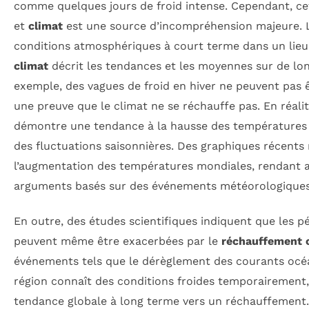
comme quelques jours de froid intense. Cependant, ce
et
climat
est une source d’incompréhension majeure.
conditions atmosphériques à court terme dans un lieu 
climat
décrit les tendances et les moyennes sur de lo
exemple, des vagues de froid en hiver ne peuvent pas
une preuve que le climat ne se réchauffe pas. En réalit
démontre une tendance à la hausse des températures 
des fluctuations saisonnières. Des graphiques récent
l’augmentation des températures mondiales, rendant ai
arguments basés sur des événements météorologiques 
En outre, des études scientifiques indiquent que les pé
peuvent même être exacerbées par le
réchauffement 
événements tels que le dérèglement des courants océa
région connaît des conditions froides temporairement, 
tendance globale à long terme vers un réchauffemen