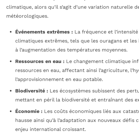
climatique, alors qu’il s’agit d’une variation naturelle 
météorologiques.
Événements extrêmes :
La fréquence et l’intensit
climatiques extrêmes, tels que les ouragans et les
à l’augmentation des températures moyennes.
Ressources en eau :
Le changement climatique infl
ressources en eau, affectant ainsi l’agriculture, l’hy
l’approvisionnement en eau potable.
Biodiversité :
Les écosystèmes subissent des pertu
mettant en péril la biodiversité et entraînant des e
Économie :
Les coûts économiques liés aux catast
hausse ainsi qu’à l’adaptation aux nouveaux défis 
enjeu international croissant.