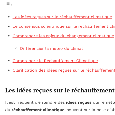
Les idées reçues sur le réchauffement climatique
Le consensus scientifique sur le réchauffement cl
Comprendre les enjeux du changement climatique
Différencier la météo du climat
Comprendre le Réchauffement Climatique
Clarification des idées reçues sur le réchauffemen
Les idées reçues sur le réchauffemen
Il est fréquent d’entendre des
idées reçues
qui remette
du
réchauffement climatique
, souvent sur la base d’o