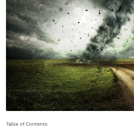
Table of Contents