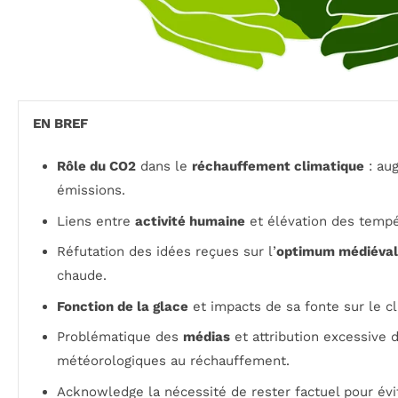
EN BREF
Rôle du CO2
dans le
réchauffement climatique
: au
émissions.
Liens entre
activité humaine
et élévation des tempé
Réfutation des idées reçues sur l’
optimum médiéval
chaude.
Fonction de la glace
et impacts de sa fonte sur le cl
Problématique des
médias
et attribution excessive
météorologiques au réchauffement.
Acknowledge la nécessité de rester factuel pour évi