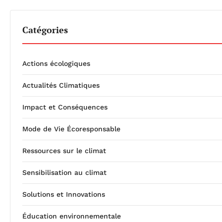
Catégories
Actions écologiques
Actualités Climatiques
Impact et Conséquences
Mode de Vie Écoresponsable
Ressources sur le climat
Sensibilisation au climat
Solutions et Innovations
Éducation environnementale