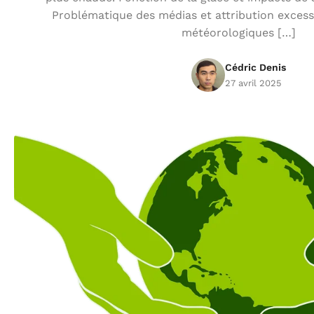
Problématique des médias et attribution exce
météorologiques […]
Cédric Denis
27 avril 2025