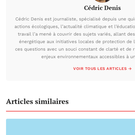
Cédric Denis
Cédric Denis est journaliste, spécialisé depuis une qu
actions écologiques, l’actualité climatique et l’éduca
travail l’a mené à couvrir des sujets variés, allant des
énergétique aux initiatives locales de protection de l
ces questions avec un souci constant de clarté et de r
enjeux environnementaux accessibles à un 
VOIR TOUS LES ARTICLES →
Articles similaires