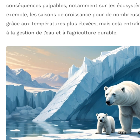
conséquences palpables, notamment sur les écosystème
exemple, les saisons de croissance pour de nombreuses
grâce aux températures plus élevées, mais cela entraîn
à la gestion de l’eau et à l’agriculture durable.