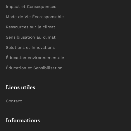
Impact et Conséquences
Mode de Vie Écoresponsable
Ressources sur le climat
Sensibilisation au climat
Solutions et Innovations
Éducation environnementale
Éducation et Sensibilisation
Liens utiles
Contact
Informations