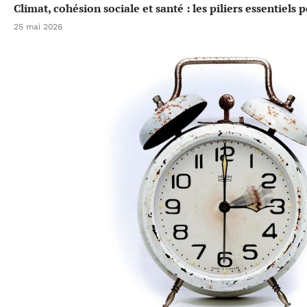
Climat, cohésion sociale et santé : les piliers essentiels
25 mai 2026