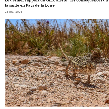
Le dernier rapport du GIEC alerte : les conséquences d
la santé en Pays de la Loire
26 mai 2026