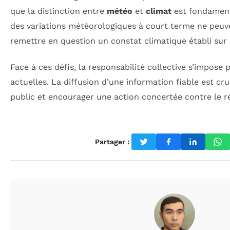
que la distinction entre
météo
et
climat
est fondament
des variations météorologiques à court terme ne peuve
remettre en question un constat climatique établi sur 
Face à ces défis, la responsabilité collective s’impose
actuelles. La diffusion d’une information fiable est cruc
public et encourager une action concertée contre le 
Partager :