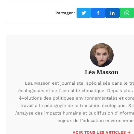
Partager :
Léa Masson
Léa Masson est journaliste, spécialisée dans le t
écologiques et de l’actualité climatique. Depuis plus 
évolutions des politiques environnementales et con
travail à la pédagogie de la transition écologique. S
l’analyse des impacts humains et la diffusion d’inform
enjeux de l’éducation environneme
VOIR TOUS LES ARTICLES →