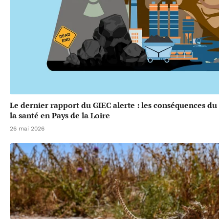
Le dernier rapport du GIEC alerte : les conséquences d
la santé en Pays de la Loire
26 mai 2026