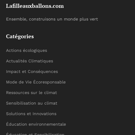
Lafilleauxballons.com
Ensemble, construisons un monde plus vert
Catégories
Actions écologiques
Actualités Climatiques
Impact et Conséquences
Mode de Vie Écoresponsable
Ressources sur le climat
Sensibilisation au climat
Solutions et Innovations
Éducation environnementale
Éducation et Sensibilisation