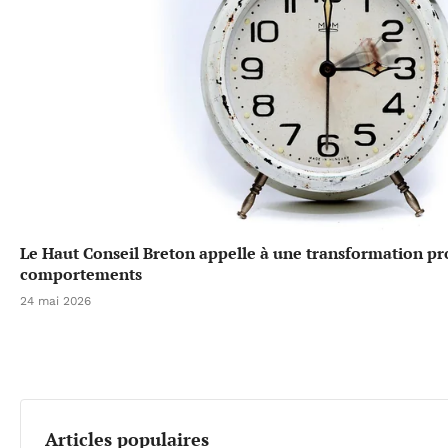
Le Haut Conseil Breton appelle à une transformation p
comportements
24 mai 2026
Articles populaires