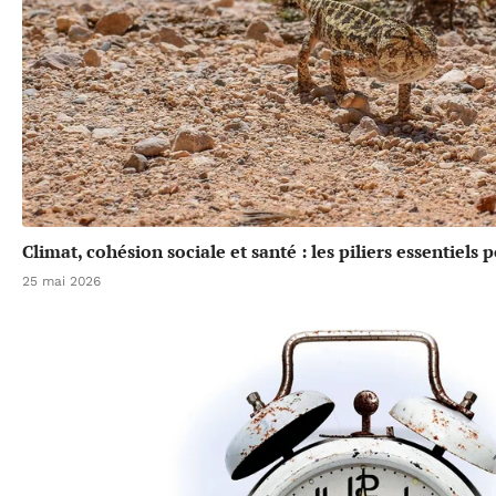
Climat, cohésion sociale et santé : les piliers essentiels
25 mai 2026