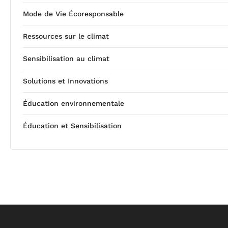
Mode de Vie Écoresponsable
Ressources sur le climat
Sensibilisation au climat
Solutions et Innovations
Éducation environnementale
Éducation et Sensibilisation