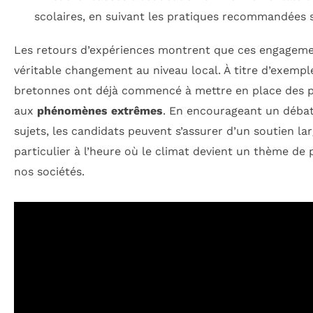
scolaires, en suivant les pratiques recommandées
Les retours d’expériences montrent que ces engagem
véritable changement au niveau local. À titre d’exempl
bretonnes ont déjà commencé à mettre en place des po
aux
phénomènes extrêmes
. En encourageant un débat
sujets, les candidats peuvent s’assurer d’un soutien l
particulier à l’heure où le climat devient un thème de 
nos sociétés.