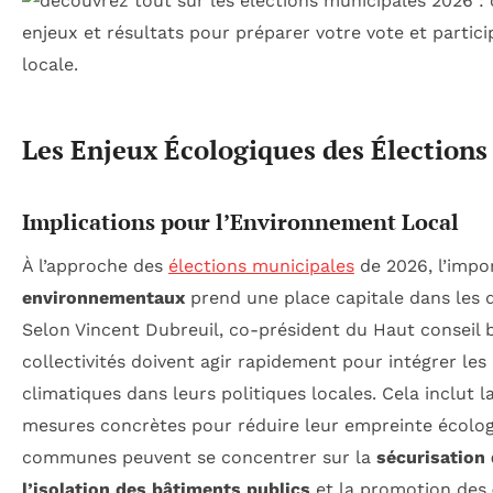
Les Enjeux Écologiques des Élection
Implications pour l’Environnement Local
À l’approche des
élections municipales
de 2026, l’imp
environnementaux
prend une place capitale dans les d
Selon Vincent Dubreuil, co-président du Haut conseil b
collectivités doivent agir rapidement pour intégrer le
climatiques dans leurs politiques locales. Cela inclut 
mesures concrètes pour réduire leur empreinte écolog
communes peuvent se concentrer sur la
sécu­ri­sation
l’isolation des bâtiments publics
et la promotion des