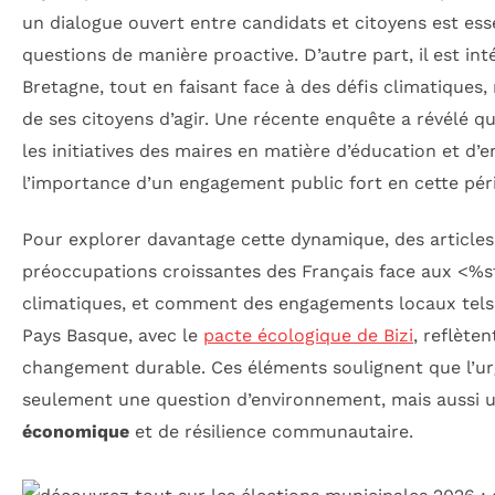
un dialogue ouvert entre candidats et citoyens est ess
questions de manière proactive. D’autre part, il est in
Bretagne, tout en faisant face à des défis climatiques
de ses citoyens d’agir. Une récente enquête a révélé q
les initiatives des maires en matière d’éducation et d
l’importance d’un engagement public fort en cette péri
Pour explorer davantage cette dynamique, des articles
préoccupations croissantes des Français face aux <
climatiques, et comment des engagements locaux tels
Pays Basque, avec le
pacte écologique de Bizi
, reflète
changement durable. Ces éléments soulignent que l’u
seulement une question d’environnement, mais aussi 
économique
et de résilience communautaire.