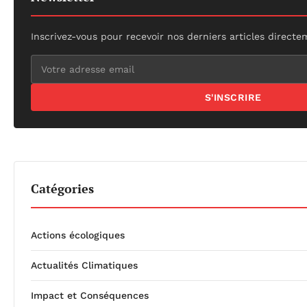
Inscrivez-vous pour recevoir nos derniers articles directe
S'INSCRIRE
Catégories
Actions écologiques
Actualités Climatiques
Impact et Conséquences