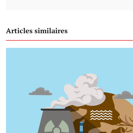
Articles similaires