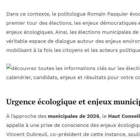
Dans ce contexte, le politologue Romain Pasquier évoq
premier tour des élections, les enjeux démocratiques et
enjeux écologiques. Ainsi, les élections municipales d
véritable espace de dialogue autour des enjeux envir
mobilisant à la fois les citoyens et les acteurs politiqu
Urgence écologique et enjeux munic
À l’approche des
municipales de 2026
, le
Haut Conseil
appelle à une prise de conscience des enjeux écologiqu
Vincent Dubreuil, co-président de cette instance, souli