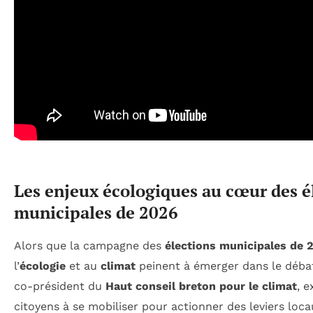
Les enjeux écologiques au cœur des é
municipales de 2026
Alors que la campagne des
élections municipales de 
l’
écologie
et au
climat
peinent à émerger dans le débat
co-président du
Haut conseil breton pour le climat
, e
citoyens à se mobiliser pour actionner des leviers loca