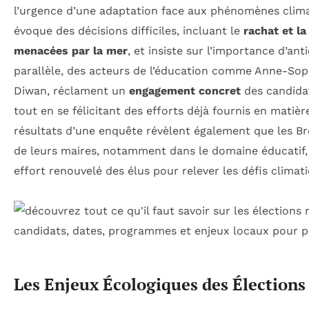
l’urgence d’une adaptation face aux phénomènes clima
évoque des décisions difficiles, incluant le
rachat et l
menacées par la mer
, et insiste sur l’importance d’an
parallèle, des acteurs de l’éducation comme Anne-Soph
Diwan, réclament un
engagement concret
des candidat
tout en se félicitant des efforts déjà fournis en matiè
résultats d’une enquête révèlent également que les Br
de leurs maires, notamment dans le domaine éducatif, 
effort renouvelé des élus pour relever les défis climati
Les Enjeux Écologiques des Élection