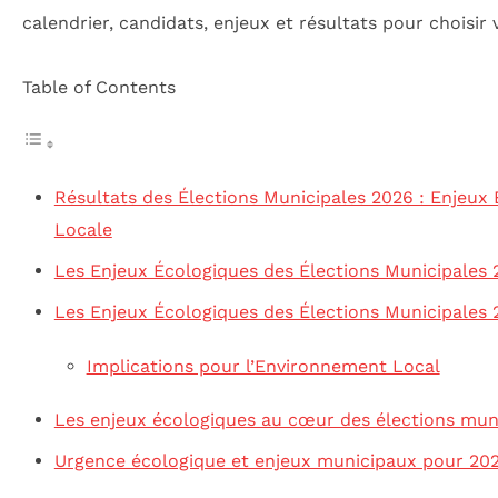
Table of Contents
Résultats des Élections Municipales 2026 : Enjeux 
Locale
Les Enjeux Écologiques des Élections Municipales
Les Enjeux Écologiques des Élections Municipales
Implications pour l’Environnement Local
Les enjeux écologiques au cœur des élections mun
Urgence écologique et enjeux municipaux pour 20