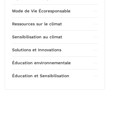
Mode de Vie Écoresponsable
Ressources sur le climat
Sensibilisation au climat
Solutions et Innovations
Éducation environnementale
Éducation et Sensibilisation