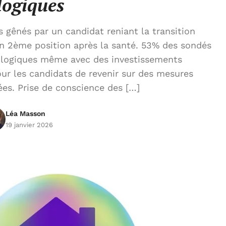
logiques
gênés par un candidat reniant la transition
en 2ème position après la santé. 53% des sondés
cologiques même avec des investissements
ur les candidats de revenir sur des mesures
es. Prise de conscience des […]
Léa Masson
19 janvier 2026