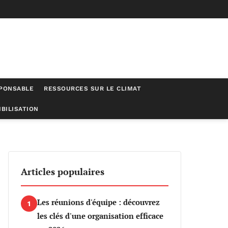
SPONSABLE
RESSOURCES SUR LE CLIMAT
BILISATION
es
Articles populaires
Les réunions d'équipe : découvrez
1
les clés d'une organisation efficace