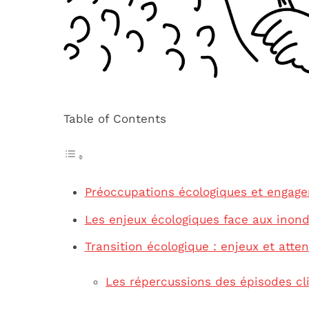
Table of Contents
Préoccupations écologiques et engage
Les enjeux écologiques face aux inond
Transition écologique : enjeux et atte
Les répercussions des épisodes cli