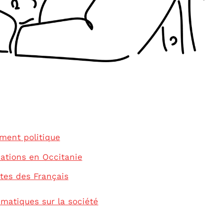
ment politique
ations en Occitanie
ntes des Français
matiques sur la société