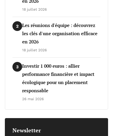
en 2026
18 juillet 2026
Les réunions d'équipe : découvrez
2
les clés d'une organisation efficace
en 2026
18 juillet 2026
Investir 1 000 euros : allier
3
performance financière et impact
écologique pour un placement
responsable
26 mai 2026
Newsletter