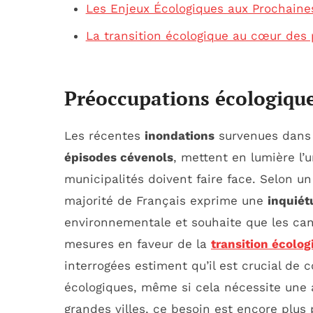
Les Enjeux Écologiques aux Prochaine
La transition écologique au cœur des 
Préoccupations écologique
Les récentes
inondations
survenues dans 
épisodes cévenols
, mettent en lumière l’
municipalités doivent faire face. Selon 
majorité de Français exprime une
inquiét
environnementale et souhaite que les can
mesures en faveur de la
transition écolog
interrogées estiment qu’il est crucial de 
écologiques, même si cela nécessite une 
grandes villes, ce besoin est encore plus