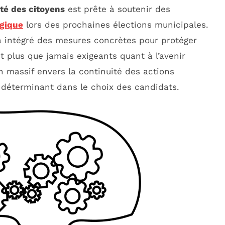
ité des citoyens
est prête à soutenir des
ogique
lors des prochaines élections municipales.
jà intégré des mesures concrètes pour protéger
t plus que jamais exigeants quant à l’avenir
 massif envers la continuité des actions
e déterminant dans le choix des candidats.