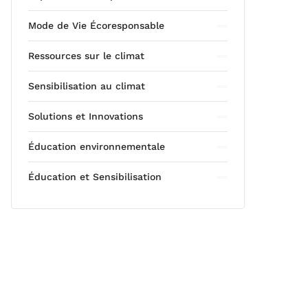
Mode de Vie Écoresponsable
Ressources sur le climat
Sensibilisation au climat
Solutions et Innovations
Éducation environnementale
Éducation et Sensibilisation