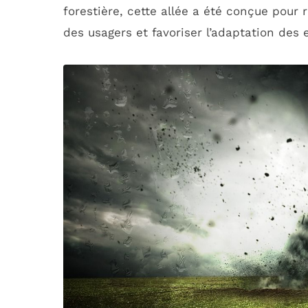
forestière, cette allée a été conçue pour 
des usagers et favoriser l’adaptation des 