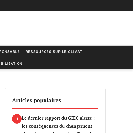
SPONSABLE
RESSOURCES SUR LE CLIMAT
BILISATION
Articles populaires
Le dernier rapport du GIEC alerte :
1
les conséquences du changement