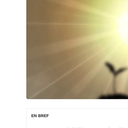
EN BREF