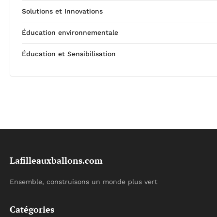
Solutions et Innovations
Éducation environnementale
Éducation et Sensibilisation
Lafilleauxballons.com
Ensemble, construisons un monde plus vert
Catégories