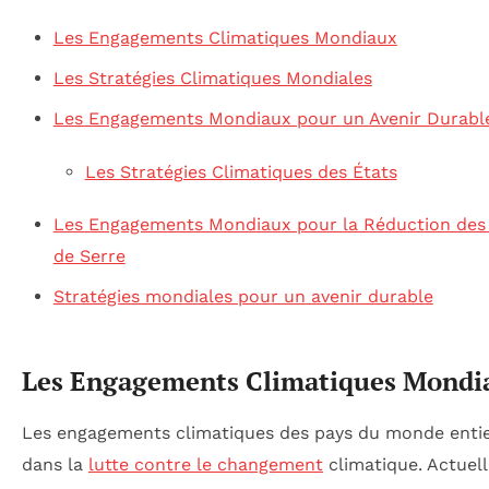
Les Engagements Climatiques Mondiaux
Les Stratégies Climatiques Mondiales
Les Engagements Mondiaux pour un Avenir Durabl
Les Stratégies Climatiques des États
Les Engagements Mondiaux pour la Réduction des 
de Serre
Stratégies mondiales pour un avenir durable
Les Engagements Climatiques Mondi
Les engagements climatiques des pays du monde entier
dans la
lutte contre le changement
climatique. Actuel