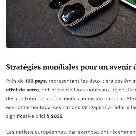
Stratégies mondiales pour un avenir 
Près de
100 pays
, représentant les deux tiers des émi
effet de serre
, ont présenté leurs nouveaux objectifs 
des contributions déterminées au niveau national. Afi
environnementaux, ces nations s’engagent à réduire l
significative d’ici à
2035
.
Les nations européennes, par exemple, ont récemme