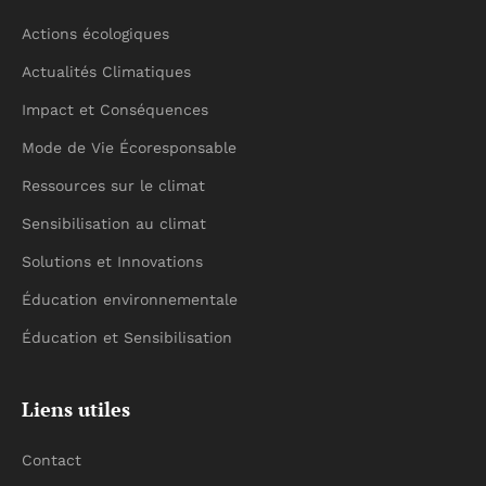
Actions écologiques
Actualités Climatiques
Impact et Conséquences
Mode de Vie Écoresponsable
Ressources sur le climat
Sensibilisation au climat
Solutions et Innovations
Éducation environnementale
Éducation et Sensibilisation
Liens utiles
Contact