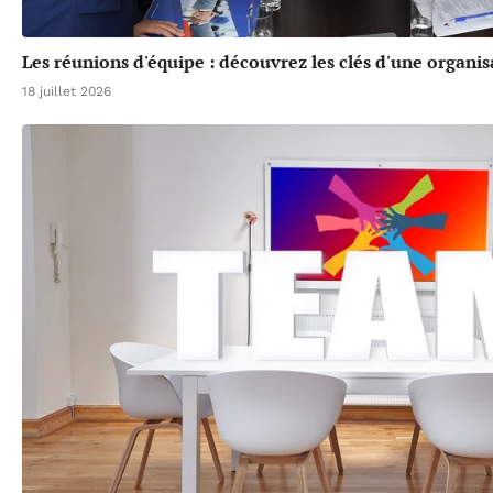
Les réunions d'équipe : découvrez les clés d'une organis
18 juillet 2026