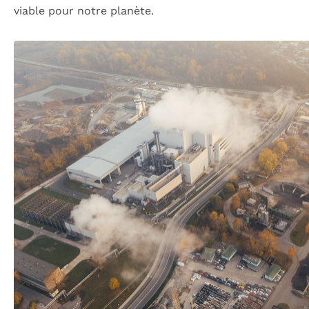
viable pour notre planète.