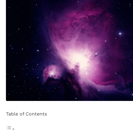
Table of Contents