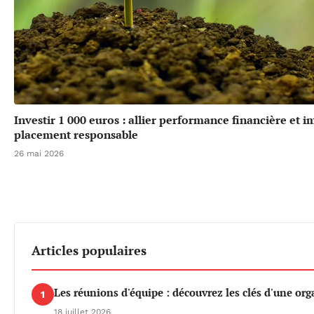
Investir 1 000 euros : allier performance financière et 
placement responsable
26 mai 2026
Articles populaires
Les réunions d'équipe : découvrez les clés d'une org
1
18 juillet 2026