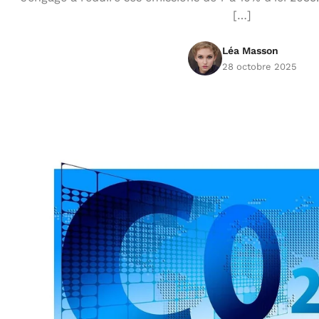
[…]
Léa Masson
28 octobre 2025