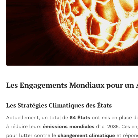
Les Engagements Mondiaux pour un 
Les Stratégies Climatiques des États
Actuellement, un total de
64 États
ont mis en place de
à réduire leurs
émissions mondiales
d’ici 2035. Ces e
pour lutter contre le
changement climatique
et répon