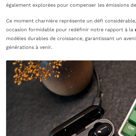
également explorées pour compenser les émissions d
Ce moment charnière représente un défi considérable
occasion formidable pour redéfinir notre rapport à la
modèles durables de croissance, garantissant un avenir
générations à venir.