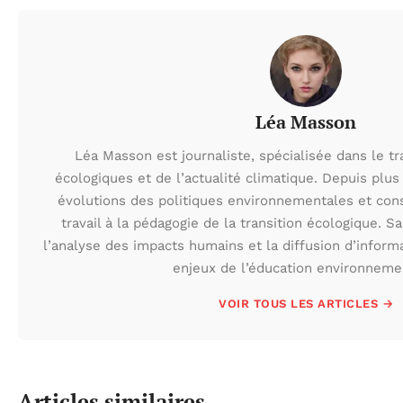
Léa Masson
Léa Masson est journaliste, spécialisée dans le t
écologiques et de l’actualité climatique. Depuis plus 
évolutions des politiques environnementales et con
travail à la pédagogie de la transition écologique. S
l’analyse des impacts humains et la diffusion d’inform
enjeux de l’éducation environneme
VOIR TOUS LES ARTICLES →
Articles similaires