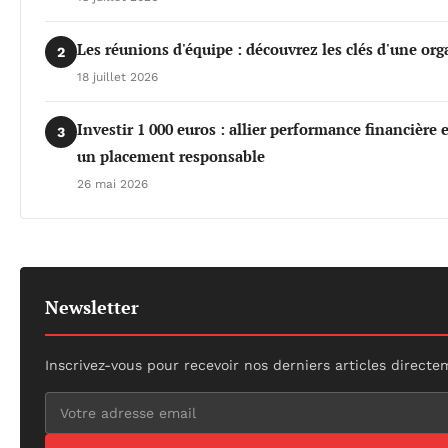
Les réunions d'équipe : découvrez les clés d'une org
2
18 juillet 2026
Investir 1 000 euros : allier performance financière
3
un placement responsable
26 mai 2026
Newsletter
Inscrivez-vous pour recevoir nos derniers articles directe