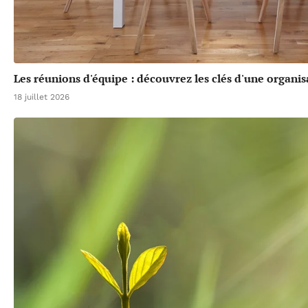
Les réunions d'équipe : découvrez les clés d'une organis
18 juillet 2026