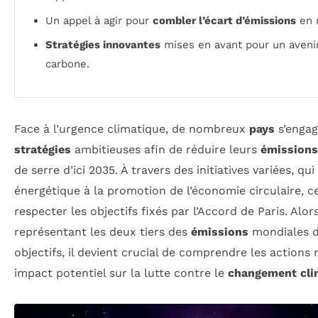
Un appel à agir pour
combler l’écart d’émissions
en 
Stratégies innovantes
mises en avant pour un avenir
carbone.
Face à l’urgence climatique, de nombreux
pays
s’engag
stratégies
ambitieuses afin de réduire leurs
émissions
de serre d’ici 2035. À travers des initiatives variées, qui
énergétique à la promotion de l’économie circulaire, c
respecter les objectifs fixés par l’Accord de Paris. Alo
représentant les deux tiers des
émissions
mondiales d
objectifs, il devient crucial de comprendre les actions 
impact potentiel sur la lutte contre le
changement cli