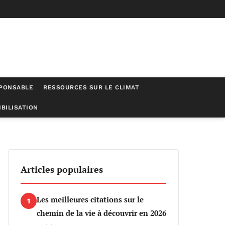
SPONSABLE
RESSOURCES SUR LE CLIMAT
BILISATION
Articles populaires
Les meilleures citations sur le
1
chemin de la vie à découvrir en 2026