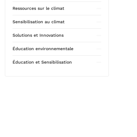
Ressources sur le climat
Sensibilisation au climat
Solutions et Innovations
Éducation environnementale
Éducation et Sensibilisation