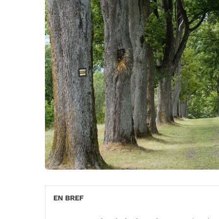
EN BREF