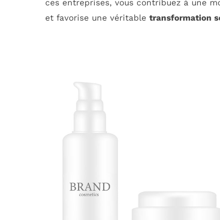
ces entreprises, vous contribuez à une mo
et favorise une véritable
transformation s