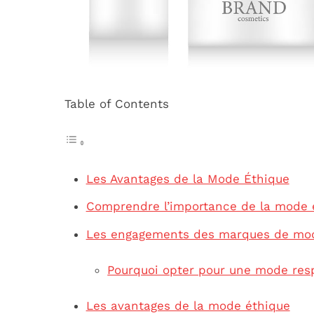
Table of Contents
Les Avantages de la Mode Éthique
Comprendre l’importance de la mode 
Les engagements des marques de mo
Pourquoi opter pour une mode res
Les avantages de la mode éthique