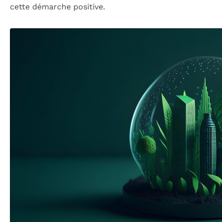
cette démarche positive.