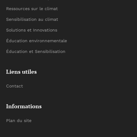
Ressources sur le climat
Sensibilisation au climat
Solutions et Innovations
Éducation environnementale
Éducation et Sensibilisation
Liens utiles
Contact
Informations
Plan du site