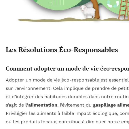
Les Résolutions Éco-Responsables
Comment adopter un mode de vie éco-respon
Adopter un mode de vie éco-responsable est essentiel
sur l’environnement. Cela implique de prendre de petit
et d’intégrer des habitudes durables dans notre routine
s’agit de
l’alimentation
, l’évitement du
gaspillage alim
Privilégier les aliments à faible impact écologique, c
ou les produits locaux, contribue à diminuer notre em