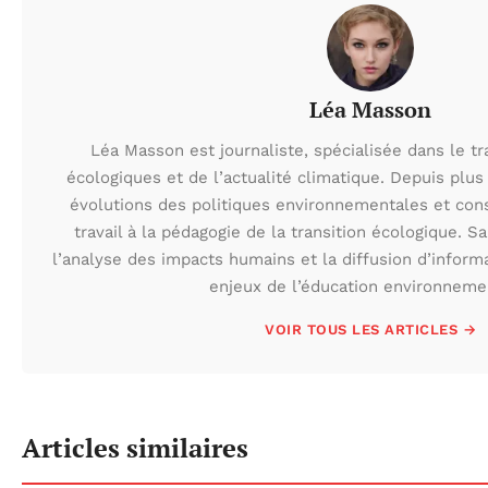
Léa Masson
Léa Masson est journaliste, spécialisée dans le t
écologiques et de l’actualité climatique. Depuis plus 
évolutions des politiques environnementales et con
travail à la pédagogie de la transition écologique. S
l’analyse des impacts humains et la diffusion d’inform
enjeux de l’éducation environneme
VOIR TOUS LES ARTICLES →
Articles similaires