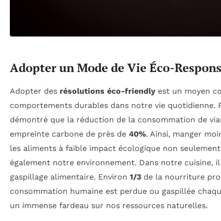
Adopter un Mode de Vie Éco-Respons
Adopter des
résolutions éco-friendly
est un moyen co
comportements durables dans notre vie quotidienne. Pa
démontré que la réduction de la consommation de via
empreinte carbone de près de
40%
. Ainsi, manger moin
les aliments à faible impact écologique non seulement
également notre environnement. Dans notre cuisine, il e
gaspillage alimentaire. Environ
1/3
de la nourriture pro
consommation humaine est perdue ou gaspillée chaque
un immense fardeau sur nos ressources naturelles.