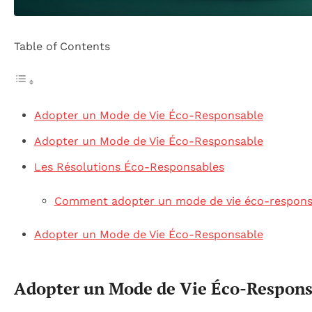
Table of Contents
Adopter un Mode de Vie Éco-Responsable
Adopter un Mode de Vie Éco-Responsable
Les Résolutions Éco-Responsables
Comment adopter un mode de vie éco-responsa
Adopter un Mode de Vie Éco-Responsable
Adopter un Mode de Vie Éco-Respons