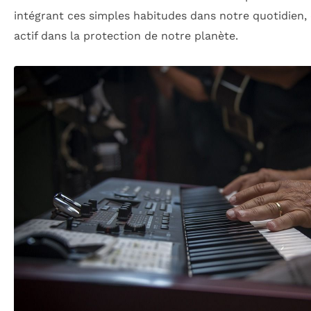
intégrant ces simples habitudes dans notre quotidien,
actif dans la protection de notre planète.