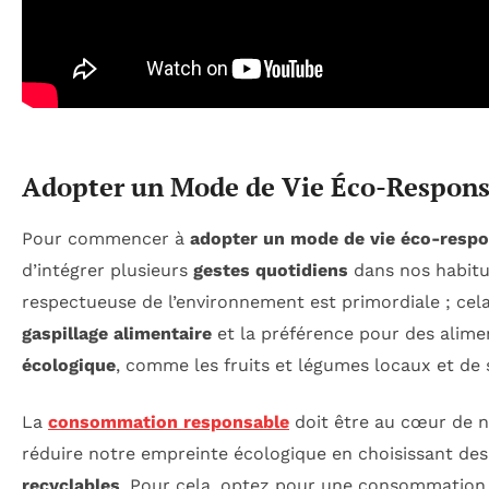
Adopter un Mode de Vie Éco-Respons
Pour commencer à
adopter un mode de vie éco-resp
d’intégrer plusieurs
gestes quotidiens
dans nos habitu
respectueuse de l’environnement est primordiale ; ce
gaspillage alimentaire
et la préférence pour des alime
écologique
, comme les fruits et légumes locaux et de 
La
consommation responsable
doit être au cœur de no
réduire notre empreinte écologique en choisissant de
recyclables
. Pour cela, optez pour une consommation r