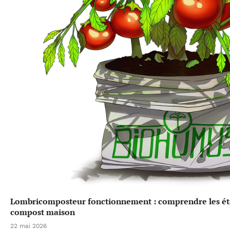
Lombricomposteur fonctionnement : comprendre les éta
compost maison
22 mai 2026