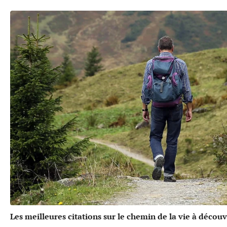
Les meilleures citations sur le chemin de la vie à découv