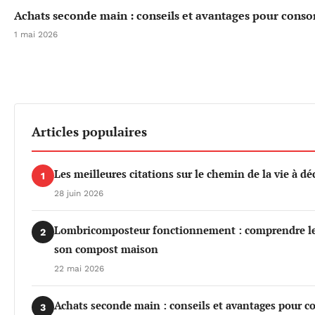
Achats seconde main : conseils et avantages pour cons
1 mai 2026
Articles populaires
Les meilleures citations sur le chemin de la vie à dé
1
28 juin 2026
Lombricomposteur fonctionnement : comprendre les 
2
son compost maison
22 mai 2026
Achats seconde main : conseils et avantages pour 
3