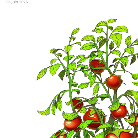
28 juin 2026