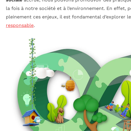
la fois à notre société et à l’environnement. En effet
pleinement ces enjeux, il est fondamental d’explorer l
responsable
.