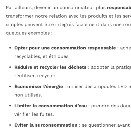
Par ailleurs, devenir un consommateur plus
responsab
transformer notre relation avec les produits et les ser
simples peuvent être intégrés facilement dans une rout
quelques exemples :
Opter pour une consommation responsable
: ache
recyclables, et éthiques.
Réduire et recycler les déchets
: adopter la pratiqu
réutiliser, recycler.
Économiser l’énergie
: utiliser des ampoules LED e
non utilisés.
Limiter la consommation d’eau
: prendre des douc
vérifier les fuites.
Éviter la surconsommation
: se questionner avant