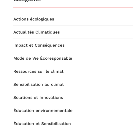
Actions écologiques
Actualités Climatiques
Impact et Conséquences
Mode de Vie Écoresponsable
Ressources sur le climat
Sensibilisation au climat
Solutions et Innovations
Éducation environnementale
Éducation et Sensibilisation