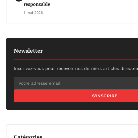
responsable
1 mai 2026
Newsletter
Inscrivez-vous pour recevoir nos derniers articles directe
S'INSCRIRE
Catégories