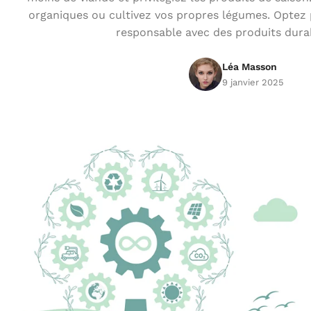
organiques ou cultivez vos propres légumes. Opte
responsable avec des produits dura
Léa Masson
9 janvier 2025