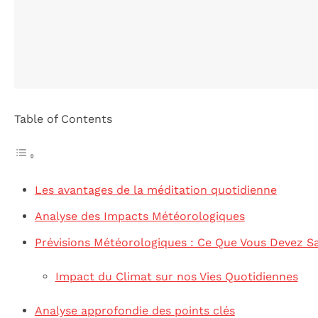
Table of Contents
Les avantages de la méditation quotidienne
Analyse des Impacts Météorologiques
Prévisions Météorologiques : Ce Que Vous Devez Sa
Impact du Climat sur nos Vies Quotidiennes
Analyse approfondie des points clés