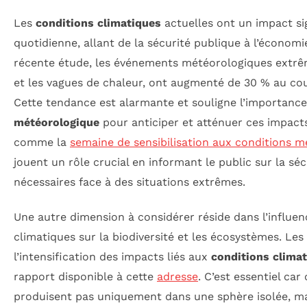
Les
conditions climatiques
actuelles ont un impact sig
quotidienne, allant de la sécurité publique à l’économ
récente étude, les événements météorologiques extrêm
et les vagues de chaleur, ont augmenté de 30 % au cou
Cette tendance est alarmante et souligne l’importance
météorologique
pour anticiper et atténuer ces impacts. 
comme la
semaine de sensibilisation aux conditions m
jouent un rôle crucial en informant le public sur la séc
nécessaires face à des situations extrêmes.
Une autre dimension à considérer réside dans l’influ
climatiques sur la biodiversité et les écosystèmes. Les 
l’intensification des impacts liés aux
conditions clima
rapport disponible à cette
adresse
. C’est essentiel ca
produisent pas uniquement dans une sphère isolée, mai