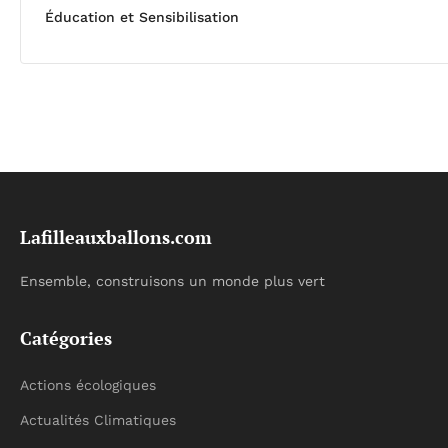
Éducation et Sensibilisation
Lafilleauxballons.com
Ensemble, construisons un monde plus vert
Catégories
Actions écologiques
Actualités Climatiques