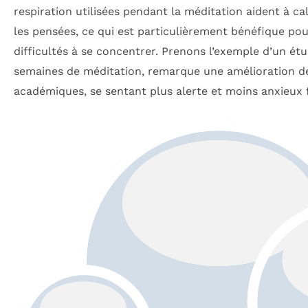
respiration utilisées pendant la méditation aident à calm
les pensées, ce qui est particulièrement bénéfique po
difficultés à se concentrer. Prenons l’exemple d’un ét
semaines de méditation, remarque une amélioration d
académiques, se sentant plus alerte et moins anxieux