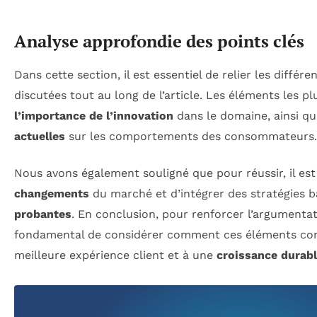
Analyse approfondie des points clés
Dans cette section, il est essentiel de relier les différe
discutées tout au long de l’article. Les éléments les plu
l’importance de l’innovation
dans le domaine, ainsi q
actuelles
sur les comportements des consommateurs.
Nous avons également souligné que pour réussir, il est
changements
du marché et d’intégrer des stratégies 
probantes
. En conclusion, pour renforcer l’argumentati
fondamental de considérer comment ces éléments cont
meilleure expérience client et à une
croissance durab