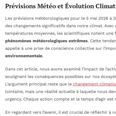
Prévisions Météo et Évolution Clima
Les prévisions météorologiques pour le 5 mai 2026 à 
des changements significatifs dans notre climat. Ave
températures moyennes, les scientifiques notent une 
phénomènes météorologiques extrêmes
. Cette tenda
appelle à une prise de conscience collective sur l’imp
environnementale
.
Dans cet article, nous avons examiné l’impact de l’acti
soulignant les conséquences possibles sur nos écosys
L’argument principal reste que le
changement climati
lointaine, mais une réalité actuelle à laquelle nous dev
urgency. Chaque action compte et le temps d’agir est
En regardant vers l’avenir, il est crucial de réfléchir à 