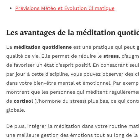
Prévisions Météo et Évolution Climatique
Les avantages de la méditation quoti
La
méditation quotidienne
est une pratique qui peut 
qualité de vie. Elle permet de réduire le
stress
, d’augm
de favoriser un état d’esprit positif. En consacrant s
par jour à cette discipline, vous pouvez observer des c
dans votre bien-être mental et émotionnel. Par exem
montrent que les personnes qui méditent régulièreme
de
cortisol
(l’hormone du stress) plus bas, ce qui cont
globale.
De plus, intégrer la méditation dans votre routine mat
une meilleure gestion des émotions tout au long de la