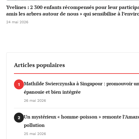
Yvelines : 2 300 enfants récompensés pour leur particip
amis les arbres autour de nous » qui sensibilise à l’env
24 mai 2026
Articles populaires
Mathilde Swierczynska à Singapour : promouvoir u
1
épanouie et bien intégrée
26 mai 2026
Un mystérieux « homme-poisson » remonte l’Amazo
2
pollution
25 mai 2026