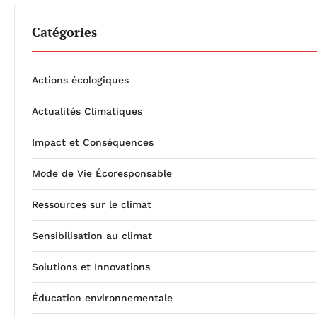
Catégories
Actions écologiques
Actualités Climatiques
Impact et Conséquences
Mode de Vie Écoresponsable
Ressources sur le climat
Sensibilisation au climat
Solutions et Innovations
Éducation environnementale