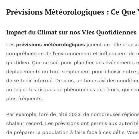
Prévisions Météorologiques : Ce Que
Impact du Climat sur nos Vies Quotidiennes
Les
prévisions météorologiques
jouent un rôle crucia
compréhension de l’environnement et influencent de 
quotidien. Que ce soit pour planifier des événements e
déplacements ou tout simplement pour choisir notre ga
de se tenir informé. De plus, un bon suivi des conditio
anticiper les risques de phénomènes extrêmes, qui se
plus fréquents.
Par exemple, lors de l’été 2023, de nombreuses régio
chaleur record. Les prévisions ont permis aux autorité
de préparer la population à faire face à ces défis. Vous