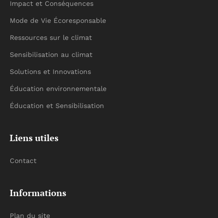
Impact et Conséquences
Mode de Vie Écoresponsable
Ressources sur le climat
Sensibilisation au climat
Solutions et Innovations
Éducation environnementale
Éducation et Sensibilisation
Liens utiles
Contact
Informations
Plan du site