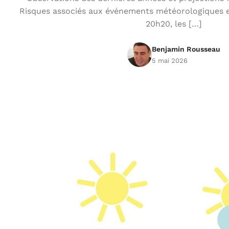
Risques associés aux événements météorologiques 
20h20, les […]
Benjamin Rousseau
5 mai 2026