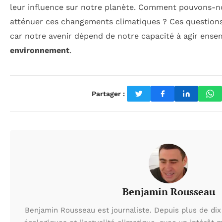
leur influence sur notre planète. Comment pouvons-n
atténuer ces changements climatiques ? Ces questions
car notre avenir dépend de notre capacité à agir ense
environnement
.
Partager :
Benjamin Rousseau
Benjamin Rousseau est journaliste. Depuis plus de dix 