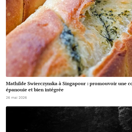
Mathilde Swierczynska à Singapour : promouvoir une 
épanouie et bien intégrée
26 mai 2026