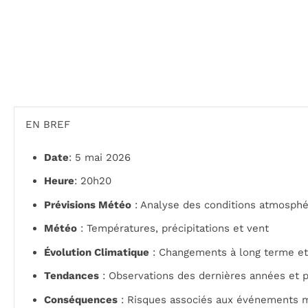
EN BREF
Date
: 5 mai 2026
Heure
: 20h20
Prévisions Météo
: Analyse des conditions atmosphé
Météo
: Températures, précipitations et vent
Évolution Climatique
: Changements à long terme et
Tendances
: Observations des dernières années et p
Conséquences
: Risques associés aux événements 