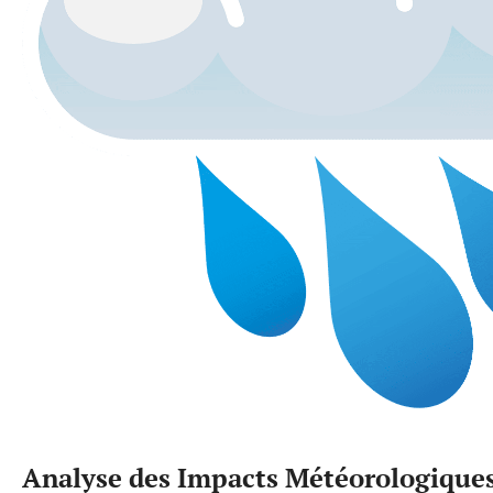
Analyse des Impacts Météorologique