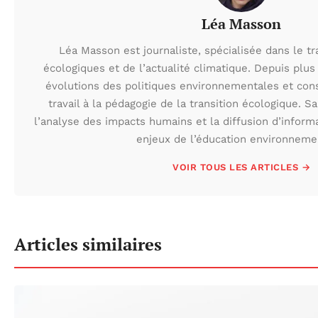
Léa Masson
Léa Masson est journaliste, spécialisée dans le t
écologiques et de l’actualité climatique. Depuis plus 
évolutions des politiques environnementales et con
travail à la pédagogie de la transition écologique. S
l’analyse des impacts humains et la diffusion d’inform
enjeux de l’éducation environneme
VOIR TOUS LES ARTICLES →
Articles similaires