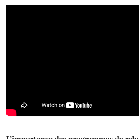
L’importance des programmes de reb