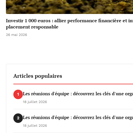
Investir 1 000 euros : allier performance financière et 
placement responsable
26 mai 2026
Articles populaires
Les réunions d'équipe : découvrez les clés d'une org
1
18 juillet 2026
Les réunions d'équipe : découvrez les clés d'une org
2
18 juillet 2026