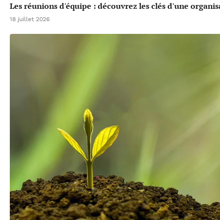
Les réunions d'équipe : découvrez les clés d'une organis
18 juillet 2026