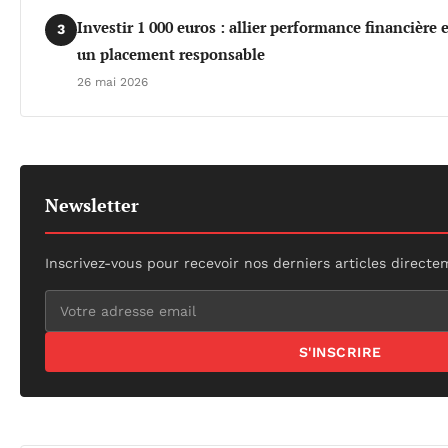
Investir 1 000 euros : allier performance financière
3
un placement responsable
26 mai 2026
Newsletter
Inscrivez-vous pour recevoir nos derniers articles directe
S'INSCRIRE