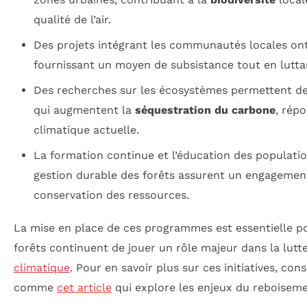
qualité de l’air.
Des projets intégrant les communautés locales ont 
fournissant un moyen de subsistance tout en lutta
Des recherches sur les écosystèmes permettent de
qui augmentent la
séquestration du carbone
, répo
climatique actuelle.
La formation continue et l’éducation des populatio
gestion durable des forêts assurent un engagemen
conservation des ressources.
La mise en place de ces programmes est essentielle po
forêts continuent de jouer un rôle majeur dans la lutt
climatique
. Pour en savoir plus sur ces initiatives, co
comme
cet article
qui explore les enjeux du reboiseme