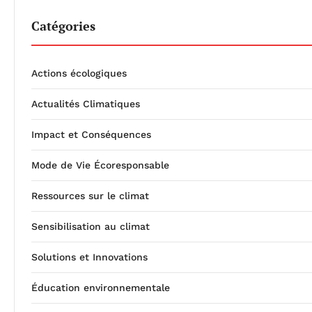
Catégories
Actions écologiques
Actualités Climatiques
Impact et Conséquences
Mode de Vie Écoresponsable
Ressources sur le climat
Sensibilisation au climat
Solutions et Innovations
Éducation environnementale