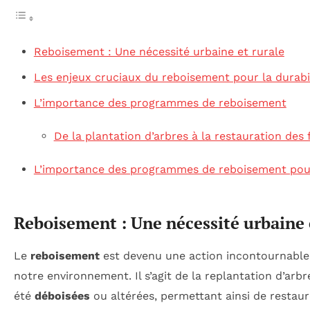
Reboisement : Une nécessité urbaine et rurale
Les enjeux cruciaux du reboisement pour la durabil
L’importance des programmes de reboisement
De la plantation d’arbres à la restauration des 
L’importance des programmes de reboisement pour
Reboisement : Une nécessité urbaine 
Le
reboisement
est devenu une action incontournable 
notre environnement. Il s’agit de la replantation d’arbr
été
déboisées
ou altérées, permettant ainsi de restau