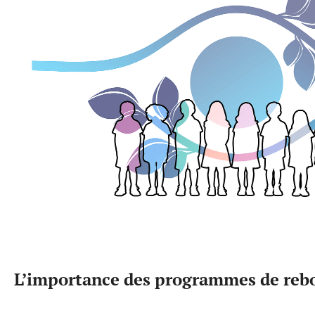
L’importance des programmes de reb