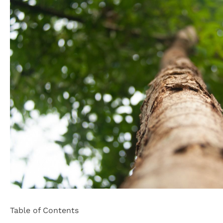
Table of Contents