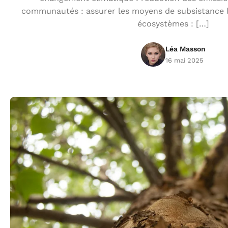
communautés : assurer les moyens de subsistance l
écosystèmes : […]
Léa Masson
16 mai 2025