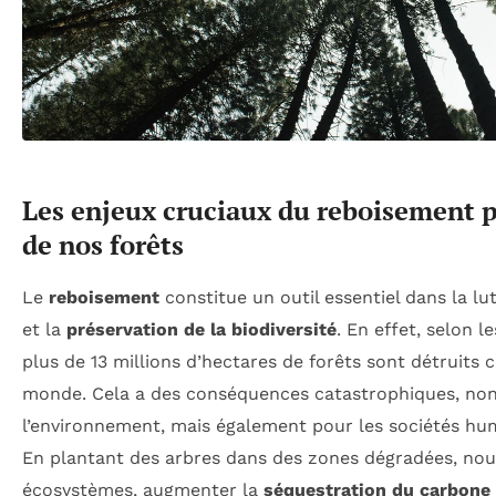
Les enjeux cruciaux du reboisement p
de nos forêts
Le
reboisement
constitue un outil essentiel dans la lu
et la
préservation de la biodiversité
. En effet, selon l
plus de 13 millions d’hectares de forêts sont détruits 
monde. Cela a des conséquences catastrophiques, no
l’environnement, mais également pour les sociétés hu
En plantant des arbres dans des zones dégradées, nou
écosystèmes, augmenter la
séquestration du carbone