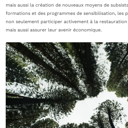
mais aussi la création de nouveaux moyens de subsist
formations et des programmes de sensibilisation, les 
non seulement participer activement à la restauration
mais aussi assurer leur avenir économique.