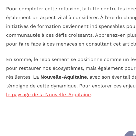
Pour compléter cette réflexion, la lutte contre les inc
également un aspect vital à considérer. À l’ère du cha
initiatives de formation deviennent indispensables pou
communautés à ces défis croissants. Apprenez-en plus
pour faire face à ces menaces en consultant cet artic
En somme, le reboisement se positionne comme un lev
pour restaurer nos écosystèmes, mais également pou
résilientes. La
Nouvelle-Aquitaine
, avec son éventail d
témoigne de cette dynamique. Pour explorer ces enjeux
le paysage de la Nouvelle-Aquitaine
.