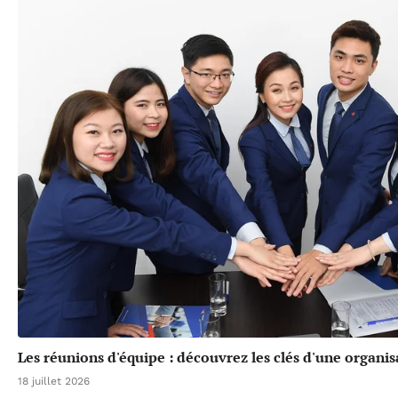
Les réunions d'équipe : découvrez les clés d'une organis
18 juillet 2026