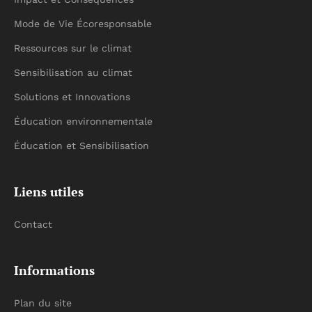
Mode de Vie Écoresponsable
Ressources sur le climat
Sensibilisation au climat
Solutions et Innovations
Éducation environnementale
Éducation et Sensibilisation
Liens utiles
Contact
Informations
Plan du site