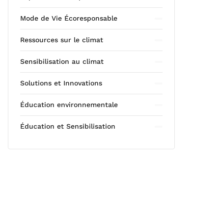
Mode de Vie Écoresponsable
Ressources sur le climat
Sensibilisation au climat
Solutions et Innovations
Éducation environnementale
Éducation et Sensibilisation