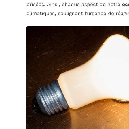
prisées. Ainsi, chaque aspect de notre
éc
climatiques, soulignant l’urgence de réagir