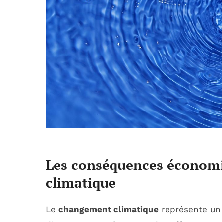
Les conséquences économ
climatique
Le
changement climatique
représente un 