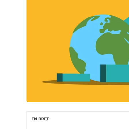
EN BREF