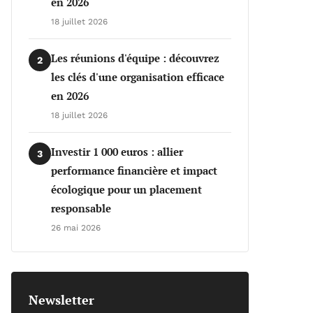
en 2026
18 juillet 2026
Les réunions d'équipe : découvrez
2
les clés d'une organisation efficace
en 2026
18 juillet 2026
Investir 1 000 euros : allier
3
performance financière et impact
écologique pour un placement
responsable
26 mai 2026
Newsletter