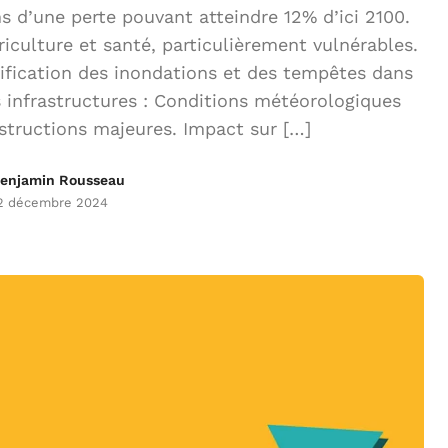
s d’une perte pouvant atteindre 12% d’ici 2100.
riculture et santé, particulièrement vulnérables.
sification des inondations et des tempêtes dans
s infrastructures : Conditions météorologiques
structions majeures. Impact sur […]
enjamin Rousseau
2 décembre 2024