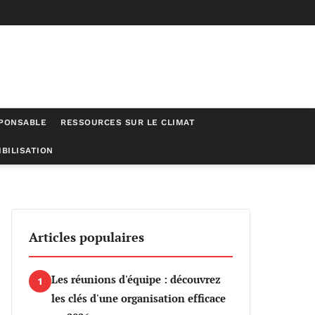
SPONSABLE
RESSOURCES SUR LE CLIMAT
BILISATION
Articles populaires
Les réunions d'équipe : découvrez
1
les clés d'une organisation efficace