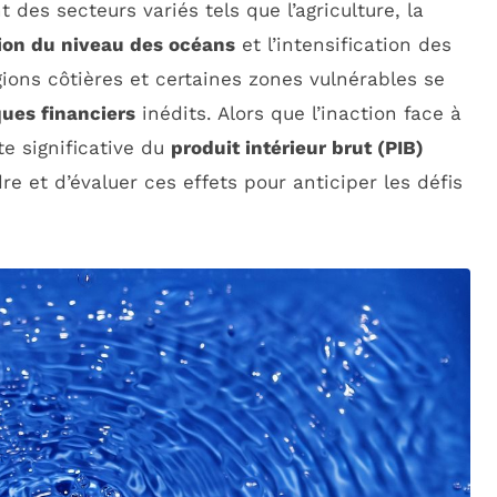
des secteurs variés tels que l’agriculture, la
ion du niveau des océans
et l’intensification des
ions côtières et certaines zones vulnérables se
ques financiers
inédits. Alors que l’inaction face à
e significative du
produit intérieur brut (PIB)
e et d’évaluer ces effets pour anticiper les défis