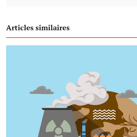
Articles similaires