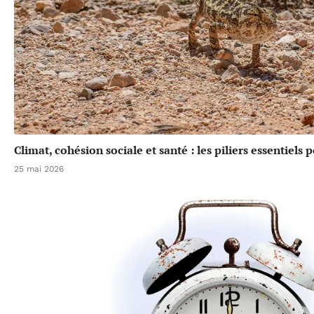
Climat, cohésion sociale et santé : les piliers essentiels
25 mai 2026