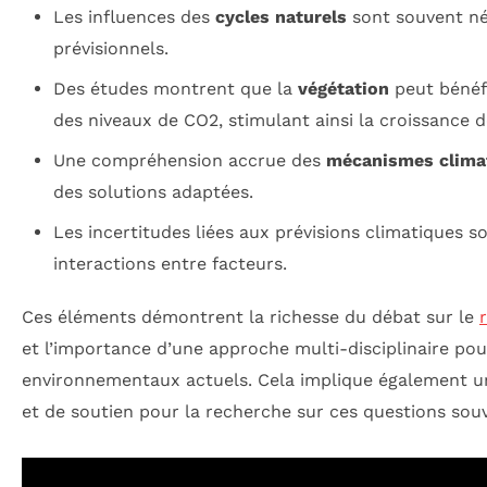
Les influences des
cycles naturels
sont souvent né
prévisionnels.
Des études montrent que la
végétation
peut bénéf
des niveaux de CO2, stimulant ainsi la croissance d
Une compréhension accrue des
mécanismes clima
des solutions adaptées.
Les incertitudes liées aux prévisions climatiques s
interactions entre facteurs.
Ces éléments démontrent la richesse du débat sur le
et l’importance d’une approche multi-disciplinaire po
environnementaux actuels. Cela implique également u
et de soutien pour la recherche sur ces questions sou