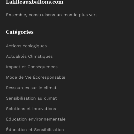
Lafilleauxballons.com
Ensemble, construisons un monde plus vert
Catégories
Actions écologiques
Actualités Climatiques
Impact et Conséquences
Mode de Vie Écoresponsable
Ressources sur le climat
Sensibilisation au climat
Solutions et Innovations
Éducation environnementale
Éducation et Sensibilisation