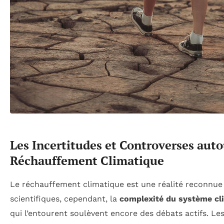
Les Incertitudes et Controverses aut
Réchauffement Climatique
Le réchauffement climatique est une réalité reconnue
scientifiques, cependant, la
complexité du système cl
qui l’entourent soulèvent encore des débats actifs. Le