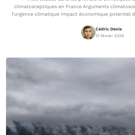
climatosceptiques en France Arguments climatosce
l’urgence climatique Impact économique potentiel 
Cédric Denis
21 février 2026