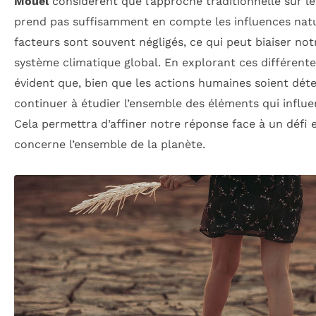
Mouël
considèrent que l’approche traditionnelle sur l
prend pas suffisamment en compte les influences natur
facteurs sont souvent négligés, ce qui peut biaiser n
système climatique global. En explorant ces différentes
évident que, bien que les actions humaines soient déter
continuer à étudier l’ensemble des éléments qui influen
Cela permettra d’affiner notre réponse face à un défi
concerne l’ensemble de la planète.