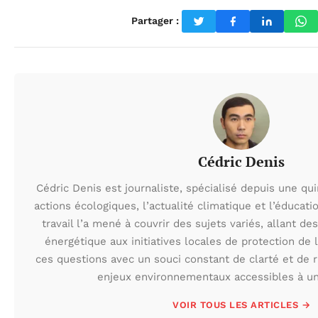
Partager :
Cédric Denis
Cédric Denis est journaliste, spécialisé depuis une qu
actions écologiques, l’actualité climatique et l’éduca
travail l’a mené à couvrir des sujets variés, allant des
énergétique aux initiatives locales de protection de l
ces questions avec un souci constant de clarté et de r
enjeux environnementaux accessibles à un 
VOIR TOUS LES ARTICLES →