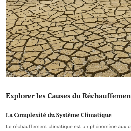
Explorer les Causes du Réchauffemen
La Complexité du Système Climatique
Le réchauffement climatique est un phénomène aux ori