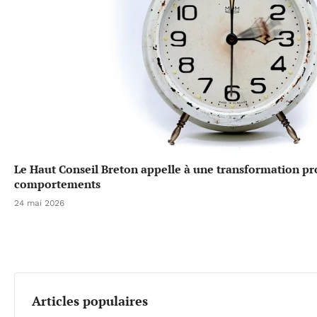
Le Haut Conseil Breton appelle à une transformation p
comportements
24 mai 2026
Articles populaires