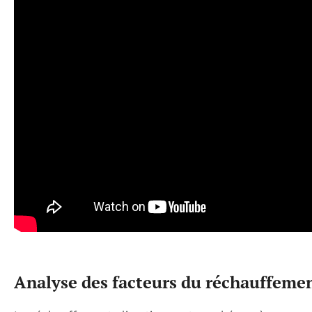
Analyse des facteurs du réchauffeme