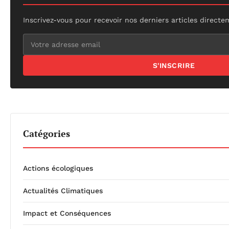
Inscrivez-vous pour recevoir nos derniers articles directe
S'INSCRIRE
Catégories
Actions écologiques
Actualités Climatiques
Impact et Conséquences