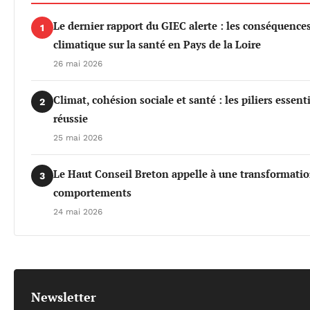
Le dernier rapport du GIEC alerte : les conséquenc
1
climatique sur la santé en Pays de la Loire
26 mai 2026
Climat, cohésion sociale et santé : les piliers essen
2
réussie
25 mai 2026
Le Haut Conseil Breton appelle à une transformati
3
comportements
24 mai 2026
Newsletter