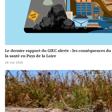
Le dernier rapport du GIEC alerte : les conséquences d
la santé en Pays de la Loire
26 mai 2026