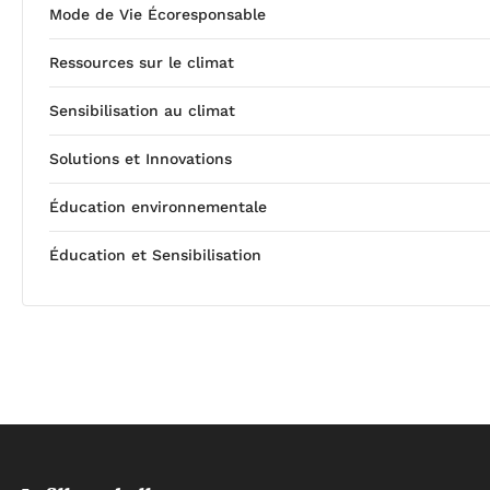
Mode de Vie Écoresponsable
Ressources sur le climat
Sensibilisation au climat
Solutions et Innovations
Éducation environnementale
Éducation et Sensibilisation