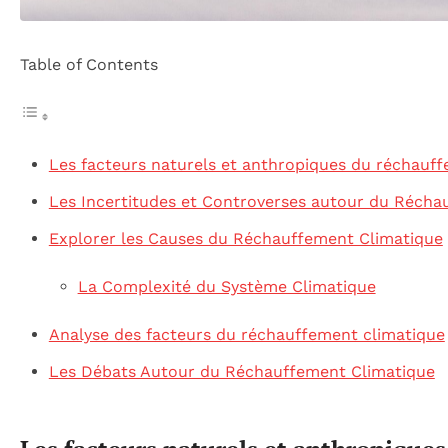
Table of Contents
Les facteurs naturels et anthropiques du réchauf
Les Incertitudes et Controverses autour du Récha
Explorer les Causes du Réchauffement Climatique
La Complexité du Système Climatique
Analyse des facteurs du réchauffement climatique
Les Débats Autour du Réchauffement Climatique