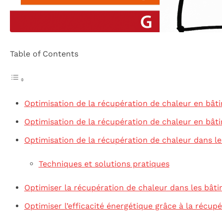
Table of Contents
Optimisation de la récupération de chaleur en bât
Optimisation de la récupération de chaleur en bât
Optimisation de la récupération de chaleur dans l
Techniques et solutions pratiques
Optimiser la récupération de chaleur dans les bât
Optimiser l’efficacité énergétique grâce à la récup