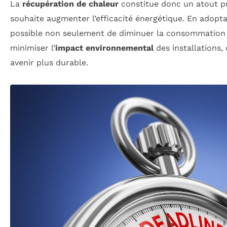
La
récupération de chaleur
constitue donc un atout p
souhaite augmenter l’efficacité énergétique. En adoptan
possible non seulement de diminuer la consommation d
minimiser l’
impact environnemental
des installations,
avenir plus durable.