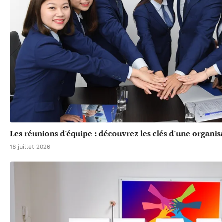
Les réunions d'équipe : découvrez les clés d'une organis
18 juillet 2026