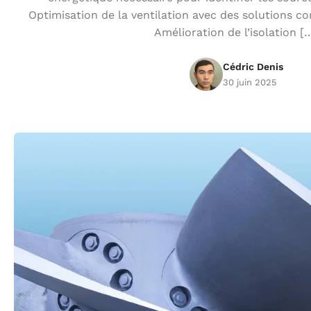
Optimisation de la ventilation avec des solutions c
Amélioration de l’isolation [
Cédric Denis
30 juin 2025