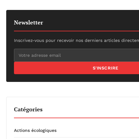
Newsletter
Inscrivez-vous pour recevoir nos derniers articles directe
S'INSCRIRE
Catégories
Actions écologiques