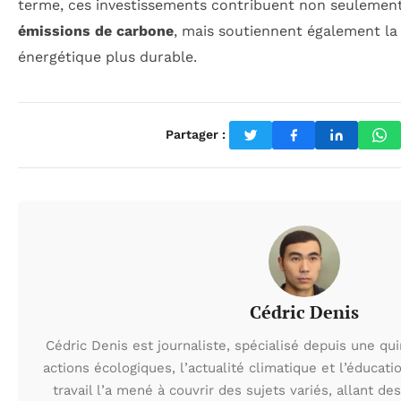
terme, ces investissements contribuent non seulemen
émissions de carbone
, mais soutiennent également la 
énergétique plus durable.
Partager :
Cédric Denis
Cédric Denis est journaliste, spécialisé depuis une qu
actions écologiques, l’actualité climatique et l’éduca
travail l’a mené à couvrir des sujets variés, allant des