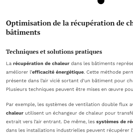
Optimisation de la récupération de ch
bâtiments
Techniques et solutions pratiques
La
récupération de chaleur
dans les bâtiments représe
améliorer l’
efficacité énergétique
. Cette méthode perm
présente dans l’air vicié sortant d’un bâtiment pour cha
Plusieurs techniques peuvent être mises en œuvre pou
Par exemple, les systèmes de ventilation double flux 
chaleur
utilisent un échangeur de chaleur pour transfér
extrait vers l’air entrant. De même, les
systèmes de ré
dans les installations industrielles peuvent récupérer 