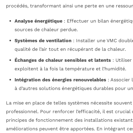
procédés, transformant ainsi une perte en une ressour
Analyse énergétique
: Effectuer un bilan énergétiq
sources de chaleur perdue.
Systèmes de ventilation
: Installer une VMC double
qualité de l’air tout en récupérant de la chaleur.
Échanges de chaleur sensibles et latents
: Utilise
exploitent à la fois la température et l’humidité.
Intégration des énergies renouvelables
: Associer 
à d’autres solutions énergétiques durables pour u
La mise en place de telles systèmes nécessite souvent 
professionnel. Pour renforcer l’efficacité, il est cruci
principes de fonctionnement des installations existant
améliorations peuvent être apportées. En intégrant c