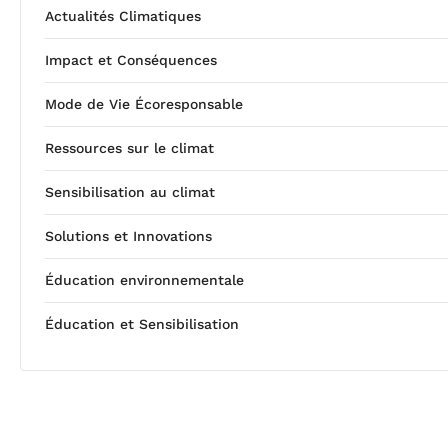
Actualités Climatiques
Impact et Conséquences
Mode de Vie Écoresponsable
Ressources sur le climat
Sensibilisation au climat
Solutions et Innovations
Éducation environnementale
Éducation et Sensibilisation