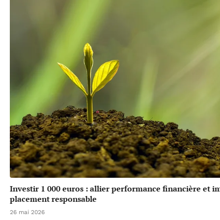
Investir 1 000 euros : allier performance financière et 
placement responsable
26 mai 2026