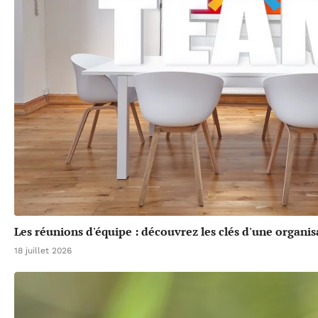
Les réunions d'équipe : découvrez les clés d'une organis
18 juillet 2026