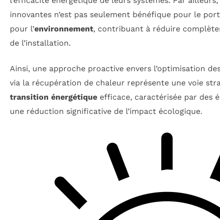
l’efficacité énergétique de leurs systèmes. Par ailleurs,
innovantes n’est pas seulement bénéfique pour le port
pour l’
environnement
, contribuant à réduire complète
de l’installation.
Ainsi, une approche proactive envers l’optimisation de
via la récupération de chaleur représente une voie st
transition énergétique
efficace, caractérisée par des 
une réduction significative de l’impact écologique.