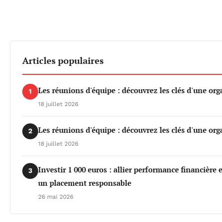
Articles populaires
Les réunions d'équipe : découvrez les clés d'une org
1
18 juillet 2026
Les réunions d'équipe : découvrez les clés d'une org
2
18 juillet 2026
Investir 1 000 euros : allier performance financière
3
un placement responsable
26 mai 2026