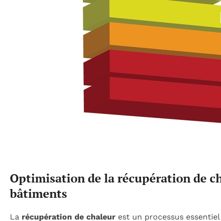
Optimisation de la récupération de c
bâtiments
La
récupération de chaleur
est un processus essentiel