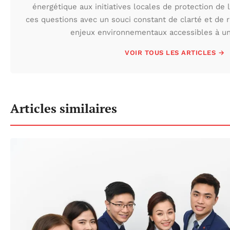
énergétique aux initiatives locales de protection de l
ces questions avec un souci constant de clarté et de r
enjeux environnementaux accessibles à un 
VOIR TOUS LES ARTICLES →
Articles similaires