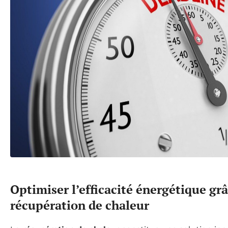
Optimiser l’efficacité énergétique grâ
récupération de chaleur