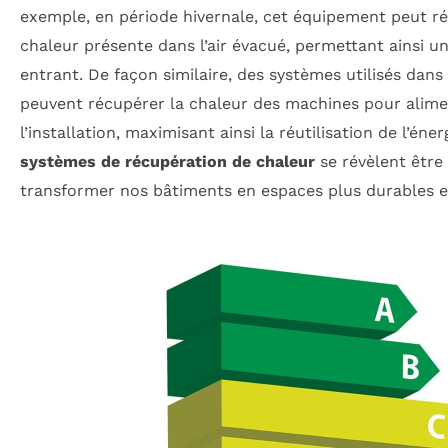
exemple, en période hivernale, cet équipement peut r
chaleur présente dans l’air évacué, permettant ainsi un
entrant. De façon similaire, des systèmes utilisés dans
peuvent récupérer la chaleur des machines pour alime
l’installation, maximisant ainsi la réutilisation de l’éne
systèmes de récupération de chaleur
se révèlent être 
transformer nos bâtiments en espaces plus durables 