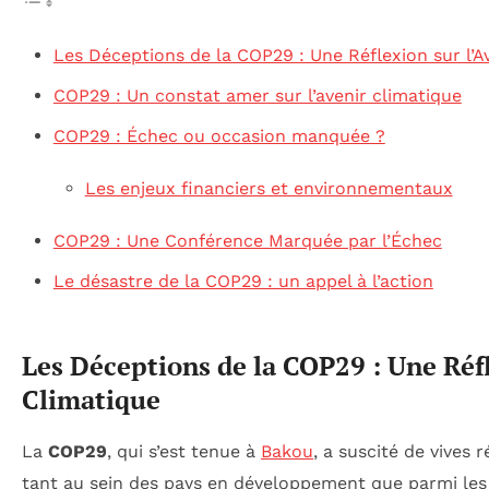
Les Déceptions de la COP29 : Une Réflexion sur l’A
COP29 : Un constat amer sur l’avenir climatique
COP29 : Échec ou occasion manquée ?
Les enjeux financiers et environnementaux
COP29 : Une Conférence Marquée par l’Échec
Le désastre de la COP29 : un appel à l’action
Les Déceptions de la COP29 : Une Réfl
Climatique
La
COP29
, qui s’est tenue à
Bakou
, a suscité de vives 
tant au sein des pays en développement que parmi les