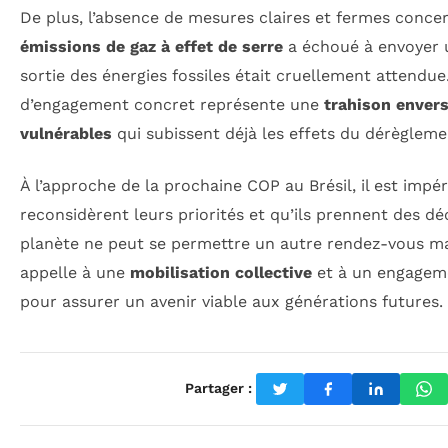
De plus, l’absence de mesures claires et fermes conce
émissions de gaz à effet de serre
a échoué à envoyer un
sortie des énergies fossiles était cruellement attendu
d’engagement concret représente une
trahison envers
vulnérables
qui subissent déjà les effets du dérègleme
À l’approche de la prochaine COP au Brésil, il est impér
reconsidèrent leurs priorités et qu’ils prennent des dé
planète ne peut se permettre un autre rendez-vous ma
appelle à une
mobilisation collective
et à un engageme
pour assurer un avenir viable aux générations futures.
Partager :