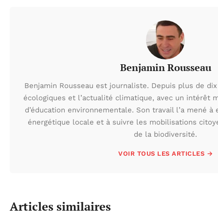
Benjamin Rousseau
Benjamin Rousseau est journaliste. Depuis plus de dix 
écologiques et l’actualité climatique, avec un intérêt m
d’éducation environnementale. Son travail l’a mené à e
énergétique locale et à suivre les mobilisations cito
de la biodiversité.
VOIR TOUS LES ARTICLES →
Articles similaires