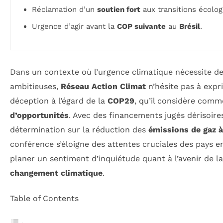
Réclamation d’un
soutien fort
aux transitions écolog
Urgence d’agir avant la
COP suivante
au
Brésil
.
Dans un contexte où l’urgence climatique nécessite de
ambitieuses,
Réseau Action Climat
n’hésite pas à expr
déception à l’égard de la
COP29
, qu’il considère com
d’opportunités
. Avec des financements jugés dérisoir
détermination sur la réduction des
émissions de gaz à
conférence s’éloigne des attentes cruciales des pays 
planer un sentiment d’inquiétude quant à l’avenir de la
changement climatique
.
Table of Contents