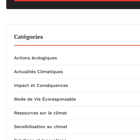
Catégories
Actions écologiques
Actualités Climatiques
Impact et Conséquences
Mode de Vie Écoresponsable
Ressources sur le climat
Sensibilisation au climat