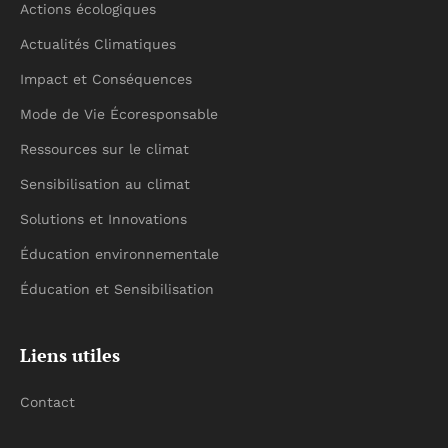
Actions écologiques
Actualités Climatiques
Impact et Conséquences
Mode de Vie Écoresponsable
Ressources sur le climat
Sensibilisation au climat
Solutions et Innovations
Éducation environnementale
Éducation et Sensibilisation
Liens utiles
Contact