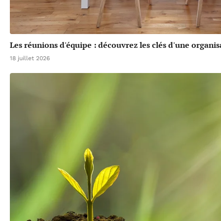
Les réunions d'équipe : découvrez les clés d'une organis
18 juillet 2026