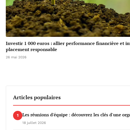
Investir 1 000 euros : allier performance financière et 
placement responsable
26 mai 2026
Articles populaires
Les réunions d'équipe : découvrez les clés d'une org
1
18 juillet 2026