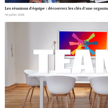
Les réunions d'équipe : découvrez les clés d'une organis
18 juillet 2026