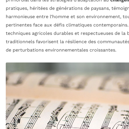
pratiques, héritées de générations de paysans, témoig
harmonieuse entre l’homme et son environnement, tou
pertinentes face aux défis climatiques contemporains.
techniques agricoles durables et respectueuses de la bi
traditionnels favorisent la résilience des communauté
de perturbations environnementales croissantes.