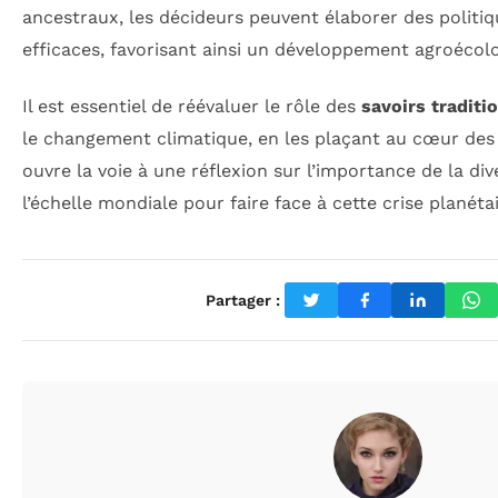
ancestraux, les décideurs peuvent élaborer des politiqu
efficaces, favorisant ainsi un développement agroécol
Il est essentiel de réévaluer le rôle des
savoirs traditi
le changement climatique, en les plaçant au cœur des 
ouvre la voie à une réflexion sur l’importance de la di
l’échelle mondiale pour faire face à cette crise planétai
Partager :