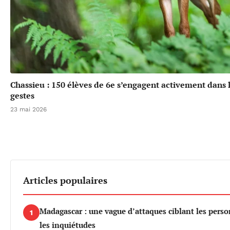
Chassieu : 150 élèves de 6e s’engagent activement dans l
gestes
23 mai 2026
Articles populaires
Madagascar : une vague d’attaques ciblant les per
1
les inquiétudes