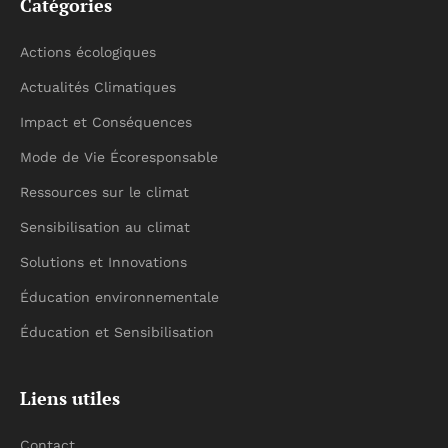
Catégories
Actions écologiques
Actualités Climatiques
Impact et Conséquences
Mode de Vie Écoresponsable
Ressources sur le climat
Sensibilisation au climat
Solutions et Innovations
Éducation environnementale
Éducation et Sensibilisation
Liens utiles
Contact