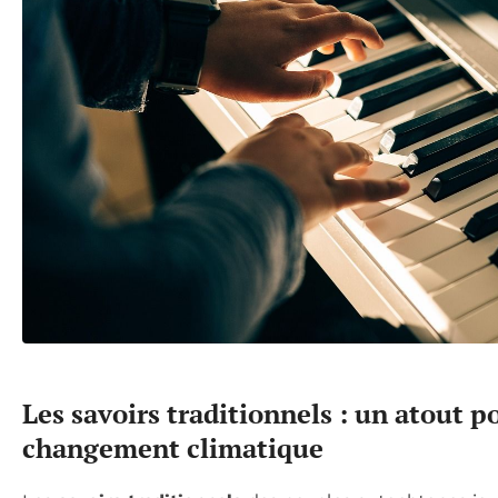
Les savoirs traditionnels : un atout p
changement climatique