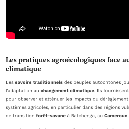
Les pratiques agroécologiques face 
climatique
Les
savoirs traditionnels
des peuples autochtones joue
l’adaptation au
changement climatique
. Ils fournisse
pour observer et atténuer les impacts du dérèglement 
systèmes agricoles, en particulier dans des régions v
de transition
forêt-savane
à Batchenga, au
Cameroun
.