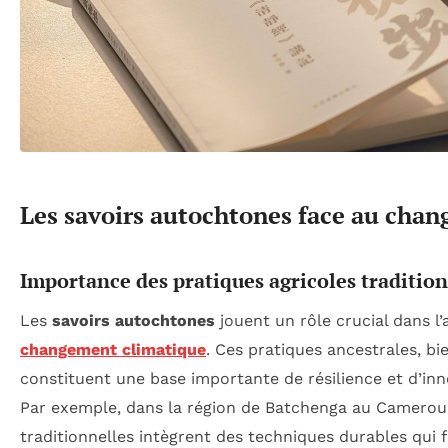
Les savoirs autochtones face au cha
Importance des pratiques agricoles tradition
Les
savoirs autochtones
jouent un rôle crucial dans l
changement climatique
. Ces pratiques ancestrales, bi
constituent une base importante de résilience et d’inno
Par exemple, dans la région de Batchenga au Camerou
traditionnelles intègrent des techniques durables qui 