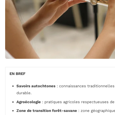
EN BREF
Savoirs autochtones
: connaissances traditionnelles 
durable.
Agroécologie
: pratiques agricoles respectueuses de
Zone de transition forêt-savane
: zone géographique