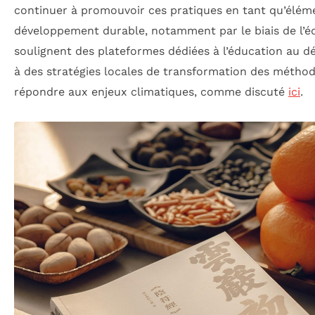
continuer à promouvoir ces pratiques en tant qu’éléme
développement durable, notamment par le biais de l’
soulignent des plateformes dédiées à l’éducation au
à des stratégies locales de transformation des métho
répondre aux enjeux climatiques, comme discuté
ici
.