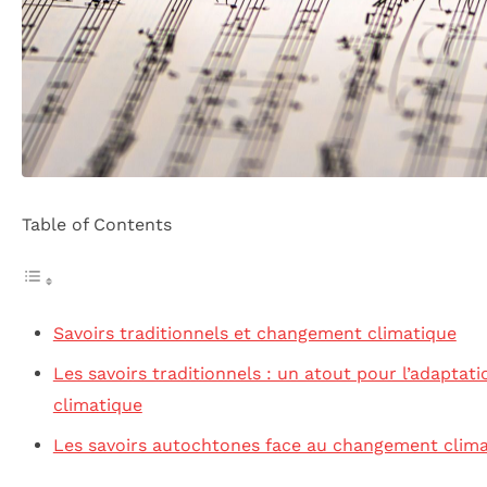
Table of Contents
Savoirs traditionnels et changement climatique
Les savoirs traditionnels : un atout pour l’adapta
climatique
Les savoirs autochtones face au changement clim