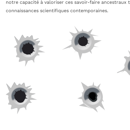
notre capacité à valoriser ces savoir-faire ancestraux
connaissances scientifiques contemporaines.