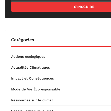
S'INSCRIRE
Catégories
Actions écologiques
Actualités Climatiques
Impact et Conséquences
Mode de Vie Écoresponsable
Ressources sur le climat