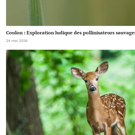
Coulon : Exploration ludique des pollinisateurs sauvage
24 mai 2026