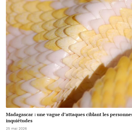
Madagascar : une vague d’attaques ciblant les personne
inquiétudes
25 mai 2026