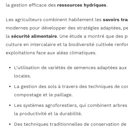
la gestion efficace des
ressources hydriques
.
Les agriculteurs combinent habilement les
savoirs tra
modernes pour développer des stratégies adaptées, pe
la
sécurité alimentaire
. Une étude a montré que des pr
culture en intercalaire et la biodiversité cultivée renfo
exploitations face aux aléas climatiques.
L’utilisation de variétés de semences adaptées aux
locales.
La gestion des sols à travers des techniques de con
compostage et le paillage.
Les systèmes agroforestiers, qui combinent arbres
la productivité et la durabilité.
Des techniques traditionnelles de conservation de l’