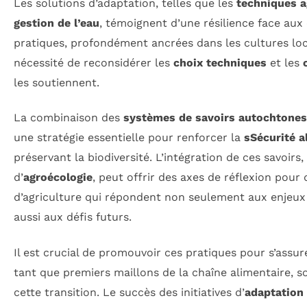
Les solutions d’adaptation, telles que les
techniques a
gestion de l’eau
, témoignent d’une résilience face aux
pratiques, profondément ancrées dans les cultures loc
nécessité de reconsidérer les
choix techniques
et les
les soutiennent.
La combinaison des
systèmes de savoirs autochtone
une stratégie essentielle pour renforcer la
sSécurité a
préservant la biodiversité. L’intégration de ces savoir
d’
agroécologie
, peut offrir des axes de réflexion pou
d’agriculture qui répondent non seulement aux enjeux 
aussi aux défis futurs.
Il est crucial de promouvoir ces pratiques pour s’assur
tant que premiers maillons de la chaîne alimentaire,
cette transition. Le succès des initiatives d’
adaptation