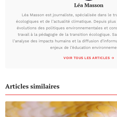
Léa Masson
Léa Masson est journaliste, spécialisée dans le t
écologiques et de l’actualité climatique. Depuis plus 
évolutions des politiques environnementales et con
travail à la pédagogie de la transition écologique. S
l’analyse des impacts humains et la diffusion d’inform
enjeux de l’éducation environneme
VOIR TOUS LES ARTICLES →
Articles similaires