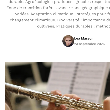
durable. Agroécologie : pratiques agricoles respectu
Zone de transition forêt-savane : zone géographique 
variées. Adaptation climatique : stratégies pour f
changement climatique. Biodiversité : importance de
cultivées. Pratiques durables : métho
Léa Masson
23 septembre 2025