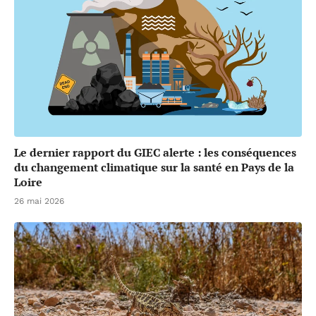
Le dernier rapport du GIEC alerte : les conséquences
du changement climatique sur la santé en Pays de la
Loire
26 mai 2026