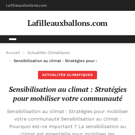
Lafilleauxballons.com
Lafilleauxballons.com
Accueil
Actualités Climatiques
Sensibilisation au climat : Stratégies pour mobiliser votre c
ACTUALITÉS CLIMATIQUES
Sensibilisation au climat : Stratégies
pour mobiliser votre communauté
Sensibilisation au climat : Stratégies pour mobiliser
votre communauté Sensibilisation au climat :
Pourquoi est-ce important ? La sensibilisation au
climat est essentielle pour mobiliser les