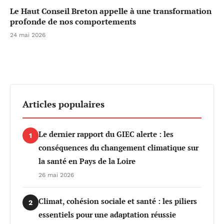
Le Haut Conseil Breton appelle à une transformation
profonde de nos comportements
24 mai 2026
Articles populaires
Le dernier rapport du GIEC alerte : les
1
conséquences du changement climatique sur
la santé en Pays de la Loire
26 mai 2026
Climat, cohésion sociale et santé : les piliers
2
essentiels pour une adaptation réussie