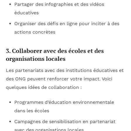
Partager des infographies et des vidéos
éducatives
Organiser des défis en ligne pour inciter à des
actions concrètes
3. Collaborer avec des écoles et des
organisations locales
Les partenariats avec des institutions éducatives et
des ONG peuvent renforcer votre impact. Voici
quelques idées de collaboration :
Programmes d’éducation environnementale
dans les écoles
Campagnes de sensibilisation en partenariat
avec des organisations locales