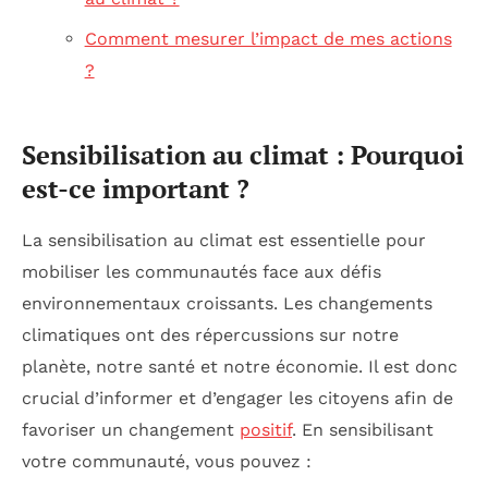
Comment mesurer l’impact de mes actions
?
Sensibilisation au climat : Pourquoi
est-ce important ?
La sensibilisation au climat est essentielle pour
mobiliser les communautés face aux défis
environnementaux croissants. Les changements
climatiques ont des répercussions sur notre
planète, notre santé et notre économie. Il est donc
crucial d’informer et d’engager les citoyens afin de
favoriser un changement
positif
. En sensibilisant
votre communauté, vous pouvez :