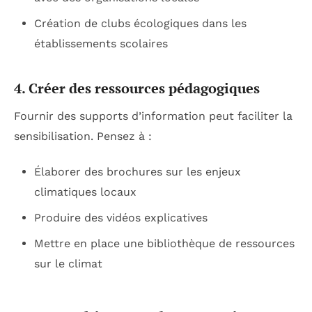
Création de clubs écologiques dans les
établissements scolaires
4. Créer des ressources pédagogiques
Fournir des supports d’information peut faciliter la
sensibilisation. Pensez à :
Élaborer des brochures sur les enjeux
climatiques locaux
Produire des vidéos explicatives
Mettre en place une bibliothèque de ressources
sur le climat