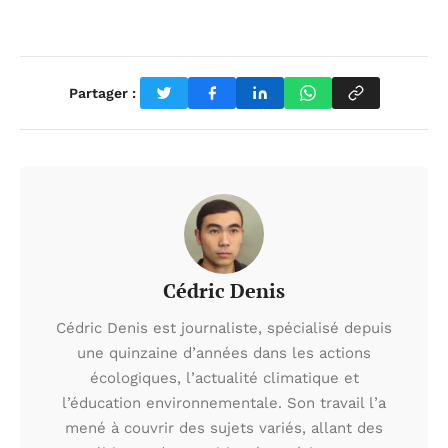
Partager :
Cédric Denis
Cédric Denis est journaliste, spécialisé depuis
une quinzaine d’années dans les actions
écologiques, l’actualité climatique et
l’éducation environnementale. Son travail l’a
mené à couvrir des sujets variés, allant des