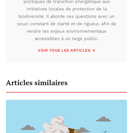
politiques de transition énergétique aux
initiatives locales de protection de la
biodiversité. Il aborde ces questions avec un
souci constant de clarté et de rigueur, afin de
rendre les enjeux environnementaux
accessibles à un large public.
VOIR TOUS LES ARTICLES →
Articles similaires