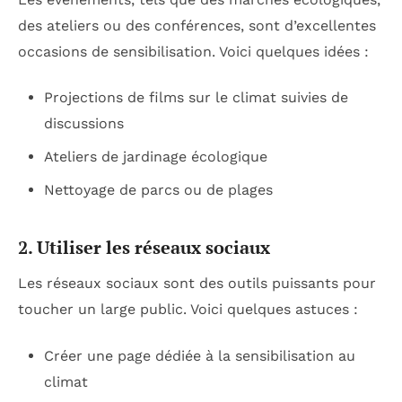
des ateliers ou des conférences, sont d’excellentes
occasions de sensibilisation. Voici quelques idées :
Projections de films sur le climat suivies de
discussions
Ateliers de jardinage écologique
Nettoyage de parcs ou de plages
2. Utiliser les réseaux sociaux
Les réseaux sociaux sont des outils puissants pour
toucher un large public. Voici quelques astuces :
Créer une page dédiée à la sensibilisation au
climat