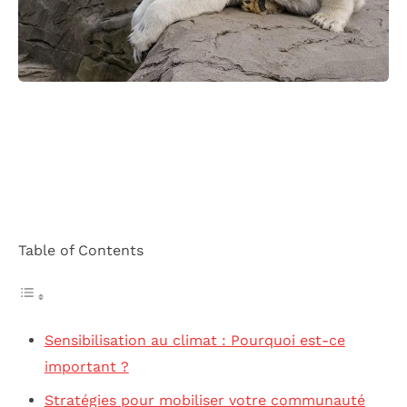
Table of Contents
Sensibilisation au climat : Pourquoi est-ce
important ?
Stratégies pour mobiliser votre communauté