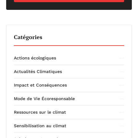
Catégories
Actions écologiques
Actualités Climatiques
Impact et Conséquences
Mode de Vie Écoresponsable
Ressources sur le climat
Sensibilisation au climat