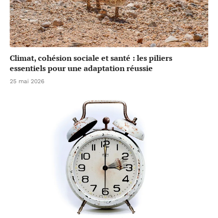
Climat, cohésion sociale et santé : les piliers
essentiels pour une adaptation réussie
25 mai 2026