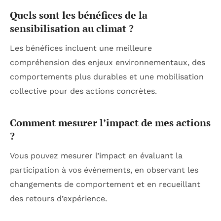
Quels sont les bénéfices de la
sensibilisation au climat ?
Les bénéfices incluent une meilleure
compréhension des enjeux environnementaux, des
comportements plus durables et une mobilisation
collective pour des actions concrètes.
Comment mesurer l’impact de mes actions
?
Vous pouvez mesurer l’impact en évaluant la
participation à vos événements, en observant les
changements de comportement et en recueillant
des retours d’expérience.