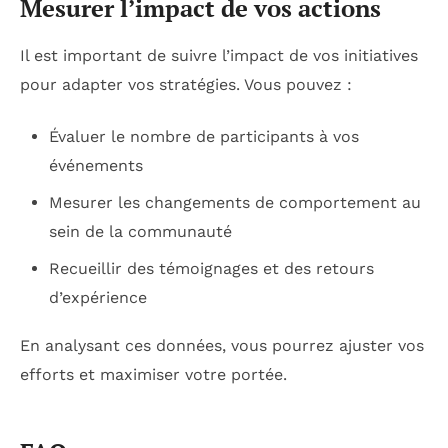
Mesurer l’impact de vos actions
Il est important de suivre l’impact de vos initiatives
pour adapter vos stratégies. Vous pouvez :
Évaluer le nombre de participants à vos
événements
Mesurer les changements de comportement au
sein de la communauté
Recueillir des témoignages et des retours
d’expérience
En analysant ces données, vous pourrez ajuster vos
efforts et maximiser votre portée.