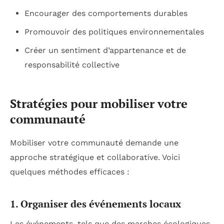
Encourager des comportements durables
Promouvoir des politiques environnementales
Créer un sentiment d’appartenance et de
responsabilité collective
Stratégies pour mobiliser votre
communauté
Mobiliser votre communauté demande une
approche stratégique et collaborative. Voici
quelques méthodes efficaces :
1. Organiser des événements locaux
Les événements, tels que des marches écologiques,