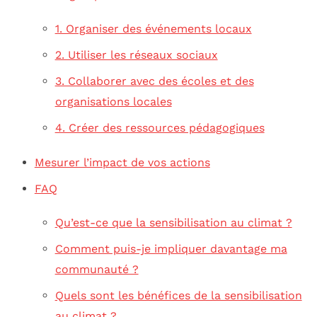
1. Organiser des événements locaux
2. Utiliser les réseaux sociaux
3. Collaborer avec des écoles et des
organisations locales
4. Créer des ressources pédagogiques
Mesurer l’impact de vos actions
FAQ
Qu’est-ce que la sensibilisation au climat ?
Comment puis-je impliquer davantage ma
communauté ?
Quels sont les bénéfices de la sensibilisation
au climat ?