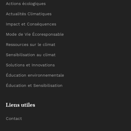
Actions écologiques
Actualités Climatiques
Impact et Conséquences
Mode de Vie Écoresponsable
Ressources sur le climat
Sensibilisation au climat
Solutions et Innovations
Éducation environnementale
Éducation et Sensibilisation
Liens utiles
Contact