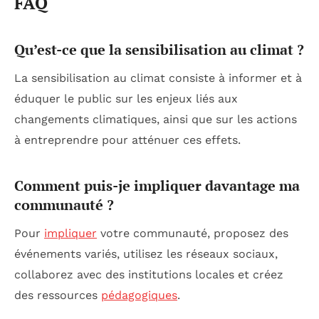
FAQ
Qu’est-ce que la sensibilisation au climat ?
La sensibilisation au climat consiste à informer et à
éduquer le public sur les enjeux liés aux
changements climatiques, ainsi que sur les actions
à entreprendre pour atténuer ces effets.
Comment puis-je impliquer davantage ma
communauté ?
Pour
impliquer
votre communauté, proposez des
événements variés, utilisez les réseaux sociaux,
collaborez avec des institutions locales et créez
des ressources
pédagogiques
.