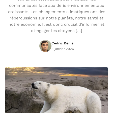
communautés face aux défis environnementaux
croissants. Les changements climatiques ont des
répercussions sur notre planète, notre santé et
notre économie. Il est donc crucial d’informer et
d’engager les citoyens […]
Cédric Denis
8 janvier 2026