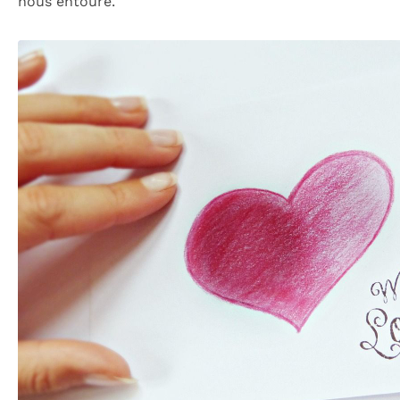
nous entoure.