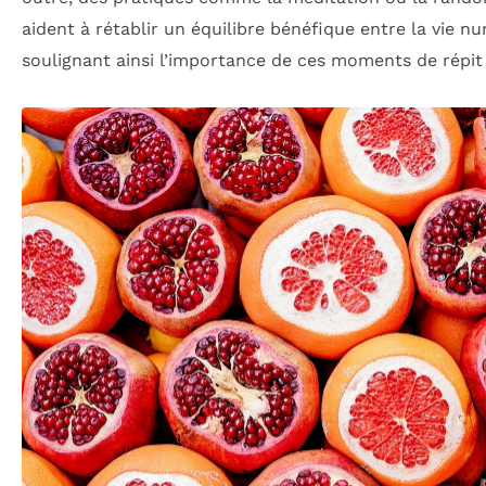
aident à rétablir un équilibre bénéfique entre la vie num
soulignant ainsi l’importance de ces moments de répit