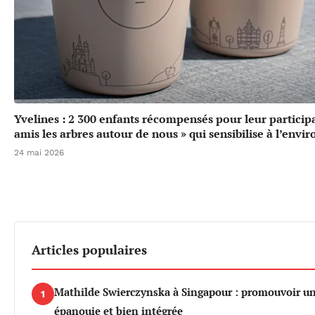
Yvelines : 2 300 enfants récompensés pour leur particip
amis les arbres autour de nous » qui sensibilise à l’env
24 mai 2026
Articles populaires
Mathilde Swierczynska à Singapour : promouvoir u
1
épanouie et bien intégrée