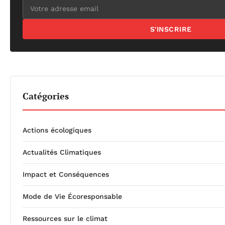
S'INSCRIRE
Catégories
Actions écologiques
Actualités Climatiques
Impact et Conséquences
Mode de Vie Écoresponsable
Ressources sur le climat