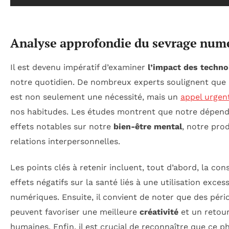
Analyse approfondie du sevrage num
Il est devenu impératif d’examiner
l’impact des techn
notre quotidien. De nombreux experts soulignent que
est non seulement une nécessité, mais un
appel urgen
nos habitudes. Les études montrent que notre dépend
effets notables sur notre
bien-être mental
, notre pro
relations interpersonnelles.
Les points clés à retenir incluent, tout d’abord, la con
effets négatifs sur la santé liés à une utilisation exces
numériques. Ensuite, il convient de noter que des pér
peuvent favoriser une meilleure
créativité
et un retour
humaines. Enfin, il est crucial de reconnaître que ce 