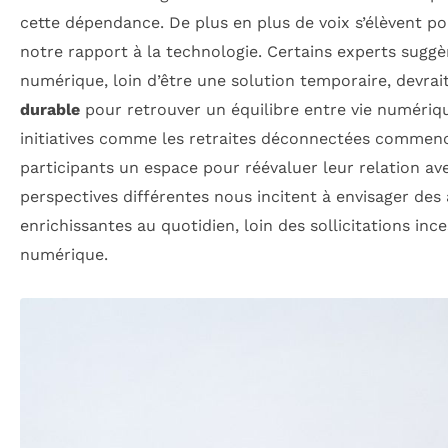
cette dépendance. De plus en plus de voix s’élèvent p
notre rapport à la technologie. Certains experts suggè
numérique, loin d’être une solution temporaire, devrai
durable
pour retrouver un équilibre entre vie numérique 
initiatives comme les retraites déconnectées commenc
participants un espace pour réévaluer leur relation av
perspectives différentes nous incitent à envisager des 
enrichissantes au quotidien, loin des sollicitations i
numérique.