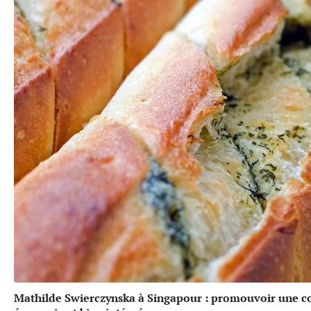
Mathilde Swierczynska à Singapour : promouvoir une 