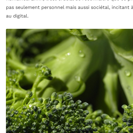
pas seulement personnel mais aussi sociétal, incitant 
au digital.