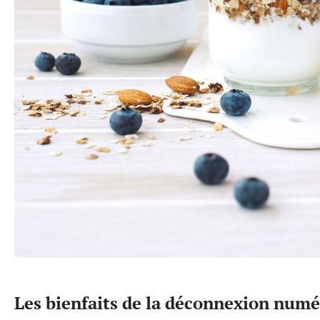
Les bienfaits de la déconnexion num