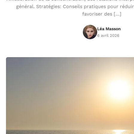
général. Stratégies: Conseils pratiques pour rédui
favoriser des […]
Léa Masson
6 avril 2026