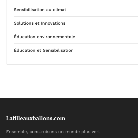
Sensibilisation au climat
Solutions et Innovations
Éducation environnementale
Éducation et Sensibilisation
Lafilleauxballons.com
Ensemble, construisons un monde plus vert