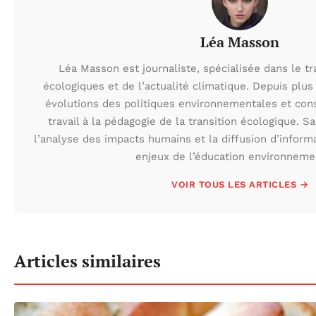
Léa Masson
Léa Masson est journaliste, spécialisée dans le t
écologiques et de l’actualité climatique. Depuis plus 
évolutions des politiques environnementales et con
travail à la pédagogie de la transition écologique. S
l’analyse des impacts humains et la diffusion d’inform
enjeux de l’éducation environneme
VOIR TOUS LES ARTICLES →
Articles similaires