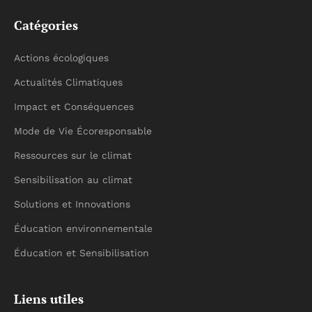
Catégories
Actions écologiques
Actualités Climatiques
Impact et Conséquences
Mode de Vie Écoresponsable
Ressources sur le climat
Sensibilisation au climat
Solutions et Innovations
Éducation environnementale
Éducation et Sensibilisation
Liens utiles