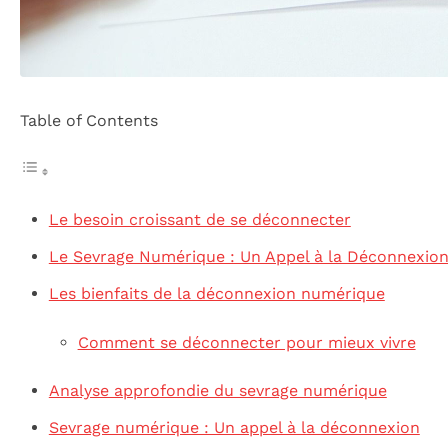
Table of Contents
Le besoin croissant de se déconnecter
Le Sevrage Numérique : Un Appel à la Déconnexio
Les bienfaits de la déconnexion numérique
Comment se déconnecter pour mieux vivre
Analyse approfondie du sevrage numérique
Sevrage numérique : Un appel à la déconnexion