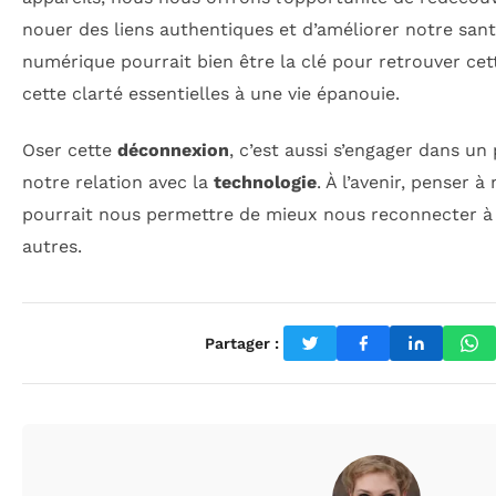
nouer des liens authentiques et d’améliorer notre san
numérique pourrait bien être la clé pour retrouver ce
cette clarté essentielles à une vie épanouie.
Oser cette
déconnexion
, c’est aussi s’engager dans un
notre relation avec la
technologie
. À l’avenir, penser 
pourrait nous permettre de mieux nous reconnecter 
autres.
Partager :