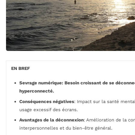
EN BREF
Sevrage numérique: Besoin croissant de se déconn
hyperconnecté.
Conséquences négatives
: Impact sur la santé menta
usage excessif des écrans.
Avantages de la déconnexion
: Amélioration de la co
interpersonnelles et du bien-être général.