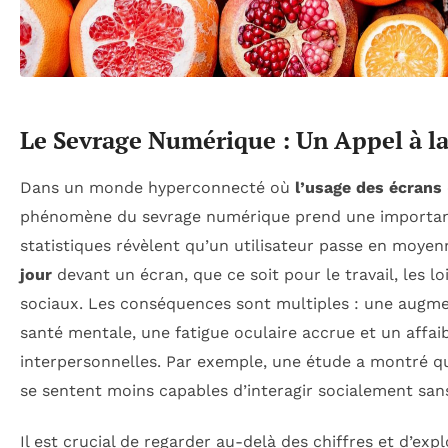
Le Sevrage Numérique : Un Appel à l
Dans un monde hyperconnecté où
l’usage des écrans
phénomène du sevrage numérique prend une importanc
statistiques révèlent qu’un utilisateur passe en moye
jour
devant un écran, que ce soit pour le travail, les lo
sociaux. Les conséquences sont multiples : une augm
santé mentale, une fatigue oculaire accrue et un affai
interpersonnelles. Par exemple, une étude a montré 
se sentent moins capables d’interagir socialement sans
Il est crucial de regarder au-delà des chiffres et d’exp