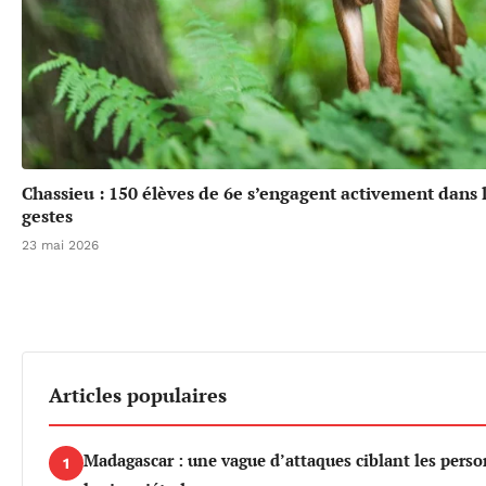
Chassieu : 150 élèves de 6e s’engagent activement dans l
gestes
23 mai 2026
Articles populaires
Madagascar : une vague d’attaques ciblant les per
1