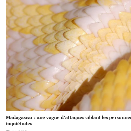
Madagascar : une vague d’attaques ciblant les personne
inquiétudes