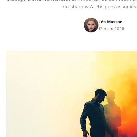
du shadow AI Risques associés
Léa Masson
12 mars 2026