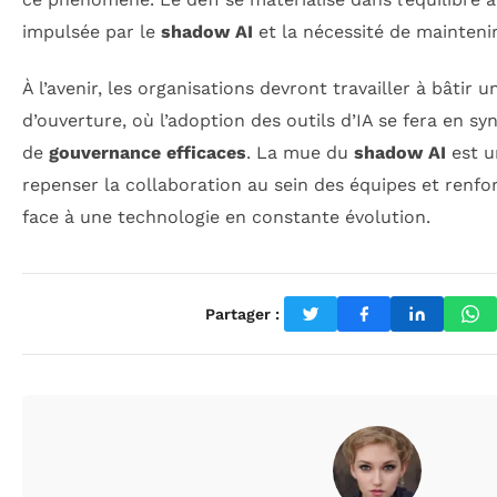
impulsée par le
shadow AI
et la nécessité de maintenir
À l’avenir, les organisations devront travailler à bâtir 
d’ouverture, où l’adoption des outils d’IA se fera en sy
de
gouvernance efficaces
. La mue du
shadow AI
est u
repenser la collaboration au sein des équipes et renfor
face à une technologie en constante évolution.
Partager :