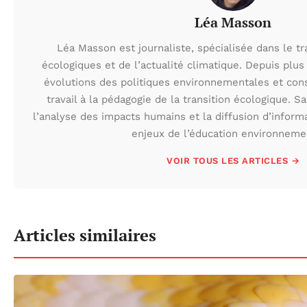
Léa Masson
Léa Masson est journaliste, spécialisée dans le t
écologiques et de l’actualité climatique. Depuis plus 
évolutions des politiques environnementales et con
travail à la pédagogie de la transition écologique. S
l’analyse des impacts humains et la diffusion d’inform
enjeux de l’éducation environneme
VOIR TOUS LES ARTICLES →
Articles similaires