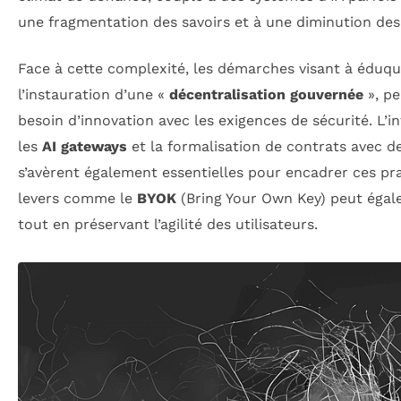
une fragmentation des savoirs et à une diminution des
Face à cette complexité, les démarches visant à éduq
l’instauration d’une «
décentralisation gouvernée
», pe
besoin d’innovation avec les exigences de sécurité. L’
les
AI gateways
et la formalisation de contrats avec de
s’avèrent également essentielles pour encadrer ces pra
levers comme le
BYOK
(Bring Your Own Key) peut égale
tout en préservant l’agilité des utilisateurs.