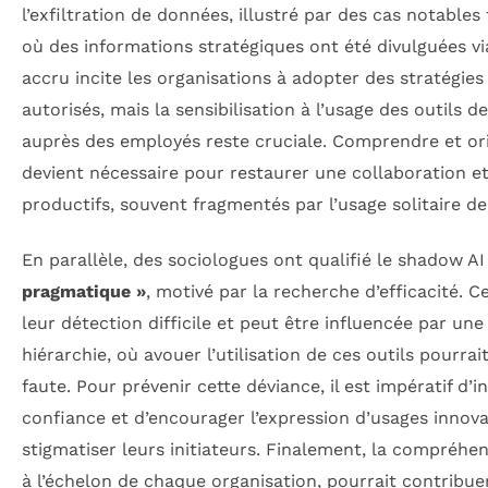
l’exfiltration de données, illustré par des cas notables
où des informations stratégiques ont été divulguées via
accru incite les organisations à adopter des stratégies
autorisés, mais la sensibilisation à l’usage des outils 
auprès des employés reste cruciale. Comprendre et or
devient nécessaire pour restaurer une collaboration e
productifs, souvent fragmentés par l’usage solitaire de 
En parallèle, des sociologues ont qualifié le shadow A
pragmatique »
, motivé par la recherche d’efficacité. C
leur détection difficile et peut être influencée par une
hiérarchie, où avouer l’utilisation de ces outils pourr
faute. Pour prévenir cette déviance, il est impératif d’
confiance et d’encourager l’expression d’usages innov
stigmatiser leurs initiateurs. Finalement, la compréhens
à l’échelon de chaque organisation, pourrait contribuer