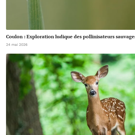
Coulon : Exploration ludique des pollinisateurs sauvage
24 mai 2026