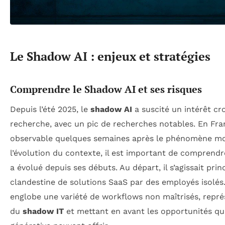
Le Shadow AI : enjeux et stratégies
Comprendre le Shadow AI et ses risques
Depuis l’été 2025, le
shadow AI
a suscité un intérêt cr
recherche, avec un pic de recherches notables. En Fr
observable quelques semaines après le phénomène mo
l’évolution du contexte, il est important de comprendr
a évolué depuis ses débuts. Au départ, il s’agissait pri
clandestine de solutions SaaS par des employés isolés.
englobe une variété de workflows non maîtrisés, rep
du
shadow IT
et mettant en avant les opportunités qu