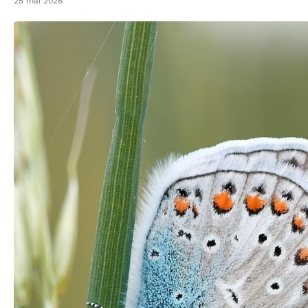
25 mai 2026