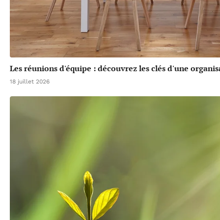
Les réunions d'équipe : découvrez les clés d'une organis
18 juillet 2026