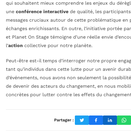
qui souhaitent mieux comprendre les enjeux du dérèg
une
conférence interactive
de qualité, les participant
messages cruciaux autour de cette problématique en 
échanges enrichissants. En outre, l’initiative portée p
et Planet On Stage témoigne d’une réelle envie d’enco
l’
action
collective pour notre planète.
Peut-être est-il temps d’interroger notre propre enga
tant qu’individus dans cette lutte pour un avenir durab
d’événements, nous avons non seulement la possibilité
de devenir des acteurs du changement, en nous mobili
concrètes pour lutter contre les effets du changement
Partager :