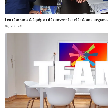
Les réunions d'équipe : découvrez les clés d'une organis
18 juillet 2026