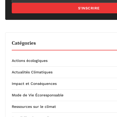
S'INSCRIRE
Catégories
Actions écologiques
Actualités Climatiques
Impact et Conséquences
Mode de Vie Écoresponsable
Ressources sur le climat