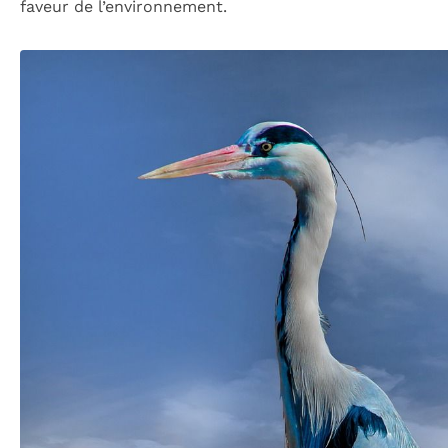
faveur de l’environnement.