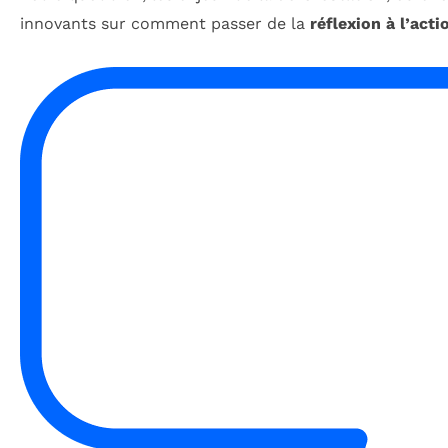
innovants sur comment passer de la
réflexion à l’acti