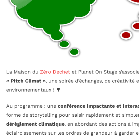
La Maison du
Zéro Déchet
et Planet On Stage s’associ
« Pitch Climat »
, une soirée d’échanges, de créativité e
environnementaux ! 🌳
Au programme : une
conférence impactante et intera
forme de storytelling pour saisir rapidement et simpl
dérèglement climatique
, en abordant des actions à im
éclaircissements sur les ordres de grandeur à garder e