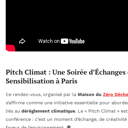
Pitch Climat : Une Soirée d’Échanges 
Sensibilisation à Paris
Ce rendez-vous, organisé par la
Maison du
Zéro Déche
s’affirme comme une initiative essentielle pour abord
liés au
dérèglement climatique
. Le « Pitch Climat » es
conférence : c’est un moment d’échange, de créativité
faveur de l’environnement. 🌍