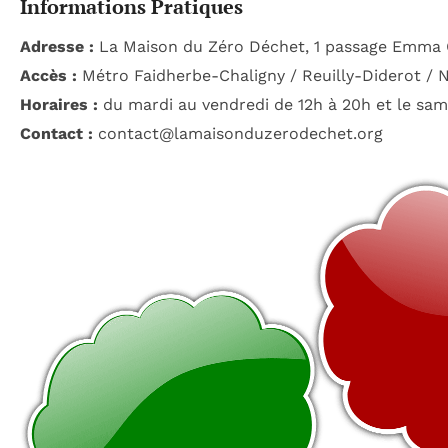
Informations Pratiques
Adresse :
La Maison du Zéro Déchet, 1 passage Emma C
Accès :
Métro Faidherbe-Chaligny / Reuilly-Diderot / 
Horaires :
du mardi au vendredi de 12h à 20h et le sam
Contact :
contact@lamaisonduzerodechet.org