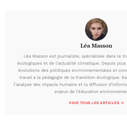
Léa Masson
Léa Masson est journaliste, spécialisée dans le t
écologiques et de l’actualité climatique. Depuis plus 
évolutions des politiques environnementales et con
travail à la pédagogie de la transition écologique. S
l’analyse des impacts humains et la diffusion d’inform
enjeux de l’éducation environneme
VOIR TOUS LES ARTICLES →