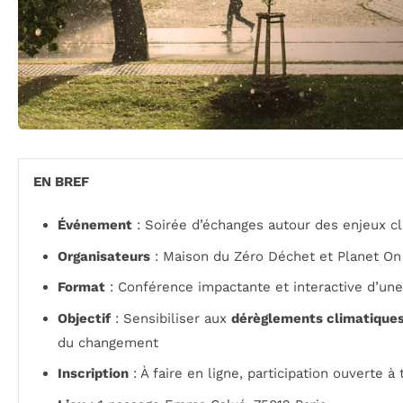
EN BREF
Événement
: Soirée d’échanges autour des enjeux c
Organisateurs
: Maison du Zéro Déchet et Planet On
Format
: Conférence impactante et interactive d’un
Objectif
: Sensibiliser aux
dérèglements climatique
du changement
Inscription
: À faire en ligne, participation ouverte à