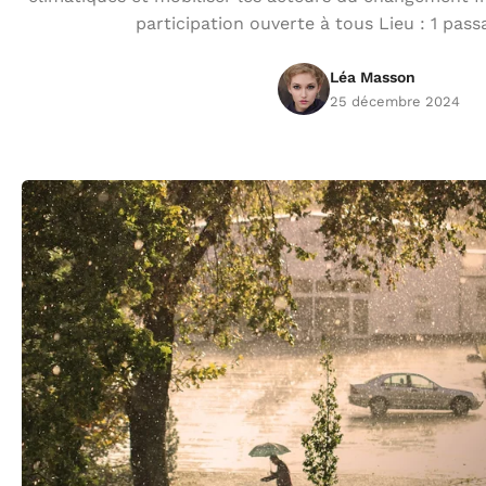
participation ouverte à tous Lieu : 1 pa
Léa Masson
25 décembre 2024