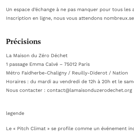
Un espace d’échange à ne pas manquer pour tous les 
Inscription en ligne, nous vous attendons nombreux.ses
Précisions
La Maison du Zéro Déchet
1 passage Emma Calvé – 75012 Paris
Métro Faidherbe-Chaligny / Reuilly-Diderot / Nation
Horaires : du mardi au vendredi de 12h à 20h et le sam
Nous contacter :
contact@lamaisonduzerodechet.org
legende
Le « Pitch Climat » se profile comme un événement i