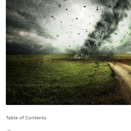
Table of Contents