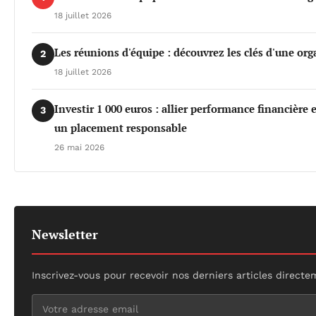
18 juillet 2026
Les réunions d'équipe : découvrez les clés d'une org
2
18 juillet 2026
Investir 1 000 euros : allier performance financière
3
un placement responsable
26 mai 2026
Newsletter
Inscrivez-vous pour recevoir nos derniers articles directe