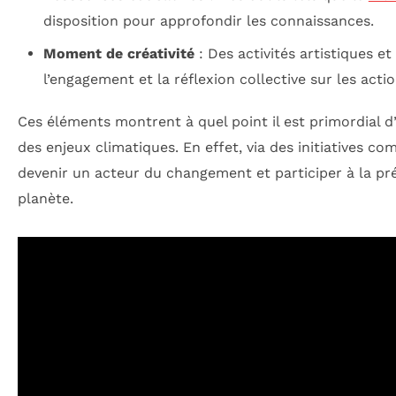
disposition pour approfondir les connaissances.
Moment de créativité
: Des activités artistiques et
l’engagement et la réflexion collective sur les acti
Ces éléments montrent à quel point il est primordial d
des enjeux climatiques. En effet, via des initiatives c
devenir un acteur du changement et participer à la pr
planète.