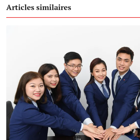
Articles similaires