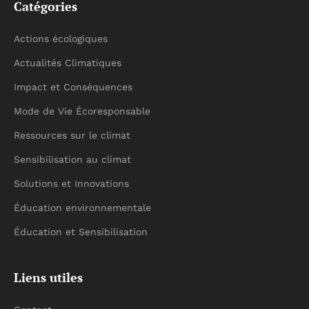
Catégories
Actions écologiques
Actualités Climatiques
Impact et Conséquences
Mode de Vie Écoresponsable
Ressources sur le climat
Sensibilisation au climat
Solutions et Innovations
Éducation environnementale
Éducation et Sensibilisation
Liens utiles