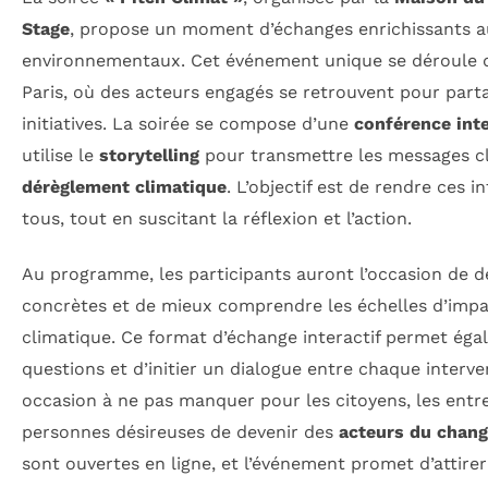
Stage
, propose un moment d’échanges enrichissants a
environnementaux. Cet événement unique se déroule d
Paris, où des acteurs engagés se retrouvent pour parta
initiatives. La soirée se compose d’une
conférence inte
utilise le
storytelling
pour transmettre les messages c
dérèglement climatique
. L’objectif est de rendre ces 
tous, tout en suscitant la réflexion et l’action.
Au programme, les participants auront l’occasion de d
concrètes et de mieux comprendre les échelles d’imp
climatique. Ce format d’échange interactif permet ég
questions et d’initier un dialogue entre chaque interve
occasion à ne pas manquer pour les citoyens, les entre
personnes désireuses de devenir des
acteurs du chan
sont ouvertes en ligne, et l’événement promet d’attire