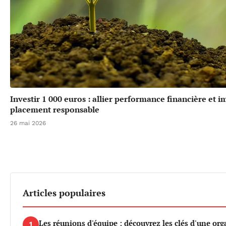
Investir 1 000 euros : allier performance financière et 
placement responsable
26 mai 2026
Articles populaires
Les réunions d'équipe : découvrez les clés d'une org
1