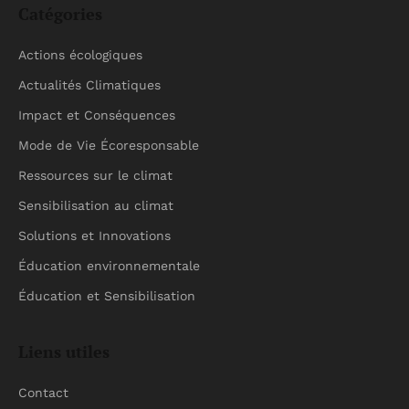
Catégories
Actions écologiques
Actualités Climatiques
Impact et Conséquences
Mode de Vie Écoresponsable
Ressources sur le climat
Sensibilisation au climat
Solutions et Innovations
Éducation environnementale
Éducation et Sensibilisation
Liens utiles
Contact