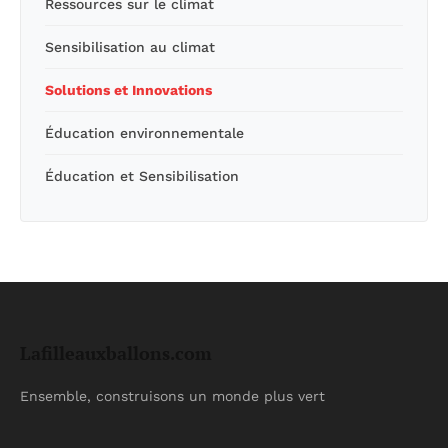
Ressources sur le climat
Sensibilisation au climat
Solutions et Innovations
Éducation environnementale
Éducation et Sensibilisation
Lafilleauxballons.com
Ensemble, construisons un monde plus vert