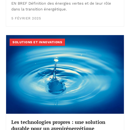
EN BREF Définition des énergies vertes et de leur rôle
dans la transition énergétique.
5 FÉVRIER 2025
SOLUTIONS ET INNOVATIONS
Les technologies propres : une solution
durable pour un avenirénergétique