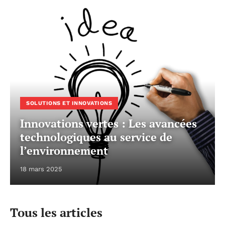
SOLUTIONS ET INNOVATIONS
Innovations vertes : Les avancées
technologiques au service de
l’environnement
18 mars 2025
Tous les articles