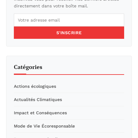
directement dans votre boîte mail.
S'INSCRIRE
Catégories
Actions écologiques
Actualités Climatiques
Impact et Conséquences
Mode de Vie Écoresponsable