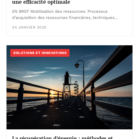
une efficacité optimale
EN BREF Mobilisation des ressources: Processus
d’acquisition des ressources financières, techniques…
24 JANVIER 2025
SOLUTIONS ET INNOVATIONS
La récupération d’énergie : méthodes et