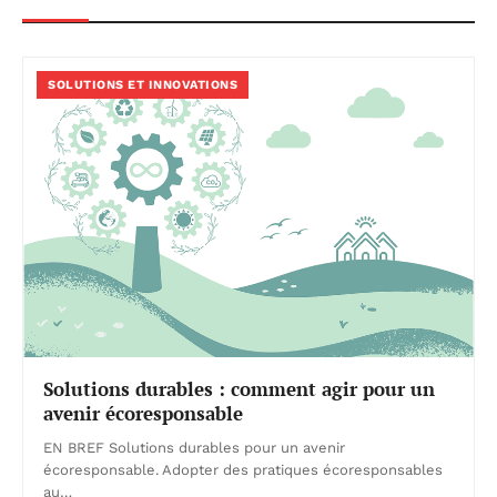
SOLUTIONS ET INNOVATIONS
Solutions durables : comment agir pour un
avenir écoresponsable
EN BREF Solutions durables pour un avenir
écoresponsable. Adopter des pratiques écoresponsables
au…