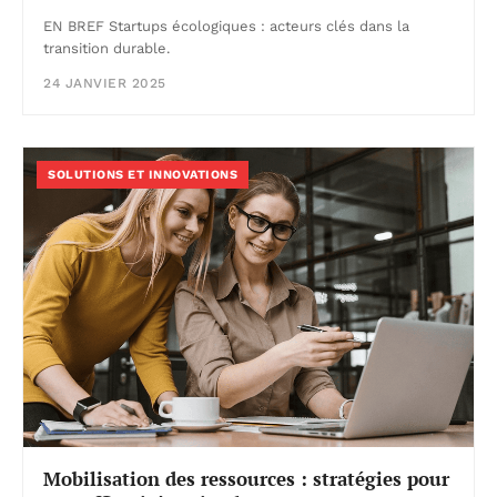
EN BREF Startups écologiques : acteurs clés dans la
transition durable.
24 JANVIER 2025
SOLUTIONS ET INNOVATIONS
Mobilisation des ressources : stratégies pour