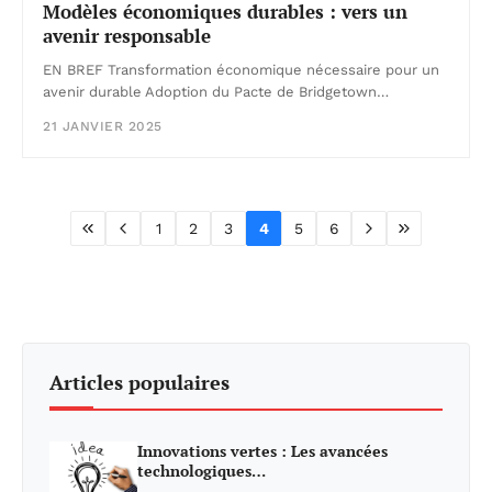
Modèles économiques durables : vers un
avenir responsable
EN BREF Transformation économique nécessaire pour un
avenir durable Adoption du Pacte de Bridgetown…
21 JANVIER 2025
1
2
3
4
5
6
Articles populaires
Innovations vertes : Les avancées
technologiques…