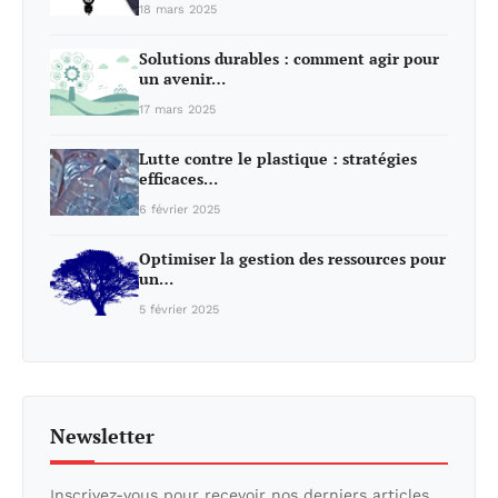
18 mars 2025
Solutions durables : comment agir pour
un avenir…
17 mars 2025
Lutte contre le plastique : stratégies
efficaces…
6 février 2025
Optimiser la gestion des ressources pour
un…
5 février 2025
Newsletter
Inscrivez-vous pour recevoir nos derniers articles