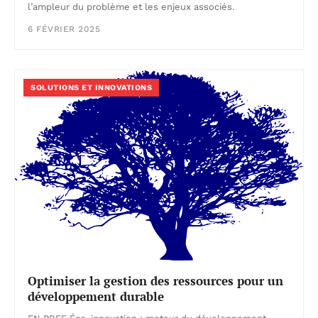
l’ampleur du problème et les enjeux associés.
6 FÉVRIER 2025
SOLUTIONS ET INNOVATIONS
Optimiser la gestion des ressources pour un
développement durable