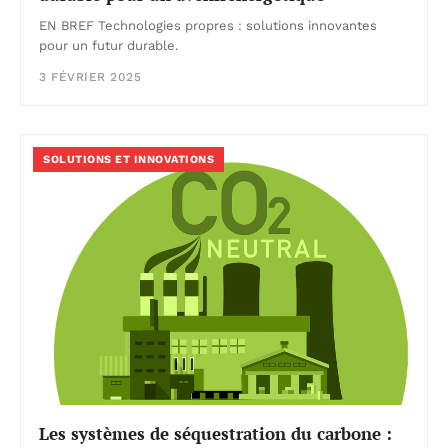
EN BREF Technologies propres : solutions innovantes
pour un futur durable.
3 FÉVRIER 2025
SOLUTIONS ET INNOVATIONS
Les systèmes de séquestration du carbone :