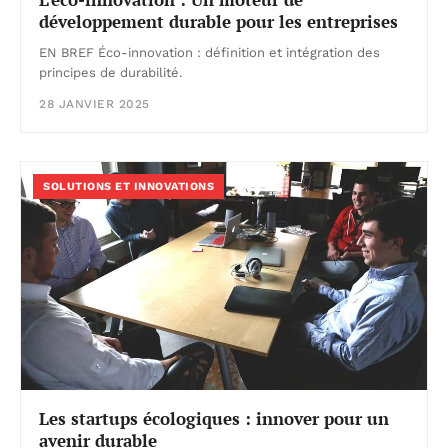
développement durable pour les entreprises
EN BREF Éco-innovation : définition et intégration des
principes de durabilité.
28 JANVIER 2025
SOLUTIONS ET INNOVATIONS
Les startups écologiques : innover pour un
avenir durable