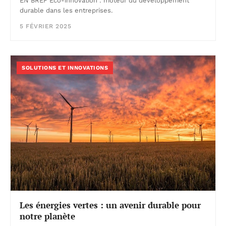
EN BREF Éco-innovation : moteur du développement
durable dans les entreprises.
5 FÉVRIER 2025
SOLUTIONS ET INNOVATIONS
Les énergies vertes : un avenir durable pour
notre planète