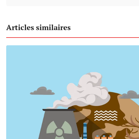
Articles similaires