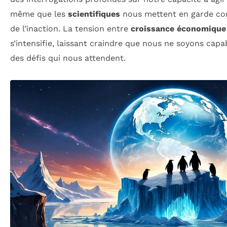
même que les
scientifiques
nous mettent en garde co
de l’inaction. La tension entre
croissance économique
s’intensifie, laissant craindre que nous ne soyons capab
des défis qui nous attendent.