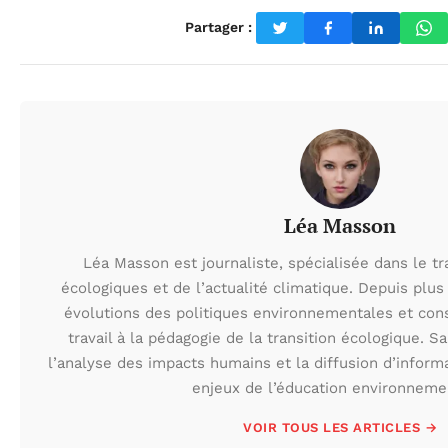
Partager :
Léa Masson
Léa Masson est journaliste, spécialisée dans le t
écologiques et de l’actualité climatique. Depuis plus 
évolutions des politiques environnementales et con
travail à la pédagogie de la transition écologique. S
l’analyse des impacts humains et la diffusion d’inform
enjeux de l’éducation environneme
VOIR TOUS LES ARTICLES →