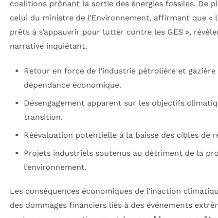
coalitions prônant la sortie des énergies fossiles. De
celui du ministre de l’Environnement, affirmant que « 
prêts à s’appauvrir pour lutter contre les GES », révè
narrative inquiétant.
Retour en force de l’industrie pétrolière et gazière
dépendance économique.
Désengagement apparent sur les objectifs climatiq
transition.
Réévaluation potentielle à la baisse des cibles de 
Projets industriels soutenus au détriment de la pr
l’environnement.
Les conséquences économiques de l’inaction climatique
des dommages financiers liés à des événements extrê