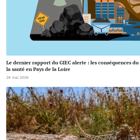
Le dernier rapport du GIEC alerte : les conséquences d
la santé en Pays de la Loire
26 mai 2026