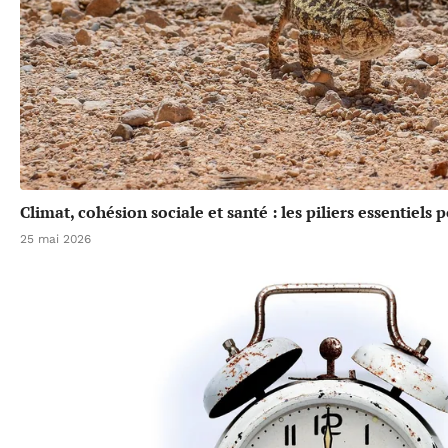
Climat, cohésion sociale et santé : les piliers essentiels
25 mai 2026