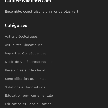
Lafilleauxballons.com
Ensemble, construisons un monde plus vert
Catégories
Actions écologiques
Actualités Climatiques
Impact et Conséquences
Mode de Vie Écoresponsable
Ressources sur le climat
Sensibilisation au climat
Solutions et Innovations
Éducation environnementale
Éducation et Sensibilisation