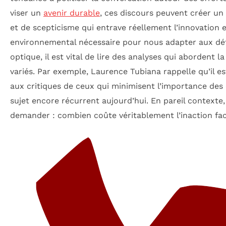
viser un
avenir durable
, ces discours peuvent créer u
et de scepticisme qui entrave réellement l’innovation e
environnemental nécessaire pour nous adapter aux déf
optique, il est vital de lire des analyses qui abordent 
variés. Par exemple, Laurence Tubiana rappelle qu’il es
aux critiques de ceux qui minimisent l’importance des 
sujet encore récurrent aujourd’hui. En pareil contexte, 
demander : combien coûte véritablement l’inaction fa