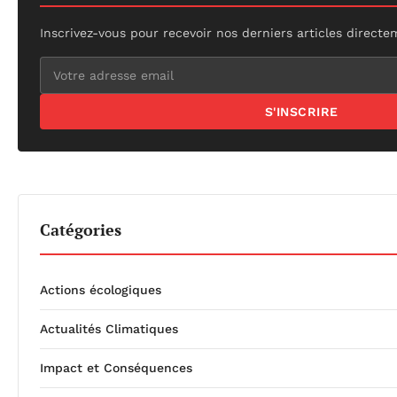
Inscrivez-vous pour recevoir nos derniers articles directe
S'INSCRIRE
Catégories
Actions écologiques
Actualités Climatiques
Impact et Conséquences