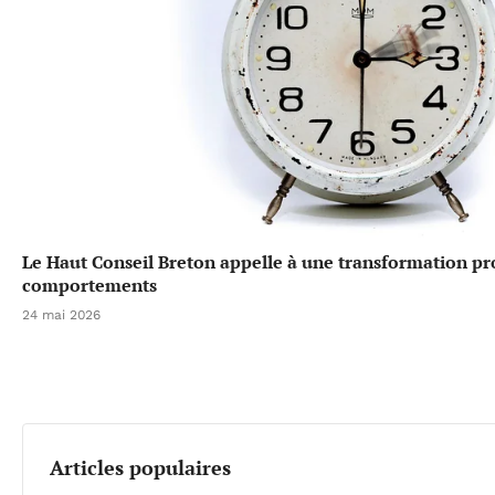
Le Haut Conseil Breton appelle à une transformation p
comportements
24 mai 2026
Articles populaires