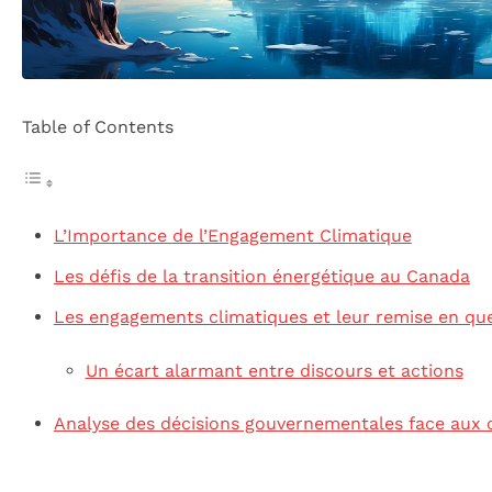
Table of Contents
L’Importance de l’Engagement Climatique
Les défis de la transition énergétique au Canada
Les engagements climatiques et leur remise en qu
Un écart alarmant entre discours et actions
Analyse des décisions gouvernementales face aux c