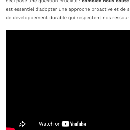
ceci pose une question cruciale :
combien nous coûte r
est essentiel d’adopter une approche proactive et de 
de développement durable qui respectent nos ressourc