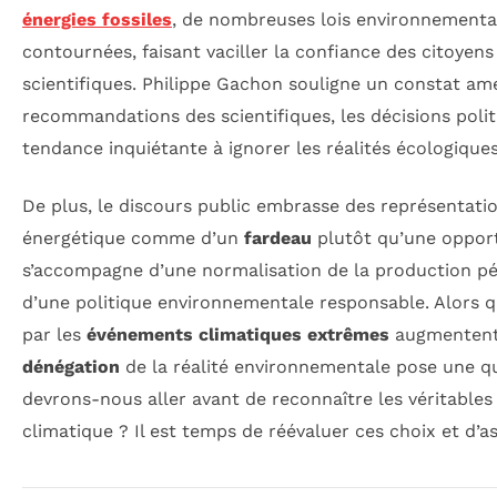
énergies fossiles
, de nombreuses lois environnementa
contournées, faisant vaciller la confiance des citoyens
scientifiques. Philippe Gachon souligne un constat ame
recommandations des scientifiques, les décisions polit
tendance inquiétante à ignorer les réalités écologique
De plus, le discours public embrasse des représentatio
énergétique comme d’un
fardeau
plutôt qu’une opport
s’accompagne d’une normalisation de la production pé
d’une politique environnementale responsable. Alors
par les
événements climatiques extrêmes
augmentent,
dénégation
de la réalité environnementale pose une qu
devrons-nous aller avant de reconnaître les véritables 
climatique ? Il est temps de réévaluer ces choix et d’as