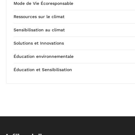
Mode de Vie Écoresponsable
Ressources sur le climat
Sensibilisation au climat
Solutions et Innovations
Éducation environnementale
Éducation et Sensibilisation