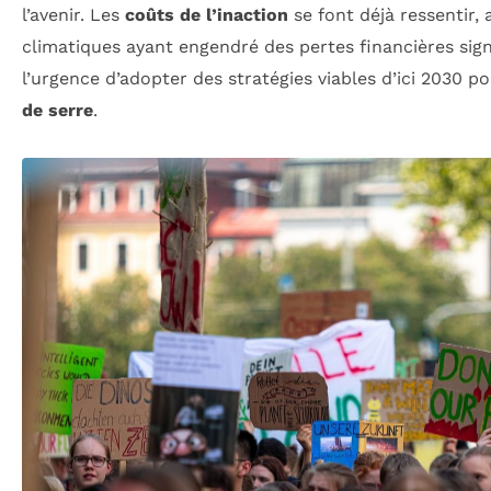
l’avenir. Les
coûts de l’inaction
se font déjà ressentir,
climatiques ayant engendré des pertes financières signi
l’urgence d’adopter des stratégies viables d’ici 2030 p
de serre
.