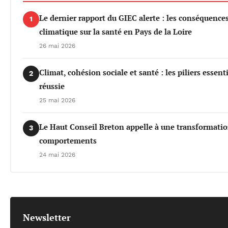
Le dernier rapport du GIEC alerte : les conséquenc
1
climatique sur la santé en Pays de la Loire
26 mai 2026
Climat, cohésion sociale et santé : les piliers essen
2
réussie
25 mai 2026
Le Haut Conseil Breton appelle à une transformati
3
comportements
24 mai 2026
Newsletter