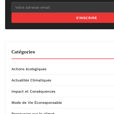
S'INSCRIRE
Catégories
Actions écologiques
Actualités Climatiques
Impact et Conséquences
Mode de Vie Écoresponsable
Ressources sur le climat