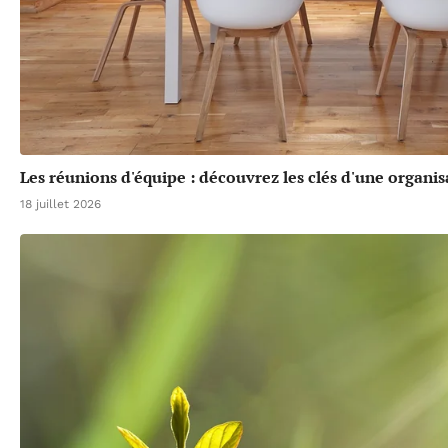
Les réunions d'équipe : découvrez les clés d'une organis
18 juillet 2026