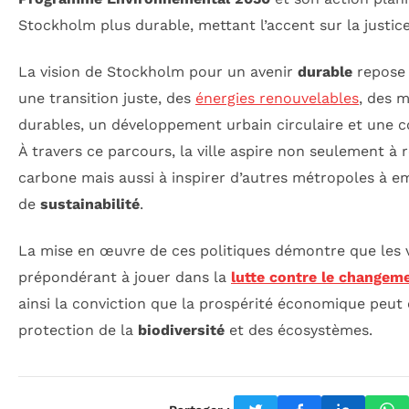
Stockholm plus durable, mettant l’accent sur la justice 
La vision de Stockholm pour un avenir
durable
repose 
une transition juste, des
énergies renouvelables
, des 
durables, un développement urbain circulaire et une
À travers ce parcours, la ville aspire non seulement à
carbone mais aussi à inspirer d’autres métropoles à e
de
sustainabilité
.
La mise en œuvre de ces politiques démontre que les v
prépondérant à jouer dans la
lutte contre le changem
ainsi la conviction que la prospérité économique peut 
protection de la
biodiversité
et des écosystèmes.