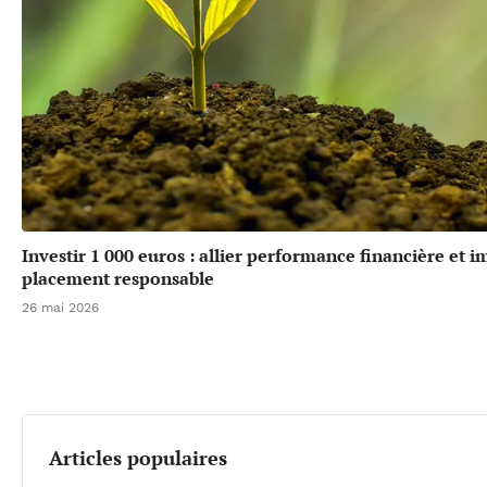
Investir 1 000 euros : allier performance financière et 
placement responsable
26 mai 2026
Articles populaires