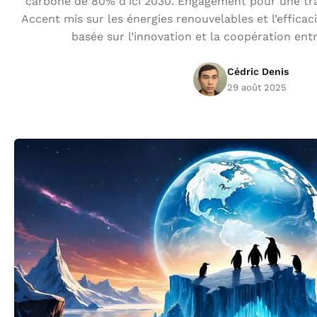
carbone de 80% d’ici 2030. Engagement pour une trans
Accent mis sur les énergies renouvelables et l’effica
basée sur l’innovation et la coopération ent
Cédric Denis
29 août 2025