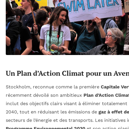
Un Plan d’Action Climat pour un Aven
Stockholm, reconnue comme la première
Capitale Ve
récemment dévoilé son ambitieux
Plan d’Action Clima
inclut des objectifs clairs visant à éliminer totalement l
2040, tout en réduisant les émissions de
gaz à effet d
secteurs de l’énergie et des transports. Les initiatives 
Programme Environnemental 2030
et son action plani