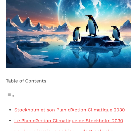
Table of Contents
Stockholm et son Plan d’Action Climatique 2030
Le Plan d’Action Climatique de Stockholm 2030