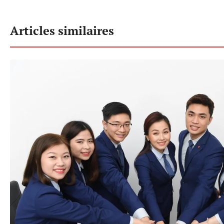
Articles similaires