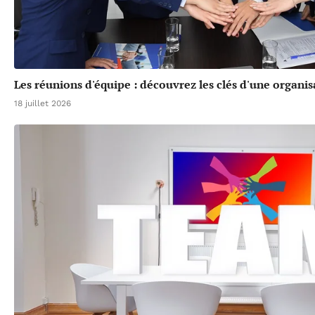
Les réunions d'équipe : découvrez les clés d'une organis
18 juillet 2026