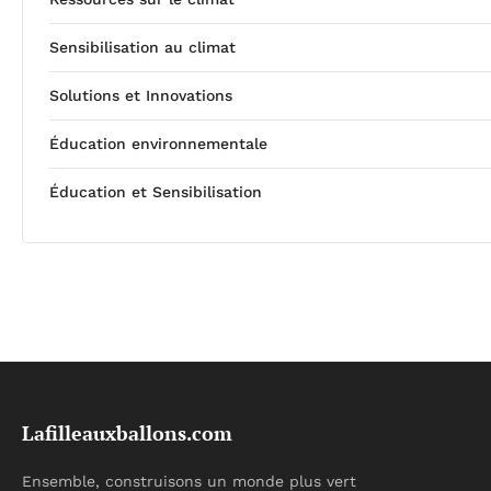
Sensibilisation au climat
Solutions et Innovations
Éducation environnementale
Éducation et Sensibilisation
Lafilleauxballons.com
Ensemble, construisons un monde plus vert