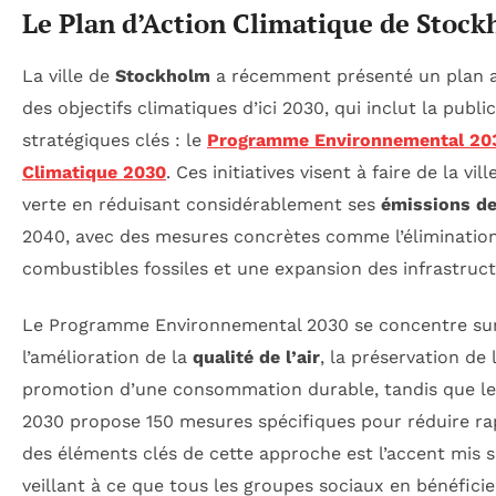
Le Plan d’Action Climatique de Stoc
La ville de
Stockholm
a récemment présenté un plan a
des objectifs climatiques d’ici 2030, qui inclut la pub
stratégiques clés : le
Programme Environnemental 20
Climatique 2030
. Ces initiatives visent à faire de la vi
verte en réduisant considérablement ses
émissions de 
2040, avec des mesures concrètes comme l’élimination
combustibles fossiles et une expansion des infrastruc
Le Programme Environnemental 2030 se concentre sur 
l’amélioration de la
qualité de l’air
, la préservation de 
promotion d’une consommation durable, tandis que le 
2030 propose 150 mesures spécifiques pour réduire ra
des éléments clés de cette approche est l’accent mis 
veillant à ce que tous les groupes sociaux en bénéfici