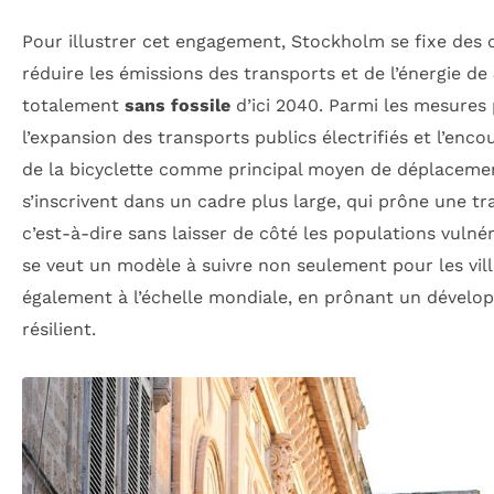
Pour illustrer cet engagement, Stockholm se fixe des o
réduire les émissions des transports et de l’énergie de
totalement
sans fossile
d’ici 2040. Parmi les mesures
l’expansion des transports publics électrifiés et l’enco
de la bicyclette comme principal moyen de déplacement
s’inscrivent dans un cadre plus large, qui prône une tr
c’est-à-dire sans laisser de côté les populations vuln
se veut un modèle à suivre non seulement pour les vil
également à l’échelle mondiale, en prônant un dévelo
résilient.