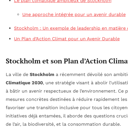
Le plan climatique ambitieux de Stockholm
Une approche intégrée pour un avenir durable
Stockholm : Un exemple de leadership en matière 
Un Plan d’Action Climat pour un Avenir Durable
Stockholm et son Plan d’Action Clim
La ville de
Stockholm
a récemment dévoilé son ambit
Climatique 2030
, une stratégie visant à abolir l’utilisa
à bâtir un avenir respectueux de l’environnement. Ce 
mesures concrètes destinées à réduire rapidement les
favoriser une transition inclusive pour tous les citoye
initiatives déjà entamées, il aborde des questions cruci
de l’air, la biodiversité, et la consommation durable.