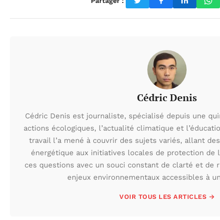
Partager :
Cédric Denis
Cédric Denis est journaliste, spécialisé depuis une qu
actions écologiques, l’actualité climatique et l’éduca
travail l’a mené à couvrir des sujets variés, allant des
énergétique aux initiatives locales de protection de l
ces questions avec un souci constant de clarté et de r
enjeux environnementaux accessibles à un 
VOIR TOUS LES ARTICLES →