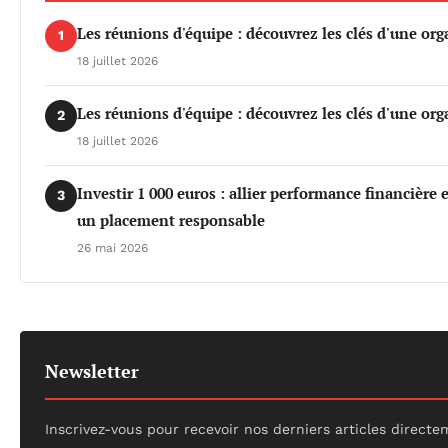
Les réunions d'équipe : découvrez les clés d'une org
1
18 juillet 2026
Les réunions d'équipe : découvrez les clés d'une org
2
18 juillet 2026
Investir 1 000 euros : allier performance financière
3
un placement responsable
26 mai 2026
Newsletter
Inscrivez-vous pour recevoir nos derniers articles directe