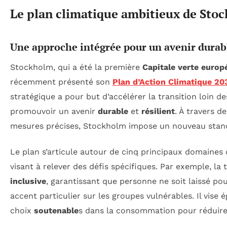
Le plan climatique ambitieux de Sto
Une approche intégrée pour un avenir durab
Stockholm, qui a été la première
Capitale verte euro
récemment présenté son
Plan d’Action Climatique 20
stratégique a pour but d’accélérer la transition loin de
promouvoir un avenir
durable
et
résilient
. À travers d
mesures précises, Stockholm impose un nouveau standa
Le plan s’articule autour de cinq principaux domaines 
visant à relever des défis spécifiques. Par exemple, la 
inclusive
, garantissant que personne ne soit laissé p
accent particulier sur les groupes vulnérables. Il vise
choix
soutenable
s dans la consommation pour réduire 