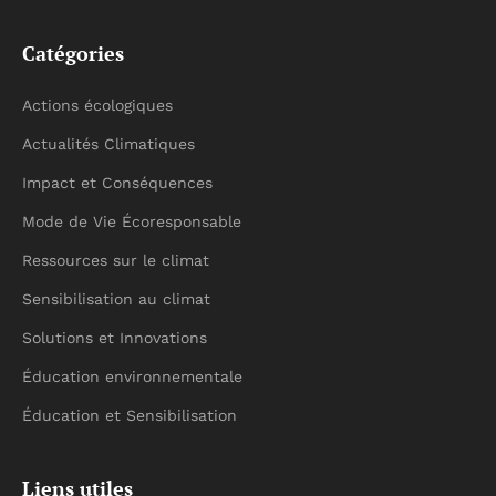
Catégories
Actions écologiques
Actualités Climatiques
Impact et Conséquences
Mode de Vie Écoresponsable
Ressources sur le climat
Sensibilisation au climat
Solutions et Innovations
Éducation environnementale
Éducation et Sensibilisation
Liens utiles