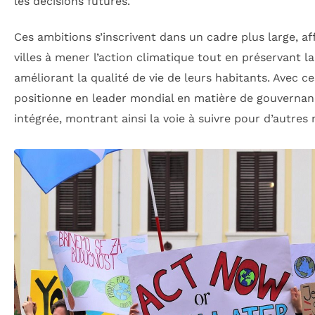
les décisions futures.
Ces ambitions s’inscrivent dans un cadre plus large, af
villes à mener l’action climatique tout en préservant l
améliorant la qualité de vie de leurs habitants. Avec c
positionne en leader mondial en matière de gouverna
intégrée, montrant ainsi la voie à suivre pour d’autres