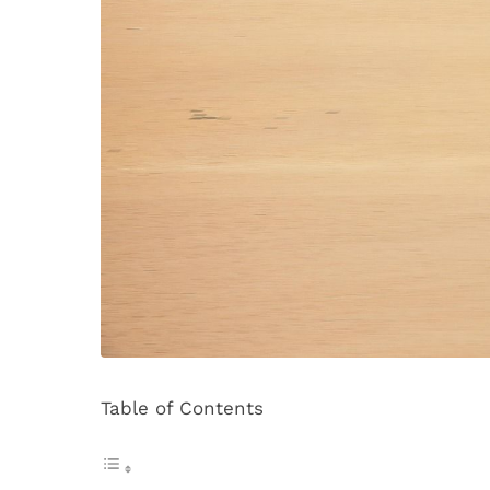
Table of Contents