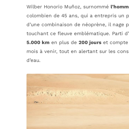
Wilber Honorio Muñoz, surnommé
l’homm
colombien de 45 ans, qui a entrepris un p
d’une combinaison de néoprène, il nage p
touchant ce fleuve emblématique. Parti d’
5.000 km
en plus de
200 jours
et compte a
mois à venir, tout en alertant sur les co
d’eau.