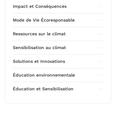
Impact et Conséquences
Mode de Vie Écoresponsable
Ressources sur le climat
Sensibilisation au climat
Solutions et Innovations
Éducation environnementale
Éducation et Sensibilisation