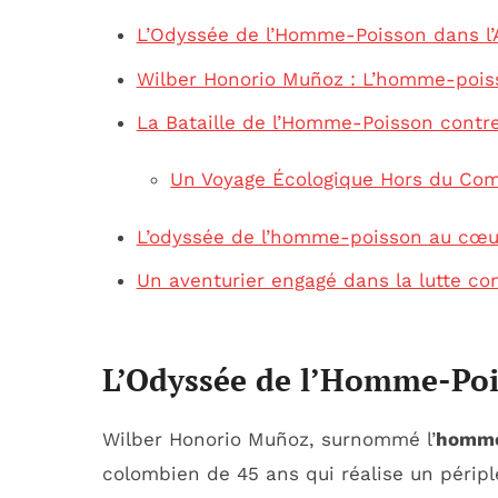
L’Odyssée de l’Homme-Poisson dans l
Wilber Honorio Muñoz : L’homme-poisso
La Bataille de l’Homme-Poisson contre 
Un Voyage Écologique Hors du C
L’odyssée de l’homme-poisson au cœu
Un aventurier engagé dans la lutte con
L’Odyssée de l’Homme-Po
Wilber Honorio Muñoz, surnommé l’
homme
colombien de 45 ans qui réalise un périp