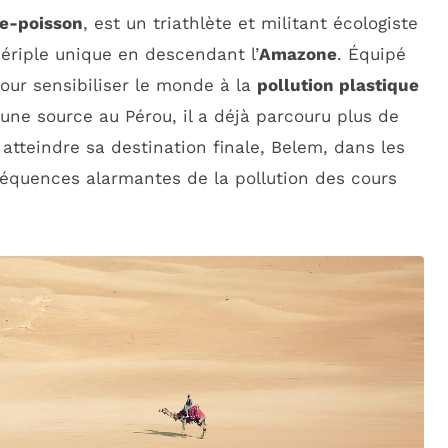
e-poisson
, est un triathlète et militant écologiste
ériple unique en descendant l’
Amazone
. Équipé
our sensibiliser le monde à la
pollution plastique
une source au Pérou, il a déjà parcouru plus de
tteindre sa destination finale, Belem, dans les
nséquences alarmantes de la pollution des cours