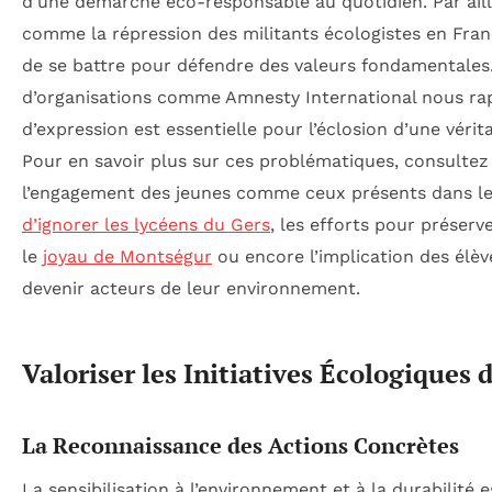
d’une démarche éco-responsable au quotidien. Par ail
comme la répression des militants écologistes en Fran
de se battre pour défendre des valeurs fondamentales
d’organisations comme Amnesty International nous rapp
d’expression est essentielle pour l’éclosion d’une véri
Pour en savoir plus sur ces problématiques, consultez 
l’engagement des jeunes comme ceux présents dans le 
d’ignorer les lycéens du Gers
, les efforts pour préserv
le
joyau de Montségur
ou encore l’implication des élèv
devenir acteurs de leur environnement.
Valoriser les Initiatives Écologiques 
La Reconnaissance des Actions Concrètes
La sensibilisation à l’environnement et à la durabilité