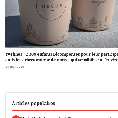
Yvelines : 2 300 enfants récompensés pour leur particip
amis les arbres autour de nous » qui sensibilise à l’env
24 mai 2026
Articles populaires