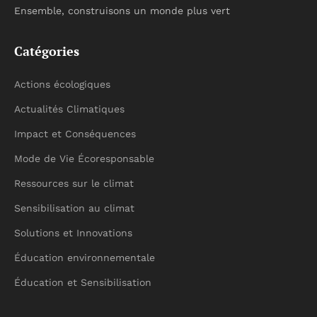
Ensemble, construisons un monde plus vert
Catégories
Actions écologiques
Actualités Climatiques
Impact et Conséquences
Mode de Vie Écoresponsable
Ressources sur le climat
Sensibilisation au climat
Solutions et Innovations
Éducation environnementale
Éducation et Sensibilisation