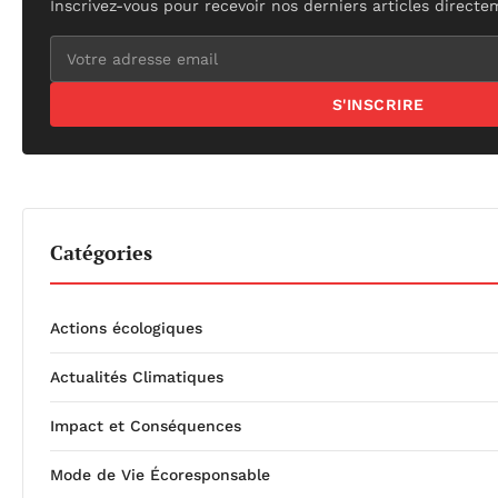
Inscrivez-vous pour recevoir nos derniers articles directe
S'INSCRIRE
Catégories
Actions écologiques
Actualités Climatiques
Impact et Conséquences
Mode de Vie Écoresponsable