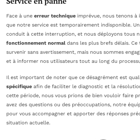
Service en panne
Face à une
erreur technique
imprévue, nous tenons à i
que notre service est temporairement indisponible. Un
conduit à cette interruption, et nous déployons tous 
fonctionnement normal
dans les plus brefs délais. Ce 
survenir sans avertissement, mais nous sommes engag
et à informer nos utilisateurs tout au long du process
Il est important de noter que ce désagrément est qual
spécifique
afin de faciliter le diagnostic et la résolu
cette période, nous vous prions de bien vouloir faire p
avez des questions ou des préoccupations, notre équip
pour vous accompagner et apporter des réponses pré
situation actuelle.