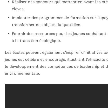
Réaliser des concours qui mettent en avant les cr
élèves.
Implanter des programmes de formation sur l’upcy
transformer des objets du quotidien.
Fournir des ressources pour les jeunes souhaitant 
à la transition écologique.
Les écoles peuvent également s’inspirer d’initiatives l
jeunes est célébré et encouragé, illustrant l’efficacit
le développement des compétences de leadership et d
environnementale.