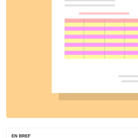
EN BREF