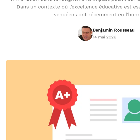
Dans un contexte où l’excellence éducative est ess
vendéens ont récemment eu l’honn
Benjamin Rousseau
14 mai 2026