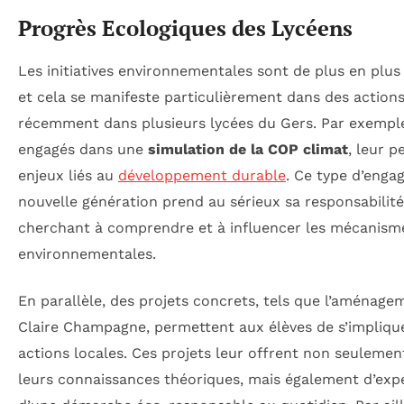
Progrès Ecologiques des Lycéens
Les initiatives environnementales sont de plus en plus
et cela se manifeste particulièrement dans des actio
récemment dans plusieurs lycées du Gers. Par exemple
engagés dans une
simulation de la COP climat
, leur 
enjeux liés au
développement durable
. Ce type d’eng
nouvelle génération prend au sérieux sa responsabilité
cherchant à comprendre et à influencer les mécanisme
environnementales.
En parallèle, des projets concrets, tels que l’aménage
Claire Champagne, permettent aux élèves de s’impliqu
actions locales. Ces projets leur offrent non seulemen
leurs connaissances théoriques, mais également d’exp