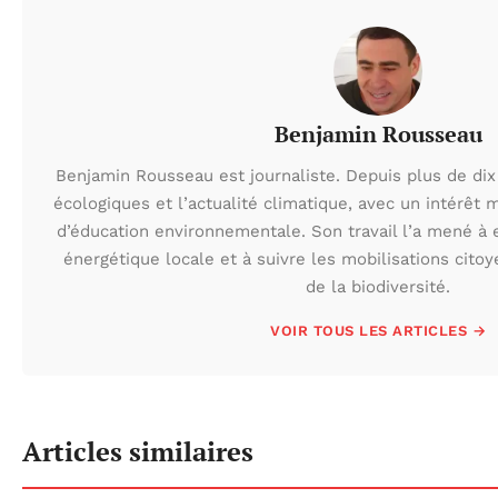
Benjamin Rousseau
Benjamin Rousseau est journaliste. Depuis plus de dix 
écologiques et l’actualité climatique, avec un intérêt m
d’éducation environnementale. Son travail l’a mené à e
énergétique locale et à suivre les mobilisations cito
de la biodiversité.
VOIR TOUS LES ARTICLES →
Articles similaires