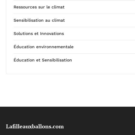
Ressources sur le climat
Sensibilisation au climat
Solutions et Innovations
Éducation environnementale
Éducation et Sensibilisation
Lafilleauxballons.com