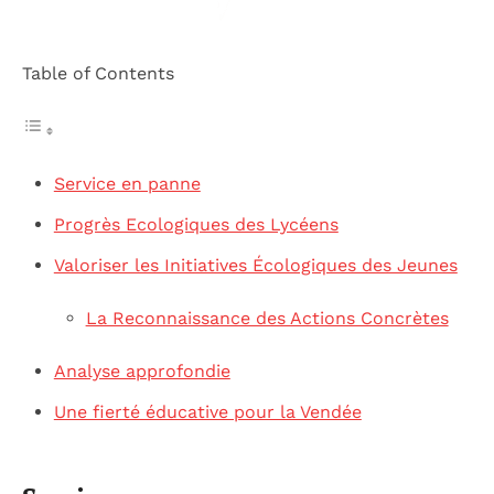
Table of Contents
Service en panne
Progrès Ecologiques des Lycéens
Valoriser les Initiatives Écologiques des Jeunes
La Reconnaissance des Actions Concrètes
Analyse approfondie
Une fierté éducative pour la Vendée