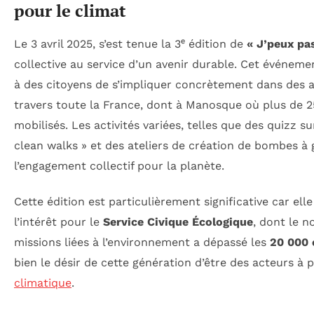
pour le climat
Le 3 avril 2025, s’est tenue la 3ᵉ édition de
« J’peux pas
collective au service d’un avenir durable. Cet événeme
à des citoyens de s’impliquer concrètement dans des a
travers toute la France, dont à Manosque où plus de 2
mobilisés. Les activités variées, telles que des quizz sur
clean walks » et des ateliers de création de bombes à
l’engagement collectif pour la planète.
Cette édition est particulièrement significative car ell
l’intérêt pour le
Service Civique Écologique
, dont le 
missions liées à l’environnement a dépassé les
20 000 
bien le désir de cette génération d’être des acteurs à 
climatique
.