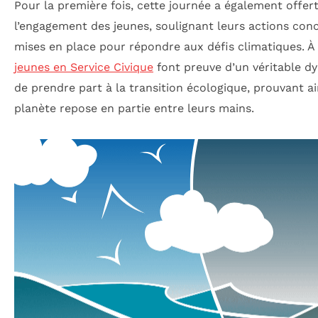
Pour la première fois, cette journée a également offe
l’engagement des jeunes, soulignant leurs actions conc
mises en place pour répondre aux défis climatiques. À tr
jeunes en Service Civique
font preuve d’un véritable d
de prendre part à la transition écologique, prouvant ai
planète repose en partie entre leurs mains.