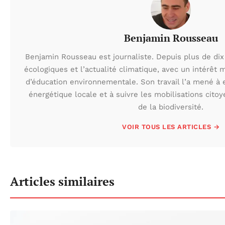
Benjamin Rousseau
Benjamin Rousseau est journaliste. Depuis plus de dix 
écologiques et l’actualité climatique, avec un intérêt m
d’éducation environnementale. Son travail l’a mené à e
énergétique locale et à suivre les mobilisations cito
de la biodiversité.
VOIR TOUS LES ARTICLES →
Articles similaires