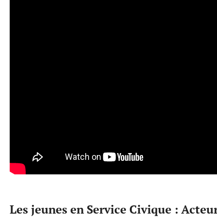
Les jeunes en Service Civique : Acte