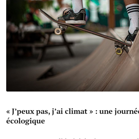
« J’peux pas, j’ai climat » : une journ
écologique