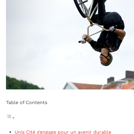
Table of Contents
Unis Cité s’engage pour un avenir durable