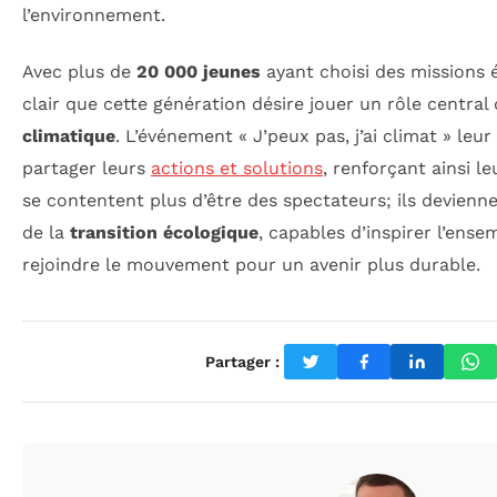
l’environnement.
Avec plus de
20 000 jeunes
ayant choisi des missions é
clair que cette génération désire jouer un rôle central
climatique
. L’événement « J’peux pas, j’ai climat » le
partager leurs
actions et solutions
, renforçant ainsi le
se contentent plus d’être des spectateurs; ils devienn
de la
transition écologique
, capables d’inspirer l’ense
rejoindre le mouvement pour un avenir plus durable.
Partager :