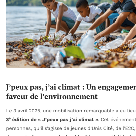
J’peux pas, j’ai climat : Un engagemen
faveur de l’environnement
Le 3 avril 2025, une mobilisation remarquable a eu li
3ᵉ édition de « J’peux pas j’ai climat »
. Cet événement
personnes, qu’il s’agisse de jeunes d’Unis Cité, de l’E2C