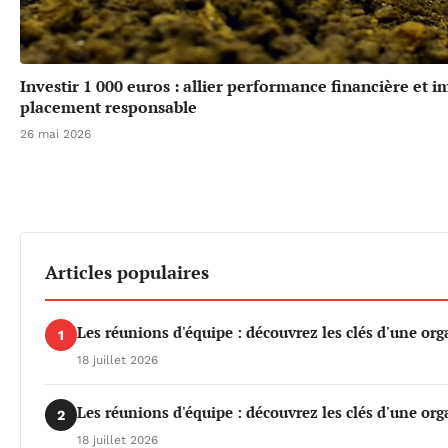
Investir 1 000 euros : allier performance financière et 
placement responsable
26 mai 2026
Articles populaires
Les réunions d'équipe : découvrez les clés d'une org
1
18 juillet 2026
Les réunions d'équipe : découvrez les clés d'une org
2
18 juillet 2026