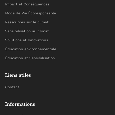
Impact et Conséquences
Mode de Vie Écoresponsable
Ressources sur le climat
Sensibilisation au climat
Solutions et Innovations
Éducation environnementale
Éducation et Sensibilisation
Liens utiles
Contact
Informations