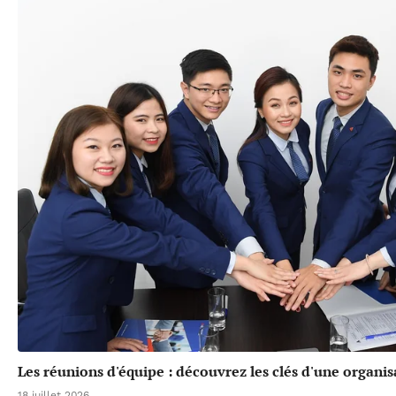
Les réunions d'équipe : découvrez les clés d'une organis
18 juillet 2026