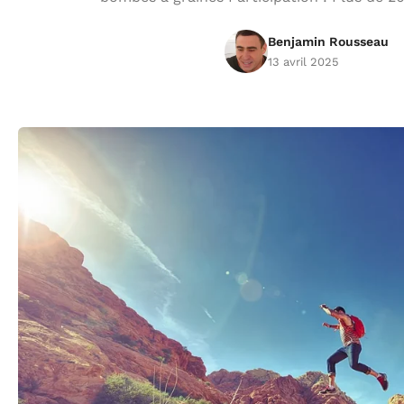
Benjamin Rousseau
13 avril 2025