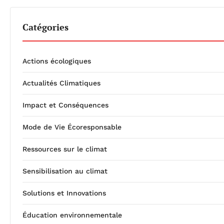
Catégories
Actions écologiques
Actualités Climatiques
Impact et Conséquences
Mode de Vie Écoresponsable
Ressources sur le climat
Sensibilisation au climat
Solutions et Innovations
Éducation environnementale