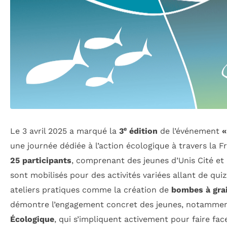
Le 3 avril 2025 a marqué la
3ᵉ édition
de l’événement
«
une journée dédiée à l’action écologique à travers la 
25 participants
, comprenant des jeunes d’Unis Cité et
sont mobilisés pour des activités variées allant de quiz
ateliers pratiques comme la création de
bombes à gra
démontre l’engagement concret des jeunes, notamme
Écologique
, qui s’impliquent activement pour faire face