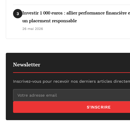
Investir 1 000 euros : allier performance financière
3
un placement responsable
26 mai 2026
Newsletter
Inscrivez-vous pour recevoir nos derniers articles directe
S'INSCRIRE