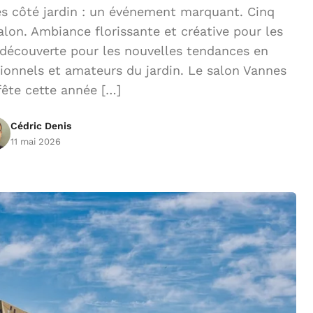
s côté jardin : un événement marquant. Cinq
salon. Ambiance florissante et créative pour les
 découverte pour les nouvelles tendances en
ionnels et amateurs du jardin. Le salon Vannes
fête cette année […]
Cédric Denis
11 mai 2026