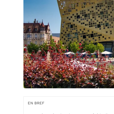
EN BREF