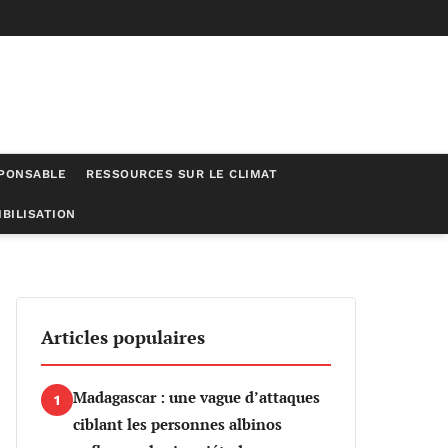
SPONSABLE
RESSOURCES SUR LE CLIMAT
BILISATION
Articles populaires
Madagascar : une vague d’attaques
1
ciblant les personnes albinos