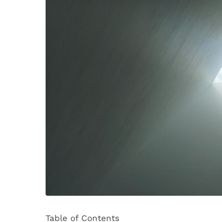
Table of Contents