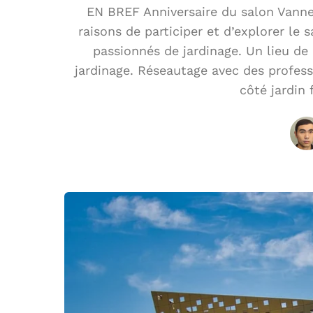
EN BREF Anniversaire du salon Vanne
raisons de participer et d’explorer le 
passionnés de jardinage. Un lieu de
jardinage. Réseautage avec des profess
côté jardin 