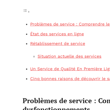
Problèmes de service : Comprendre l
État des services en ligne
Rétablissement de service
Situation actuelle des services
Un Service de Qualité En Première Li
Cinq bonnes raisons de découvrir le s
Problèmes de service : Co
dysfonctionnements