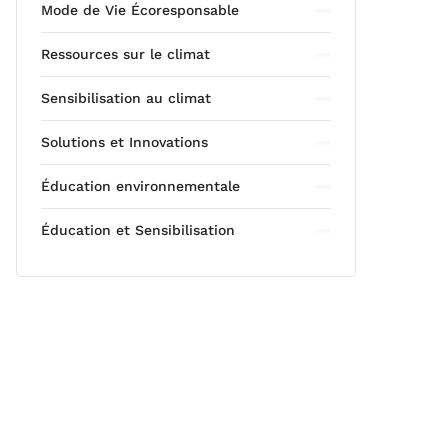
Mode de Vie Écoresponsable
Ressources sur le climat
Sensibilisation au climat
Solutions et Innovations
Éducation environnementale
Éducation et Sensibilisation