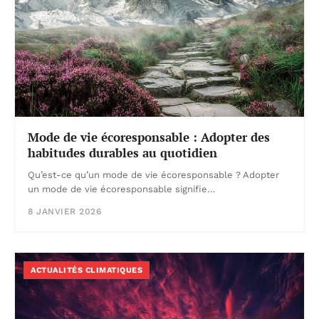
Mode de vie écoresponsable : Adopter des
habitudes durables au quotidien
Qu’est-ce qu’un mode de vie écoresponsable ? Adopter
un mode de vie écoresponsable signifie…
8 JANVIER 2026
ACTUALITÉS CLIMATIQUES