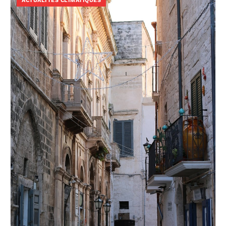
ACTUALITÉS CLIMATIQUES