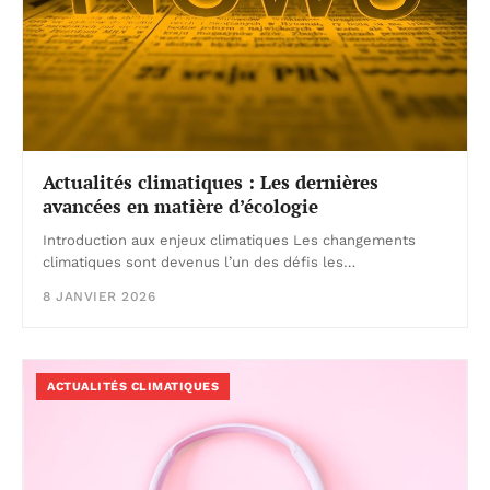
Actualités climatiques : Les dernières
avancées en matière d’écologie
Introduction aux enjeux climatiques Les changements
climatiques sont devenus l’un des défis les…
8 JANVIER 2026
ACTUALITÉS CLIMATIQUES