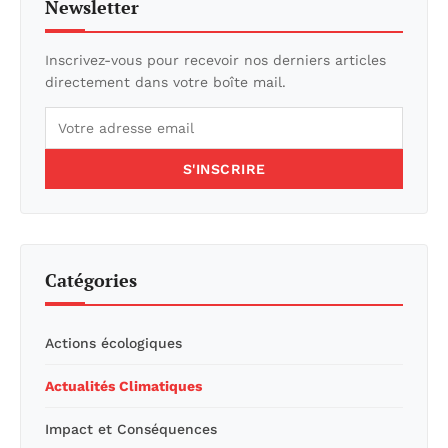
Newsletter
Inscrivez-vous pour recevoir nos derniers articles
directement dans votre boîte mail.
S'INSCRIRE
Catégories
Actions écologiques
Actualités Climatiques
Impact et Conséquences