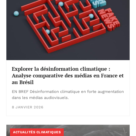
Explorer la désinformation climatique :
Analyse comparative des médias en France et
au Brésil
EN BREF Désinformation climatique en forte augmentation
dans les médias audiovisuels.
8 JANVIER 2026
ACTUALITÉS CLIMATIQUES