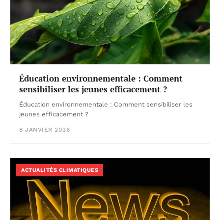
Éducation environnementale : Comment
sensibiliser les jeunes efficacement ?
Éducation environnementale : Comment sensibiliser les
jeunes efficacement ?
8 JANVIER 2026
ACTUALITÉS CLIMATIQUES