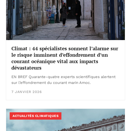
Climat : 44 spécialistes sonnent l’alarme sur
le risque imminent d’effondrement d’un
courant océanique vital aux impacts
dévastateurs
EN BREF Quarante-quatre experts scientifiques alertent
sur l’effondrement du courant marin Amoc.
7 JANVIER 2026
ACTUALITÉS CLIMATIQUES