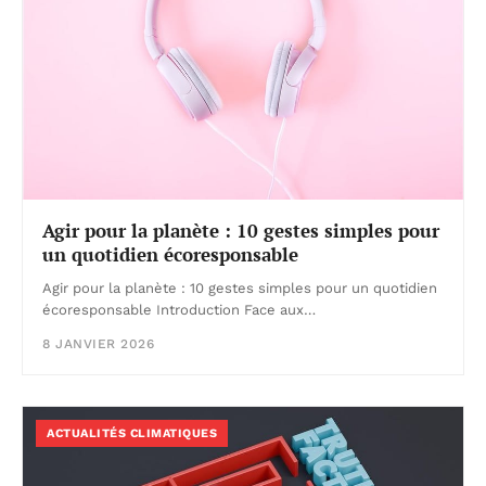
Agir pour la planète : 10 gestes simples pour
un quotidien écoresponsable
Agir pour la planète : 10 gestes simples pour un quotidien
écoresponsable Introduction Face aux…
8 JANVIER 2026
ACTUALITÉS CLIMATIQUES