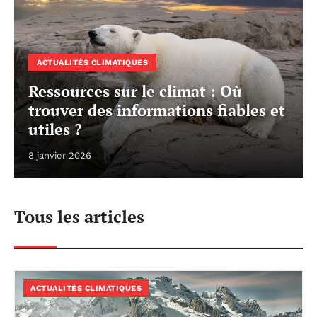
ACTUALITÉS CLIMATIQUES
Ressources sur le climat : Où
trouver des informations fiables et
utiles ?
8 janvier 2026
Tous les articles
ACTUALITÉS CLIMATIQUES