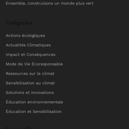
Ensemble, construisons un monde plus vert
Catégories
Actions écologiques
Actualités Climatiques
Impact et Conséquences
Mode de Vie Écoresponsable
Ressources sur le climat
Sensibilisation au climat
Solutions et Innovations
Éducation environnementale
Éducation et Sensibilisation