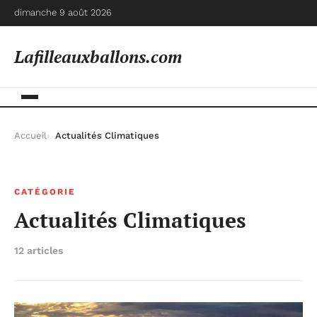
dimanche 9 août 2026
Lafilleauxballons.com
Accueil
Actualités Climatiques
CATÉGORIE
Actualités Climatiques
12 articles