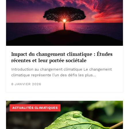
Impact du changement climatique : Études
récentes et leur portée sociétale
Introduction au changement climatique Le changement
climatique représente l’un des défis les plus…
8 JANVIER 2026
ACTUALITÉS CLIMATIQUES