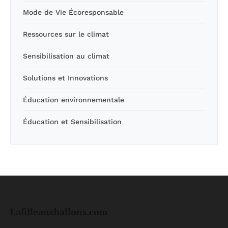
Mode de Vie Écoresponsable
Ressources sur le climat
Sensibilisation au climat
Solutions et Innovations
Éducation environnementale
Éducation et Sensibilisation
Lafilleauxballons.com