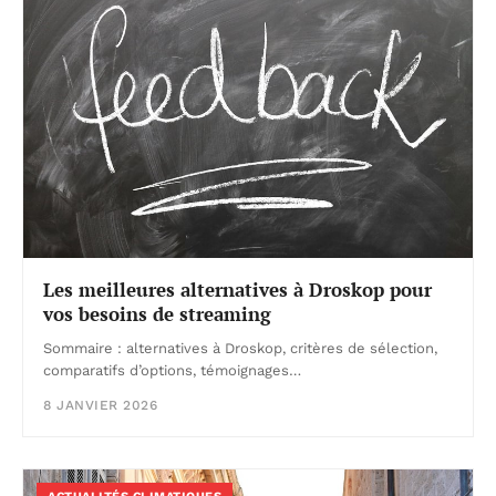
Les meilleures alternatives à Droskop pour
vos besoins de streaming
Sommaire : alternatives à Droskop, critères de sélection,
comparatifs d’options, témoignages…
8 JANVIER 2026