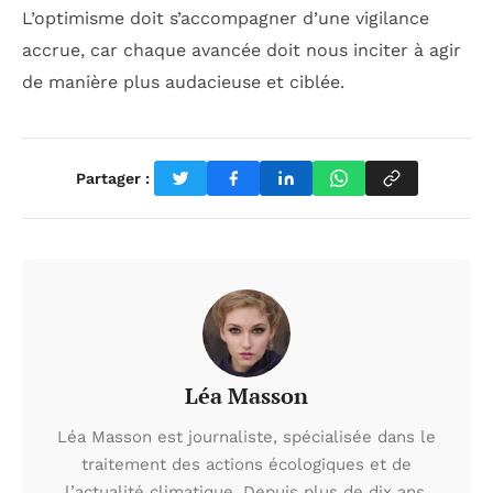
L’optimisme doit s’accompagner d’une vigilance
accrue, car chaque avancée doit nous inciter à agir
de manière plus audacieuse et ciblée.
Partager :
Léa Masson
Léa Masson est journaliste, spécialisée dans le
traitement des actions écologiques et de
l’actualité climatique. Depuis plus de dix ans,