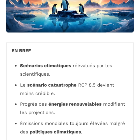
EN BREF
Scénarios climatiques
réévalués par les
scientifiques.
Le
scénario catastrophe
RCP 8.5 devient
moins crédible.
Progrès des
énergies renouvelables
modifient
les projections.
Émissions mondiales toujours élevées malgré
des
politiques climatiques
.