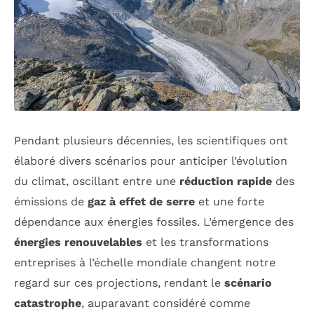
Pendant plusieurs décennies, les scientifiques ont
élaboré divers scénarios pour anticiper l’évolution
du climat, oscillant entre une
réduction rapide
des
émissions de
gaz à effet de serre
et une forte
dépendance aux énergies fossiles. L’émergence des
énergies renouvelables
et les transformations
entreprises à l’échelle mondiale changent notre
regard sur ces projections, rendant le
scénario
catastrophe
, auparavant considéré comme