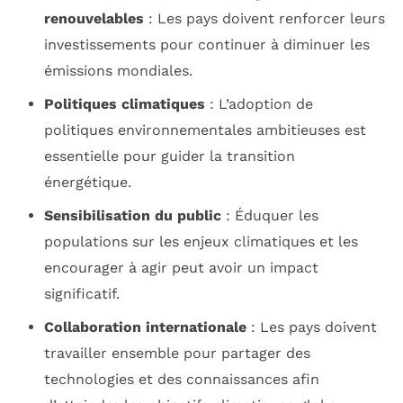
renouvelables
: Les pays doivent renforcer leurs
investissements pour continuer à diminuer les
émissions mondiales.
Politiques climatiques
: L’adoption de
politiques environnementales ambitieuses est
essentielle pour guider la transition
énergétique.
Sensibilisation du public
: Éduquer les
populations sur les enjeux climatiques et les
encourager à agir peut avoir un impact
significatif.
Collaboration internationale
: Les pays doivent
travailler ensemble pour partager des
technologies et des connaissances afin