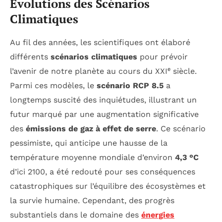
Évolutions des Scénarios
Climatiques
Au fil des années, les scientifiques ont élaboré
différents
scénarios climatiques
pour prévoir
l’avenir de notre planète au cours du XXIᵉ siècle.
Parmi ces modèles, le
scénario RCP 8.5
a
longtemps suscité des inquiétudes, illustrant un
futur marqué par une augmentation significative
des
émissions de gaz à effet de serre
. Ce scénario
pessimiste, qui anticipe une hausse de la
température moyenne mondiale d’environ
4,3 °C
d’ici 2100, a été redouté pour ses conséquences
catastrophiques sur l’équilibre des écosystèmes et
la survie humaine. Cependant, des progrès
substantiels dans le domaine des
énergies