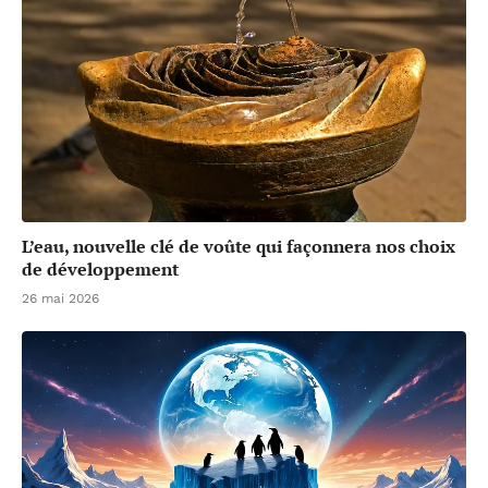
L’eau, nouvelle clé de voûte qui façonnera nos choix
de développement
26 mai 2026