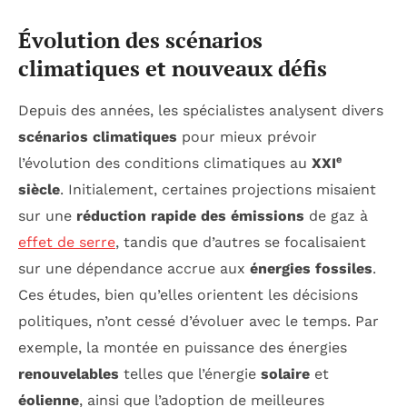
Évolution des scénarios
climatiques et nouveaux défis
Depuis des années, les spécialistes analysent divers
scénarios climatiques
pour mieux prévoir
l’évolution des conditions climatiques au
XXIᵉ
siècle
. Initialement, certaines projections misaient
sur une
réduction rapide des émissions
de gaz à
effet de serre
, tandis que d’autres se focalisaient
sur une dépendance accrue aux
énergies fossiles
.
Ces études, bien qu’elles orientent les décisions
politiques, n’ont cessé d’évoluer avec le temps. Par
exemple, la montée en puissance des énergies
renouvelables
telles que l’énergie
solaire
et
éolienne
, ainsi que l’adoption de meilleures