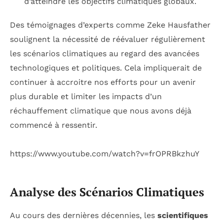
d’atteindre les objectifs climatiques globaux.
Des témoignages d’experts comme Zeke Hausfather
soulignent la nécessité de réévaluer régulièrement
les scénarios climatiques au regard des avancées
technologiques et politiques. Cela impliquerait de
continuer à accroitre nos efforts pour un avenir
plus durable et limiter les impacts d’un
réchauffement climatique que nous avons déjà
commencé à ressentir.
https://www.youtube.com/watch?v=frOPRBkzhuY
Analyse des Scénarios Climatiques
Au cours des dernières décennies, les
scientifiques