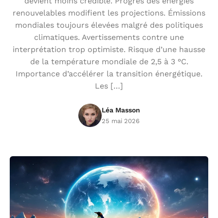
devient moins crédible. Progrès des énergies
renouvelables modifient les projections. Émissions
mondiales toujours élevées malgré des politiques
climatiques. Avertissements contre une
interprétation trop optimiste. Risque d’une hausse
de la température mondiale de 2,5 à 3 °C.
Importance d’accélérer la transition énergétique.
Les […]
Léa Masson
25 mai 2026