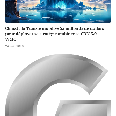
Climat : la Tunisie mobilise 55 milliards de dollars
pour déployer sa stratégie ambitieuse CDN 3.0 –
WMC
24 mai 2026