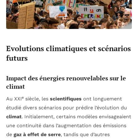
Evolutions climatiques et scénarios
futurs
Impact des énergies renouvelables sur le
climat
Au XXIᵉ siècle, les
scientifiques
ont longuement
étudié divers scénarios pour prédire l’évolution du
climat
. Initialement, certains modèles envisageaient
une continuité dans l’augmentation des émissions
de
gaz à effet de serre
, tandis que d’autres