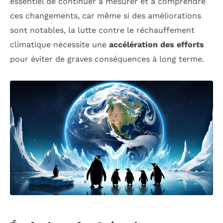
essentiel de continuer à mesurer et à comprendre
ces changements, car même si des améliorations
sont notables, la lutte contre le réchauffement
climatique nécessite une
accélération des efforts
pour éviter de graves conséquences à long terme.