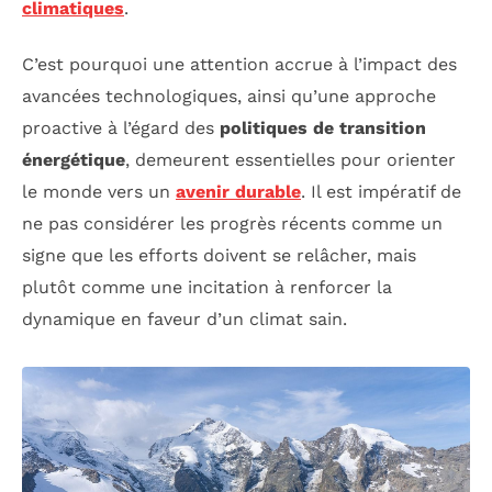
climatiques
.
C’est pourquoi une attention accrue à l’impact des
avancées technologiques, ainsi qu’une approche
proactive à l’égard des
politiques de transition
énergétique
, demeurent essentielles pour orienter
le monde vers un
avenir durable
. Il est impératif de
ne pas considérer les progrès récents comme un
signe que les efforts doivent se relâcher, mais
plutôt comme une incitation à renforcer la
dynamique en faveur d’un climat sain.