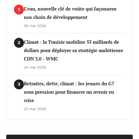
L’eau, nouvelle clé de voûte qui façonnera
1
nos choix de développement
26 mai 2026
Climat : la Tunisie mobilise 55 milliards de
2
dollars pour déployer sa stratégie ambitieuse
CDN 3.0 – WMC
24 mai 2026
Retraites, dette, climat : les jeunes du G7
3
sous pression pour financer un avenir en
crise
23 mai 2026