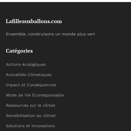
Lafilleauxballons.com
Ensemble, construisons un monde plus vert
Catégories
Actions écologiques
Actualités Climatiques
Impact et Conséquences
Mode de Vie Écoresponsable
Ressources sur le climat
Sensibilisation au climat
Solutions et Innovations