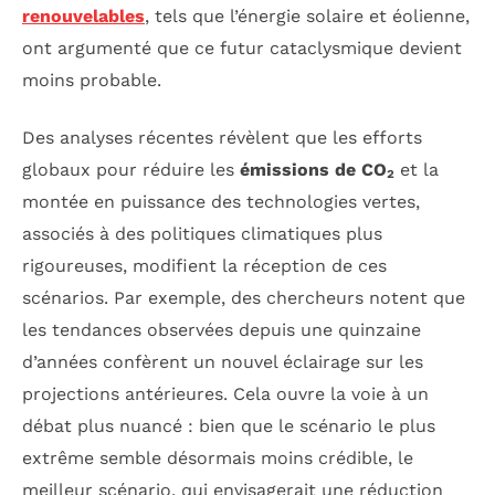
renouvelables
, tels que l’énergie solaire et éolienne,
ont argumenté que ce futur cataclysmique devient
moins probable.
Des analyses récentes révèlent que les efforts
globaux pour réduire les
émissions de CO₂
et la
montée en puissance des technologies vertes,
associés à des politiques climatiques plus
rigoureuses, modifient la réception de ces
scénarios. Par exemple, des chercheurs notent que
les tendances observées depuis une quinzaine
d’années confèrent un nouvel éclairage sur les
projections antérieures. Cela ouvre la voie à un
débat plus nuancé : bien que le scénario le plus
extrême semble désormais moins crédible, le
meilleur scénario, qui envisagerait une réduction