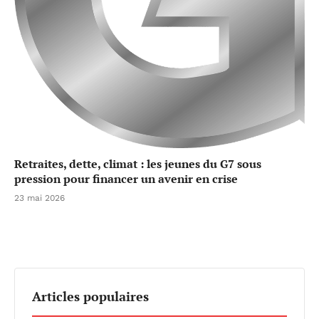
Retraites, dette, climat : les jeunes du G7 sous
pression pour financer un avenir en crise
23 mai 2026
Articles populaires