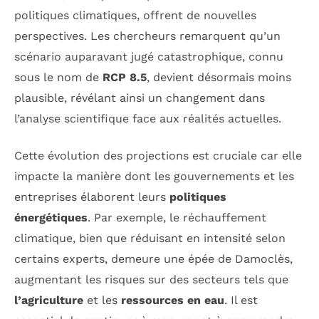
politiques climatiques, offrent de nouvelles
perspectives. Les chercheurs remarquent qu’un
scénario auparavant jugé catastrophique, connu
sous le nom de
RCP 8.5
, devient désormais moins
plausible, révélant ainsi un changement dans
l’analyse scientifique face aux réalités actuelles.
Cette évolution des projections est cruciale car elle
impacte la manière dont les gouvernements et les
entreprises élaborent leurs
politiques
énergétiques
. Par exemple, le réchauffement
climatique, bien que réduisant en intensité selon
certains experts, demeure une épée de Damoclès,
augmentant les risques sur des secteurs tels que
l’agriculture
et les
ressources en eau
. Il est