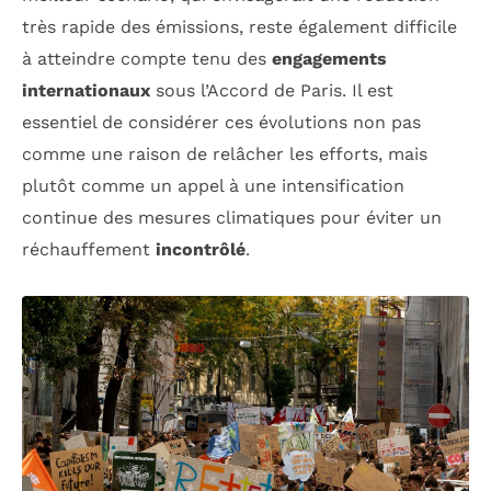
très rapide des émissions, reste également difficile
à atteindre compte tenu des
engagements
internationaux
sous l’Accord de Paris. Il est
essentiel de considérer ces évolutions non pas
comme une raison de relâcher les efforts, mais
plutôt comme un appel à une intensification
continue des mesures climatiques pour éviter un
réchauffement
incontrôlé
.