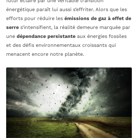
futur éclairé par une véritable transition
énergétique paraît lui aussi s’effriter. Alors que les
efforts pour réduire les
émissions de gaz à effet de
serre
s’intensifient, la réalité demeure marquée par
une
dépendance persistante
aux énergies fossiles
et des défis environnementaux croissants qui
menacent encore notre planète.