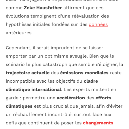
comme
Zeke Hausfather
affirment que ces
évolutions témoignent d’une réévaluation des
hypothèses initiales fondées sur des
données
antérieures.
Cependant, il serait imprudent de se laisser
emporter par un optimisme aveugle. Bien que le
scénario le plus catastrophique semble s’éloigner, la
trajectoire actuelle
des
émissions mondiales
reste
incompatible avec les objectifs du
cladre
climatique international
. Les experts mettent en
garde : permettre une
accélération
des
efforts
climatiques
est plus crucial que jamais, afin d’éviter
un réchauffement incontrôlé, surtout face aux
défis que continuent de poser les
changements