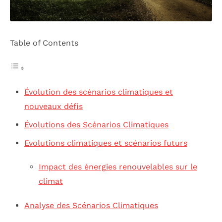
Table of Contents
Évolution des scénarios climatiques et
nouveaux défis
Évolutions des Scénarios Climatiques
Evolutions climatiques et scénarios futurs
Impact des énergies renouvelables sur le
climat
Analyse des Scénarios Climatiques