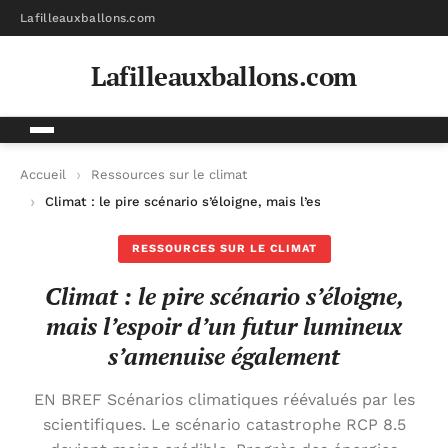
Lafilleauxballons.com
Lafilleauxballons.com
Accueil
Ressources sur le climat
Climat : le pire scénario s’éloigne, mais l’espoir d’un futur l
RESSOURCES SUR LE CLIMAT
Climat : le pire scénario s’éloigne,
mais l’espoir d’un futur lumineux
s’amenuise également
EN BREF Scénarios climatiques réévalués par les
scientifiques. Le scénario catastrophe RCP 8.5