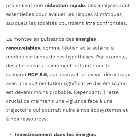
projetaient une
réduction rapide
. Ces analyses sont
essentielles pour évaluer les risques climatiques
auxquels les sociétés pourraient être confrontées.
La montée en puissance des
énergies
renouvelables
, comme l’éolien et le solaire, a
modifié certaines de ces hypothèses. Par exemple,
des chercheurs récemment ont noté que le
scénario
RCP 8.5
, qui décrivait un avenir désastreux
avec une augmentation significative des émissions,
est devenu moins probable. Cependant, il reste
crucial de maintenir une vigilance face à une
trajectoire qui pourrait nuire à nos écosystèmes et
à nos ressources.
Investissement dans les énergies