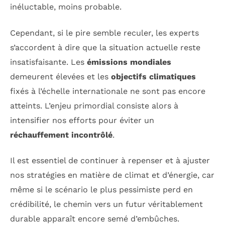
inéluctable, moins probable.
Cependant, si le pire semble reculer, les experts
s’accordent à dire que la situation actuelle reste
insatisfaisante. Les
émissions mondiales
demeurent élevées et les
objectifs climatiques
fixés à l’échelle internationale ne sont pas encore
atteints. L’enjeu primordial consiste alors à
intensifier nos efforts pour éviter un
réchauffement incontrôlé
.
Il est essentiel de continuer à repenser et à ajuster
nos stratégies en matière de climat et d’énergie, car
même si le scénario le plus pessimiste perd en
crédibilité, le chemin vers un futur véritablement
durable apparaît encore semé d’embûches.