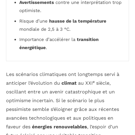
Avertissements
contre une interprétation trop
optimiste.
Risque d’une
hausse de la température
mondiale de 2,5 à 3 °C.
Importance d’accélérer la
transition
énergétique
.
Les scénarios climatiques ont longtemps servi à
anticiper l’évolution du
climat
au XXIᵉ siècle,
oscillant entre un avenir catastrophique et un
optimisme incertain. Si le scénario le plus
pessimiste semble s’éloigner grâce aux récentes
avancées technologiques et aux politiques en
faveur des
énergies renouvelables
, l’espoir d’un