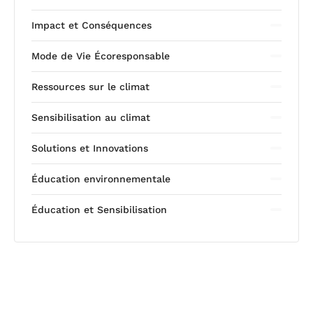
Impact et Conséquences
Mode de Vie Écoresponsable
Ressources sur le climat
Sensibilisation au climat
Solutions et Innovations
Éducation environnementale
Éducation et Sensibilisation