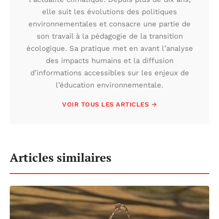
elle suit les évolutions des politiques
environnementales et consacre une partie de
son travail à la pédagogie de la transition
écologique. Sa pratique met en avant l’analyse
des impacts humains et la diffusion
d’informations accessibles sur les enjeux de
l’éducation environnementale.
VOIR TOUS LES ARTICLES →
Articles similaires