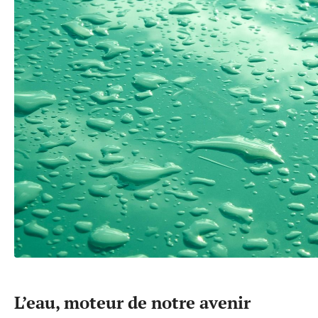
L’eau, moteur de notre avenir