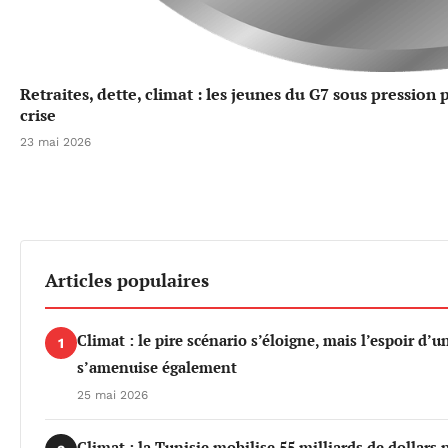
Retraites, dette, climat : les jeunes du G7 sous pression
crise
23 mai 2026
Articles populaires
Climat : le pire scénario s’éloigne, mais l’espoir d’
1
s’amenuise également
25 mai 2026
Climat : la Tunisie mobilise 55 milliards de dollars 