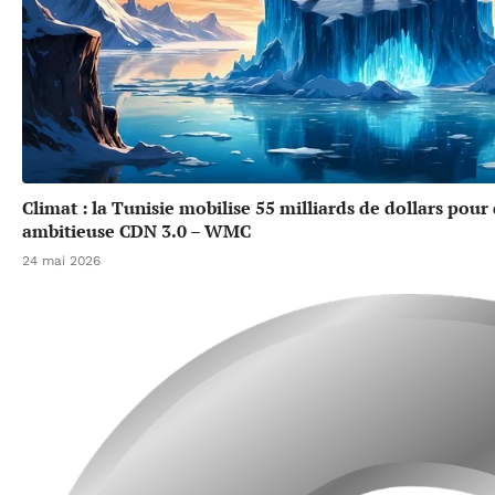
Climat : la Tunisie mobilise 55 milliards de dollars pour
ambitieuse CDN 3.0 – WMC
24 mai 2026