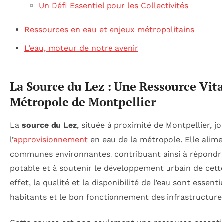
Un Défi Essentiel pour les Collectivités
Ressources en eau et enjeux métropolitains
L’eau, moteur de notre avenir
La Source du Lez : Une Ressource Vita
Métropole de Montpellier
La
source du Lez
, située à proximité de Montpellier, j
l’
approvisionnement
en eau de la métropole. Elle alim
communes environnantes, contribuant ainsi à répondr
potable et à soutenir le développement urbain de cet
effet, la qualité et la disponibilité de l’eau sont essent
habitants et le bon fonctionnement des infrastructure