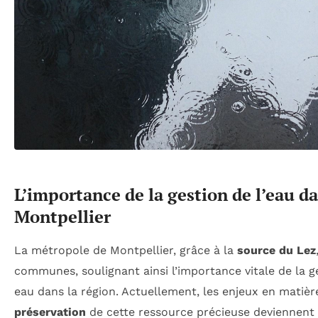
L’importance de la gestion de l’eau d
Montpellier
La métropole de Montpellier, grâce à la
source du Lez
communes, soulignant ainsi l’importance vitale de la g
eau dans la région. Actuellement, les enjeux en matiè
préservation
de cette ressource précieuse deviennent 