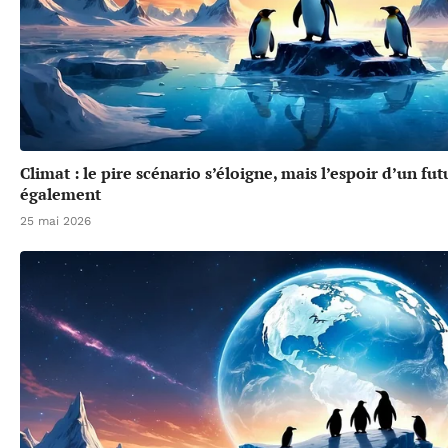
Climat : le pire scénario s’éloigne, mais l’espoir d’un f
également
25 mai 2026