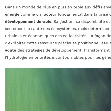
Dans un monde de plus en plus en proie aux défis env
émerge comme un facteur fondamental dans la prise d
développement durable
. Sa gestion, sa disponibilité e
seulement la santé des écosystèmes, mais déterminent
urbaines et économiques des collectivités. La façon d
d’exploiter cette ressource précieuse positionne l’eau 
voûte
des stratégies de développement, transformant a
l’hydrologie en priorités incontournables pour les géné