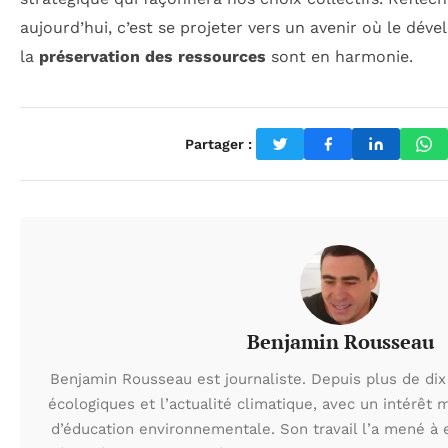
aujourd’hui, c’est se projeter vers un avenir où le d
la
préservation des ressources
sont en harmonie.
Partager :
Benjamin Rousseau
Benjamin Rousseau est journaliste. Depuis plus de dix 
écologiques et l’actualité climatique, avec un intérêt m
d’éducation environnementale. Son travail l’a mené à e