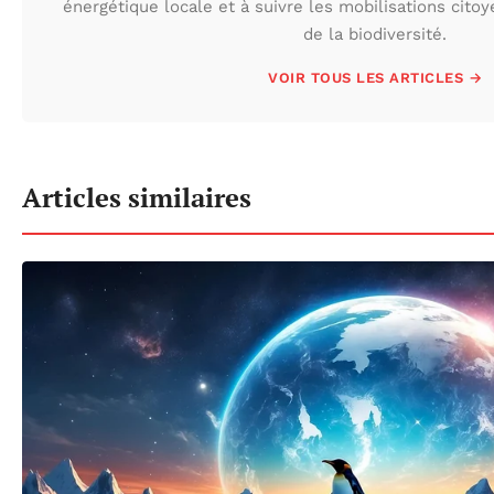
énergétique locale et à suivre les mobilisations cito
de la biodiversité.
VOIR TOUS LES ARTICLES →
Articles similaires