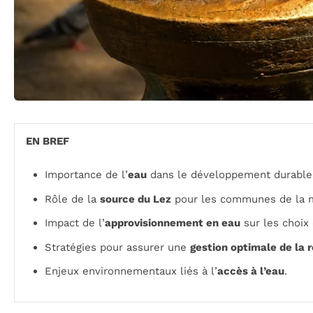
EN BREF
Importance de l’
eau
dans le développement durable
Rôle de la
source du Lez
pour les communes de la m
Impact de l’
approvisionnement en eau
sur les choix
Stratégies pour assurer une
gestion optimale de la 
Enjeux environnementaux liés à l’
accès à l’eau
.