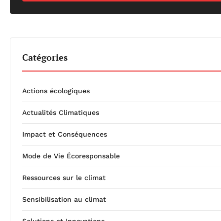
Catégories
Actions écologiques
Actualités Climatiques
Impact et Conséquences
Mode de Vie Écoresponsable
Ressources sur le climat
Sensibilisation au climat