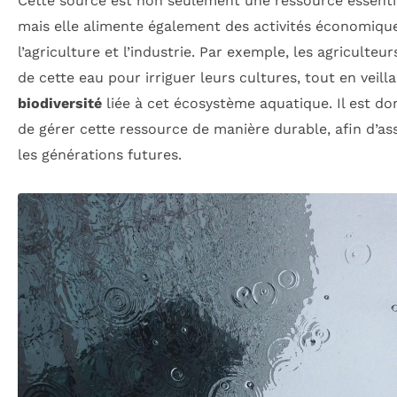
Cette source est non seulement une ressource essenti
mais elle alimente également des activités économique
l’agriculture et l’industrie. Par exemple, les agriculte
de cette eau pour irriguer leurs cultures, tout en veill
biodiversité
liée à cet écosystème aquatique. Il est do
de gérer cette ressource de manière durable, afin d’as
les générations futures.