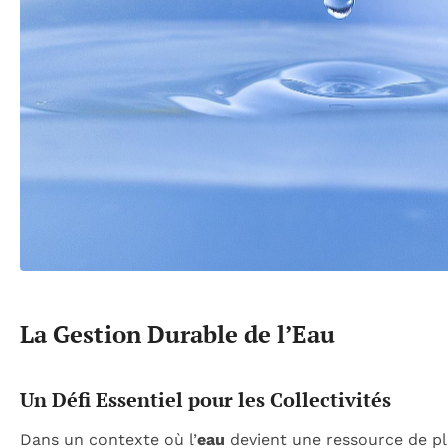
La Gestion Durable de l’Eau
Un Défi Essentiel pour les Collectivités
Dans un contexte où l’
eau
devient une ressource de plu