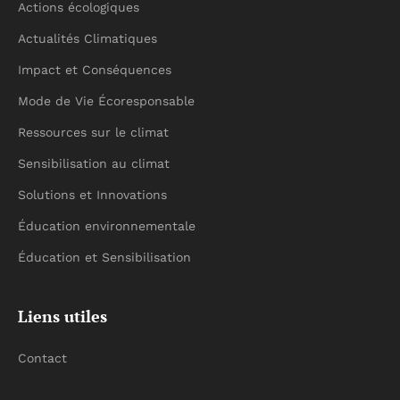
Actions écologiques
Actualités Climatiques
Impact et Conséquences
Mode de Vie Écoresponsable
Ressources sur le climat
Sensibilisation au climat
Solutions et Innovations
Éducation environnementale
Éducation et Sensibilisation
Liens utiles
Contact