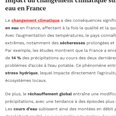
Impact du changement climatique sur
eau en France
Le
changement climatique
a des conséquences signific
en eau
en France, affectant à la fois la qualité et la qu
Avec l’augmentation des températures, le pays connaît
extrêmes, notamment des
sécheresses
prolongées et
Par exemple, les études montrent que la France a enre
de
14 %
des précipitations au cours des deux dernière
problèmes d’accès à l’eau potable. Ce phénomène ent
stress hydrique
, lequel impacte directement l’agricult
écosystèmes locaux.
De plus, le
réchauffement global
entraîne une modific
précipitations, avec une tendance à des épisodes plus 
Les
cours d’eau
subissent ainsi des montées en débit p