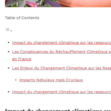
Table of Contents
Impact du changement climatique sur les ressourc
Les Conséquences du Réchauffement Climatique su
en France
Les Enjeux du Changement Climatique sur les Res
Impacts Nebuleux mais Cruciaux
Impact du changement climatique sur les ressourc