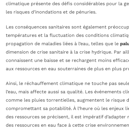
climatique présente des défis considérables pour la ge
les risques d’inondations et de pénuries.
Les conséquences sanitaires sont également préoccup
températures et la fluctuation des conditions climatiq
propagation de maladies liées à l’eau, telles que le
pal
dimension de crise sanitaire à la crise hydrique. Par ail
connaissent une baisse et se rechargent moins effica
aux ressources en eau souterraines de plus en plus p
Ainsi, le réchauffement climatique ne touche pas seule
l’eau, mais affecte aussi sa qualité. Les événements c
comme les pluies torrentielles, augmentent le risque 
compromettant sa potabilité. À l’heure où les enjeux l
des ressources se précisent, il est impératif d’adapter
des ressources en eau face à cette crise environnemen