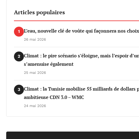
Articles populaires
L’eau, nouvelle clé de voûte qui façonnera nos cho
1
26 mai 2026
Climat : le pire scénario s’éloigne, mais l’espoir d’
2
s’amenuise également
25 mai 2026
Climat : la Tunisie mobilise 55 milliards de dollars 
3
ambitieuse CDN 3.0 – WMC
24 mai 2026