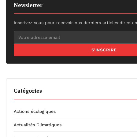
Newsletter
Inscrivez-vous pour recevoir nos derniers articles directe
S'INSCRIRE
Catégories
Actions écologiques
Actualités Climatiques