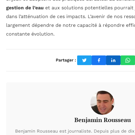
gestion de l’eau
et aux solutions potentielles pourrait 
dans l’atténuation de ces impacts. L’avenir de nos res
largement dépendre de notre capacité à répondre effi
constante évolution.
Partager :
Benjamin Rousseau
Benjamin Rousseau est journaliste. Depuis plus de dix 