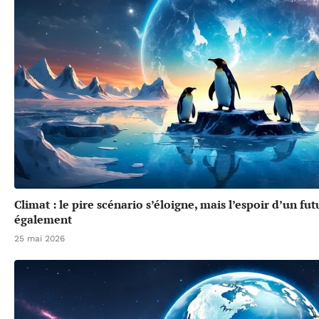
Climat : le pire scénario s’éloigne, mais l’espoir d’un f
également
25 mai 2026