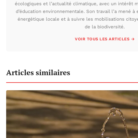
écologiques et l’actualité climatique, avec un intérêt m
d’éducation environnementale. Son travail l’a mené à e
énergétique locale et à suivre les mobilisations cito
de la biodiversité.
VOIR TOUS LES ARTICLES →
Articles similaires