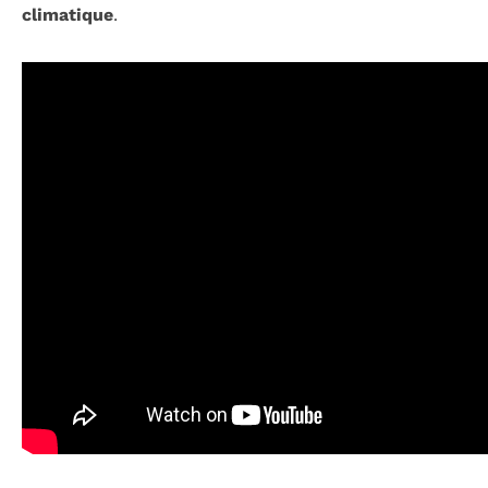
climatique
.