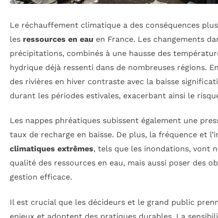
Le réchauffement climatique a des conséquences plu
les
ressources en eau
en France. Les changements dan
précipitations, combinés à une hausse des température
hydrique déjà ressenti dans de nombreuses régions. En 
des rivières en hiver contraste avec la baisse significa
durant les périodes estivales, exacerbant ainsi le risq
Les nappes phréatiques subissent également une press
taux de recharge en baisse. De plus, la fréquence et l’
climatiques extrêmes
, tels que les inondations, vont 
qualité des ressources en eau, mais aussi poser des ob
gestion efficace.
Il est crucial que les décideurs et le grand public pre
enjeux et adoptent des pratiques durables. La sensibili