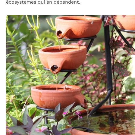
écosystèmes qui en dépendent.