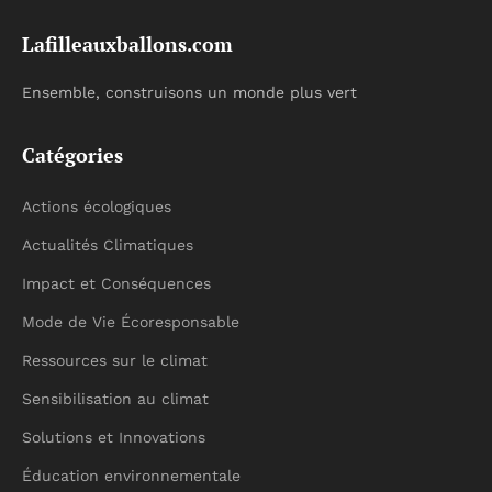
Lafilleauxballons.com
Ensemble, construisons un monde plus vert
Catégories
Actions écologiques
Actualités Climatiques
Impact et Conséquences
Mode de Vie Écoresponsable
Ressources sur le climat
Sensibilisation au climat
Solutions et Innovations
Éducation environnementale