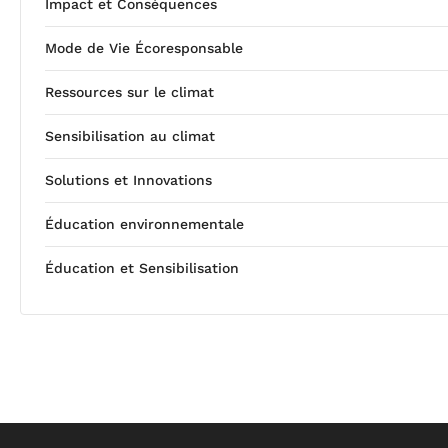
Impact et Conséquences
Mode de Vie Écoresponsable
Ressources sur le climat
Sensibilisation au climat
Solutions et Innovations
Éducation environnementale
Éducation et Sensibilisation