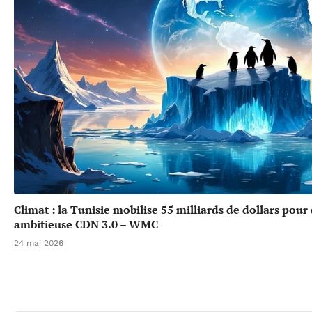
Climat : la Tunisie mobilise 55 milliards de dollars pour
ambitieuse CDN 3.0 – WMC
24 mai 2026