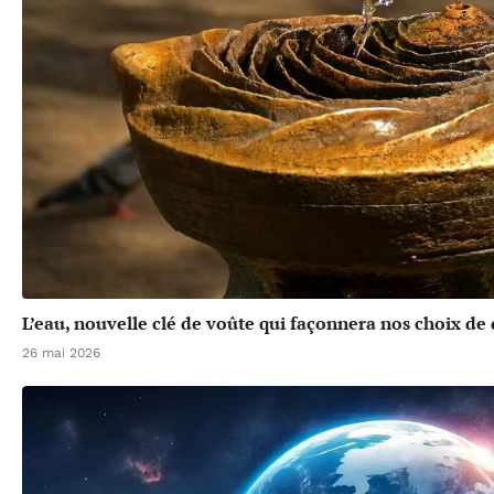
L’eau, nouvelle clé de voûte qui façonnera nos choix d
26 mai 2026