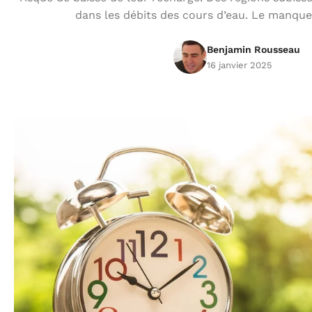
dans les débits des cours d’eau. Le manque 
Benjamin Rousseau
16 janvier 2025