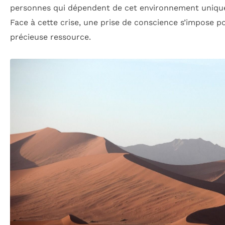
personnes qui dépendent de cet environnement unique
Face à cette crise, une prise de conscience s’impose p
précieuse ressource.