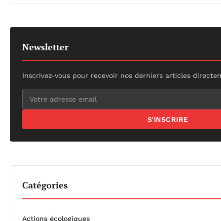
Newsletter
Inscrivez-vous pour recevoir nos derniers articles directe
S'INSCRIRE
Catégories
Actions écologiques