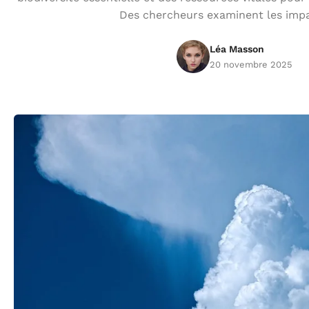
Des chercheurs examinent les imp
Léa Masson
20 novembre 2025