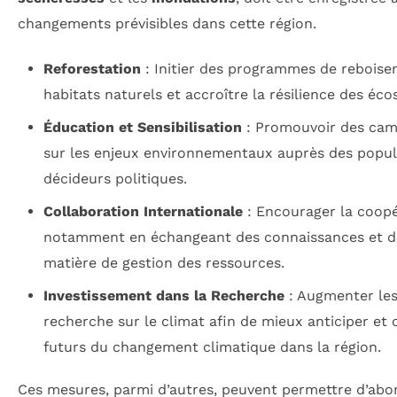
changements prévisibles dans cette région.
Reforestation
: Initier des programmes de reboise
habitats naturels et accroître la résilience des éc
Éducation et Sensibilisation
: Promouvoir des camp
sur les enjeux environnementaux auprès des popula
décideurs politiques.
Collaboration Internationale
: Encourager la coopé
notamment en échangeant des connaissances et de
matière de gestion des ressources.
Investissement dans la Recherche
: Augmenter les
recherche sur le climat afin de mieux anticiper e
futurs du changement climatique dans la région.
Ces mesures, parmi d’autres, peuvent permettre d’abor