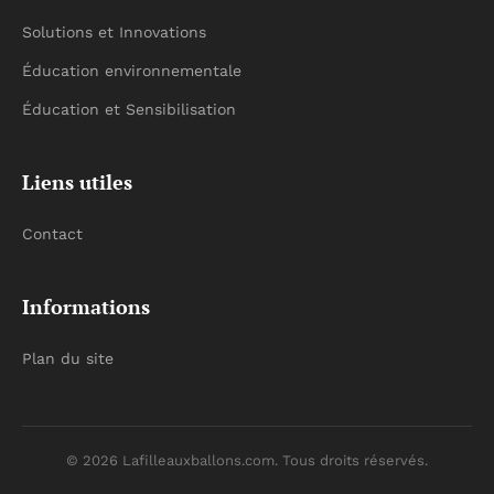
Solutions et Innovations
Éducation environnementale
Éducation et Sensibilisation
Liens utiles
Contact
Informations
Plan du site
© 2026 Lafilleauxballons.com. Tous droits réservés.