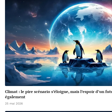
Climat : le pire scénario s’éloigne, mais l’espoir d’un f
également
25 mai 2026