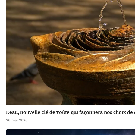
L’eau, nouvelle clé de voûte qui façonnera nos choix d
26 mai 2026