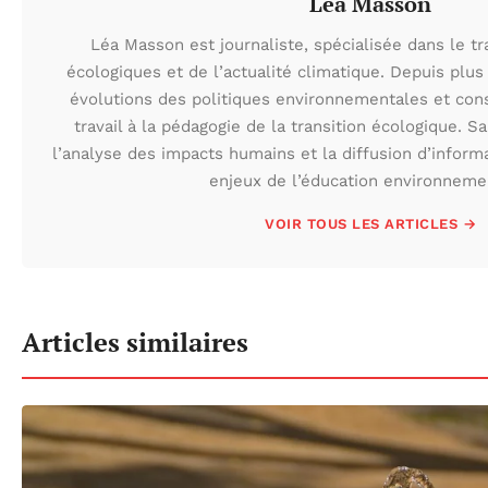
Léa Masson
Léa Masson est journaliste, spécialisée dans le t
écologiques et de l’actualité climatique. Depuis plus 
évolutions des politiques environnementales et con
travail à la pédagogie de la transition écologique. S
l’analyse des impacts humains et la diffusion d’inform
enjeux de l’éducation environneme
VOIR TOUS LES ARTICLES →
Articles similaires