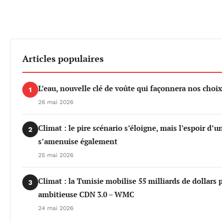
Articles populaires
L’eau, nouvelle clé de voûte qui façonnera nos cho
1
26 mai 2026
Climat : le pire scénario s’éloigne, mais l’espoir d’
2
s’amenuise également
25 mai 2026
Climat : la Tunisie mobilise 55 milliards de dollars 
3
ambitieuse CDN 3.0 – WMC
24 mai 2026