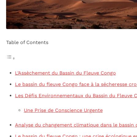
Table of Contents
L’Assèchement du Bassin du Fleuve Congo
Le bassin du fleuve Congo face à la sécheresse cro
Les Défis Environnementaux du Bassin du Fleuve 
Une Prise de Conscience Urgente
Analyse du changement climatique dans le bassin
Le bassin du fleuve Congo : une crise écologique e