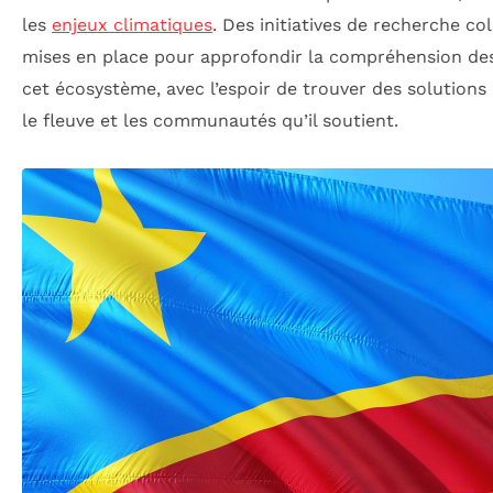
les
enjeux climatiques
. Des initiatives de recherche co
mises en place pour approfondir la compréhension des
cet écosystème, avec l’espoir de trouver des solutions
le fleuve et les communautés qu’il soutient.