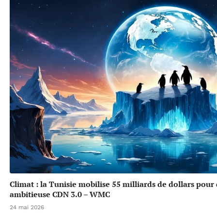
Climat : la Tunisie mobilise 55 milliards de dollars pour
ambitieuse CDN 3.0 – WMC
24 mai 2026