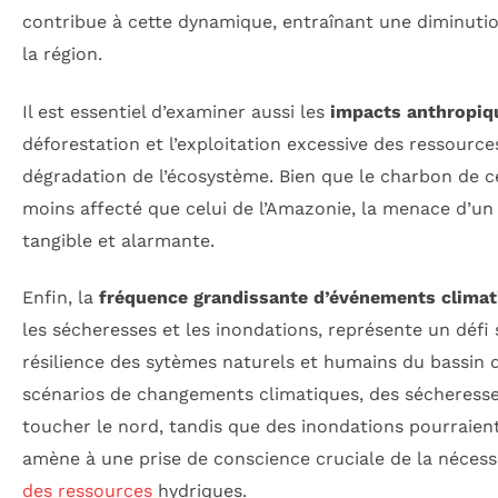
contribue à cette dynamique, entraînant une diminuti
la région.
Il est essentiel d’examiner aussi les
impacts anthropiq
déforestation et l’exploitation excessive des ressource
dégradation de l’écosystème. Bien que le charbon de cet
moins affecté que celui de l’Amazonie, la menace d’u
tangible et alarmante.
Enfin, la
fréquence grandissante d’événements clima
les sécheresses et les inondations, représente un défi
résilience des sytèmes naturels et humains du bassin 
scénarios de changements climatiques, des sécheresse
toucher le nord, tandis que des inondations pourraient
amène à une prise de conscience cruciale de la nécess
des ressources
hydriques.