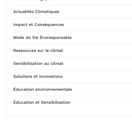
Actualités Climatiques
Impact et Conséquences
Mode de Vie Écoresponsable
Ressources sur le climat
Sensibilisation au climat
Solutions et Innovations
Éducation environnementale
Éducation et Sensibilisation