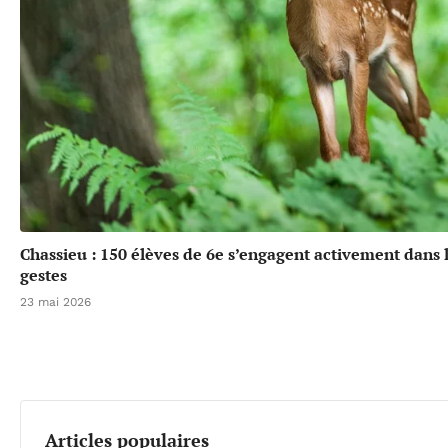
Chassieu : 150 élèves de 6e s’engagent activement dans l
gestes
23 mai 2026
Articles populaires