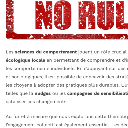
Les
sciences du comportement
jouent un rôle crucial
écologique locale
en permettant de comprendre et d’in
les comportements individuels. En s’appuyant sur des
et sociologiques, il est possible de concevoir des straté
les citoyens à adopter des pratiques plus durables. L’u
telles que la
nudges
ou les
campagnes de sensibilisat
catalyser ces changements.
Au fur et à mesure que nous explorons cette thématiqu
l’engagement collectif est également essentiel. Les déci