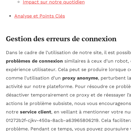
Impact sur notre quotidien
Analyse et Points Clés
Gestion des erreurs de connexion
Dans le cadre de l’utilisation de notre site, il est poss
problèmes de connexion
similaires à ceux d’un robot, 
expérience utilisateur. Cela peut se produire lorsque c
comme l’utilisation d’un
proxy anonyme
, perturbent l
activité sur notre plateforme. Pour résoudre ce probl
désactiver temporairement ce proxy et de réessayer l’a
actions le problème subsiste, nous vous encourageons
notre
service client
, en veillant à mentionner votre nu
01272b2f-cjkv-450a-8acb-a63965806219. Cela facilitera 
problème. Pendant ce temps, vous pouvez poursuivre v