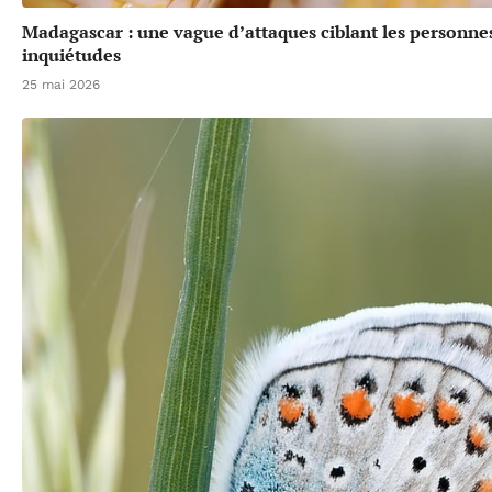
Madagascar : une vague d’attaques ciblant les personne
inquiétudes
25 mai 2026