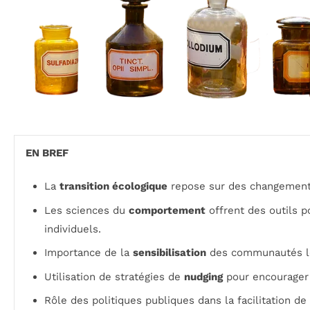
EN BREF
La
transition écologique
repose sur des changemen
Les sciences du
comportement
offrent des outils p
individuels.
Importance de la
sensibilisation
des communautés lo
Utilisation de stratégies de
nudging
pour encourager 
Rôle des politiques publiques dans la facilitation d