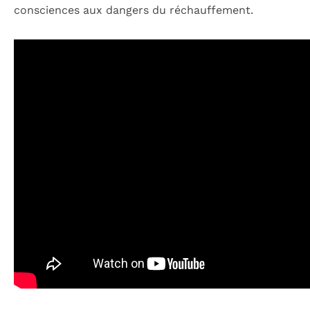
consciences aux dangers du réchauffement.