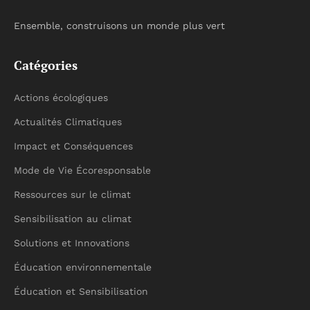
Ensemble, construisons un monde plus vert
Catégories
Actions écologiques
Actualités Climatiques
Impact et Conséquences
Mode de Vie Écoresponsable
Ressources sur le climat
Sensibilisation au climat
Solutions et Innovations
Éducation environnementale
Éducation et Sensibilisation