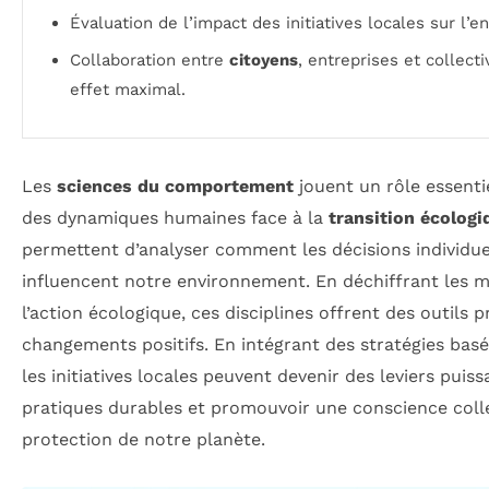
Évaluation de l’impact des initiatives locales sur l’
Collaboration entre
citoyens
, entreprises et collect
effet maximal.
Les
sciences du comportement
jouent un rôle essent
des dynamiques humaines face à la
transition écologi
permettent d’analyser comment les décisions individuel
influencent notre environnement. En déchiffrant les mo
l’action écologique, ces disciplines offrent des outils 
changements positifs. En intégrant des stratégies bas
les initiatives locales peuvent devenir des leviers pui
pratiques durables et promouvoir une conscience colle
protection de notre planète.