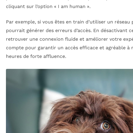
cliquant sur l’option « I am human ».
Par exemple, si vous êtes en train d’utiliser un réseau 
pourrait générer des erreurs d’accès. En désactivant c
retrouver une connexion fluide et améliorer votre exp
compte pour garantir un accès efficace et agréable à n
heures de forte affluence.