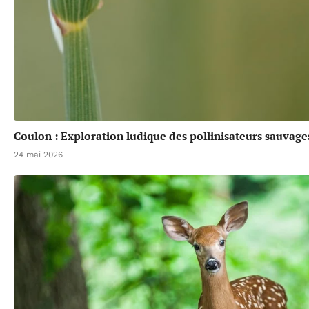
Coulon : Exploration ludique des pollinisateurs sauvage
24 mai 2026