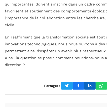
qu’importantes, doivent s’inscrire dans un cadre comm
favorisent et soutiennent des comportements écologiq
l’importance de la collaboration entre les chercheurs, 
civile.
En réaffirmant que la transformation sociale est tout a
innovations technologiques, nous nous ouvrons à des s
permettant ainsi d’espérer un avenir plus respectueu
Ainsi, la question se pose : comment pourrions-nous al
direction ?
Partager :