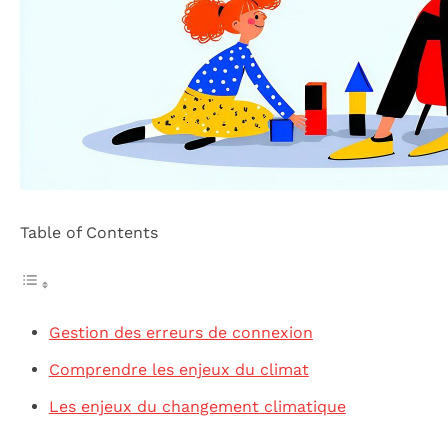
Table of Contents
Gestion des erreurs de connexion
Comprendre les enjeux du climat
Les enjeux du changement climatique