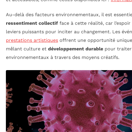
Au-delà des facteurs environnementaux, il est essentie
ressentiment collectif
face à cette réalité, car l’espoi
leviers puissants pour inciter au changement. Les 
prestations artistiques
offrent une opportunité unique d
mêlant culture et
développement durable
pour traiter
environnementaux à travers des moyens créatifs.