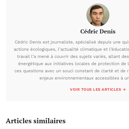
Cédric Denis
Cédric Denis est journaliste, spécialisé depuis une qu
actions écologiques, l’actualité climatique et l’éduca
travail l’a mené à couvrir des sujets variés, allant des
énergétique aux initiatives locales de protection de l
ces questions avec un souci constant de clarté et de r
enjeux environnementaux accessibles à un 
VOIR TOUS LES ARTICLES →
Articles similaires