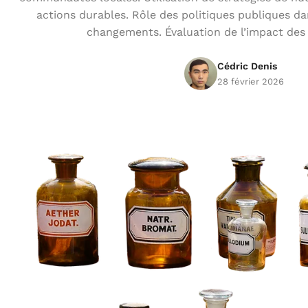
actions durables. Rôle des politiques publiques dan
changements. Évaluation de l’impact des i
Cédric Denis
28 février 2026