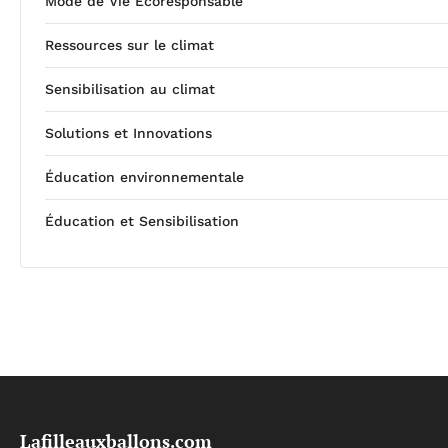
Mode de Vie Écoresponsable
Ressources sur le climat
Sensibilisation au climat
Solutions et Innovations
Éducation environnementale
Éducation et Sensibilisation
Lafilleauxballons.com