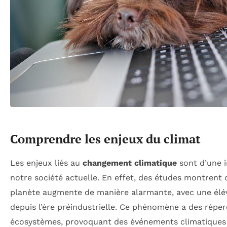
Comprendre les enjeux du climat
Les enjeux liés au
changement climatique
sont d’une 
notre société actuelle. En effet, des études montrent 
planète augmente de manière alarmante, avec une élé
depuis l’ère préindustrielle. Ce phénomène a des réper
écosystèmes, provoquant des événements climatiques 