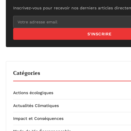
Inscrivez-vous pour recevoir nos derniers articles directe
S'INSCRIRE
Catégories
Actions écologiques
Actualités Climatiques
Impact et Conséquences