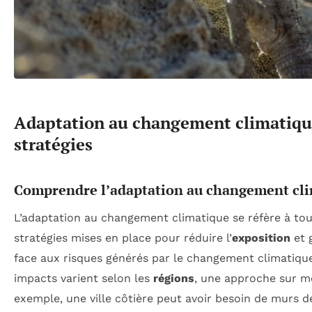
Adaptation au changement climatique
stratégies
Comprendre l’adaptation au changement cl
L’adaptation au changement climatique se réfère à tou
stratégies mises en place pour réduire l’
exposition
et 
face aux risques générés par le changement climatiqu
impacts varient selon les
régions
, une approche sur me
exemple, une ville côtière peut avoir besoin de murs d