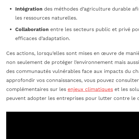
Intégration
des méthodes d’agriculture durable afin
les ressources naturelles.
Collaboration
entre les secteurs public et privé pou
efficaces d’adaptation.
Ces actions, lorsqu’elles sont mises en œuvre de man
non seulement de protéger l’environnement mais aussi 
des communautés vulnérables face aux impacts du ch
approfondir vos connaissances, vous pouvez consulter
complémentaires sur les
enjeux climatiques
et les sol
peuvent adopter les entreprises pour lutter contre le