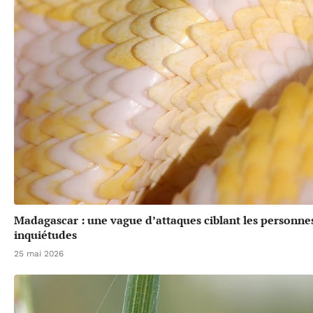
Madagascar : une vague d’attaques ciblant les personne
inquiétudes
25 mai 2026