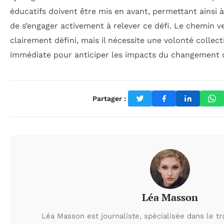
éducatifs doivent être mis en avant, permettant ainsi
de s’engager activement à relever ce défi. Le chemin v
clairement défini, mais il nécessite une volonté collect
immédiate pour anticiper les impacts du changement c
Partager :
Léa Masson
Léa Masson est journaliste, spécialisée dans le t