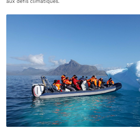
aux défis climatiques.