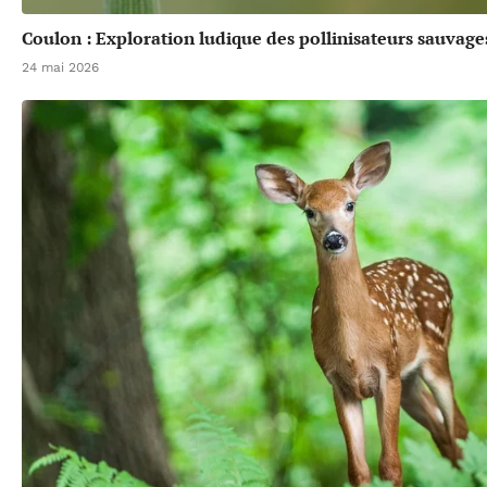
Coulon : Exploration ludique des pollinisateurs sauvage
24 mai 2026