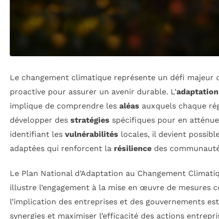
Le changement climatique représente un défi majeur 
proactive pour assurer un avenir durable. L’
adaptation
implique de comprendre les
aléas
auxquels chaque rég
développer des
stratégies
spécifiques pour en atténue
identifiant les
vulnérabilités
locales, il devient possibl
adaptées qui renforcent la
résilience
des communautés
Le Plan National d’Adaptation au Changement Climati
illustre l’engagement à la mise en œuvre de mesures c
l’implication des entreprises et des gouvernements est
synergies et maximiser l’efficacité des actions entrepri