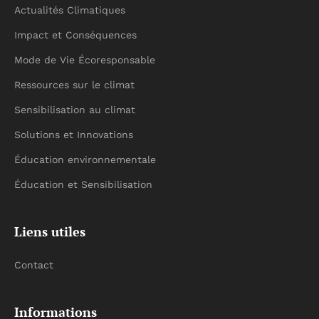
Actualités Climatiques
Impact et Conséquences
Mode de Vie Écoresponsable
Ressources sur le climat
Sensibilisation au climat
Solutions et Innovations
Éducation environnementale
Éducation et Sensibilisation
Liens utiles
Contact
Informations