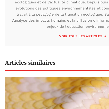
écologiques et de l’actualité climatique. Depuis plus 
évolutions des politiques environnementales et con
travail à la pédagogie de la transition écologique. S
l’analyse des impacts humains et la diffusion d’inform
enjeux de l’éducation environneme
VOIR TOUS LES ARTICLES →
Articles similaires