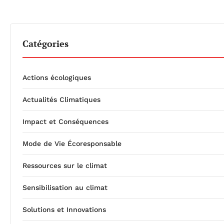
Catégories
Actions écologiques
Actualités Climatiques
Impact et Conséquences
Mode de Vie Écoresponsable
Ressources sur le climat
Sensibilisation au climat
Solutions et Innovations