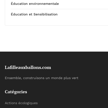
Éducation environnementale
Éducation et Sensibilisation
Lafilleauxballons.com
Ensemble, construisons un monde plus vert
Catégories
Actions écologiques