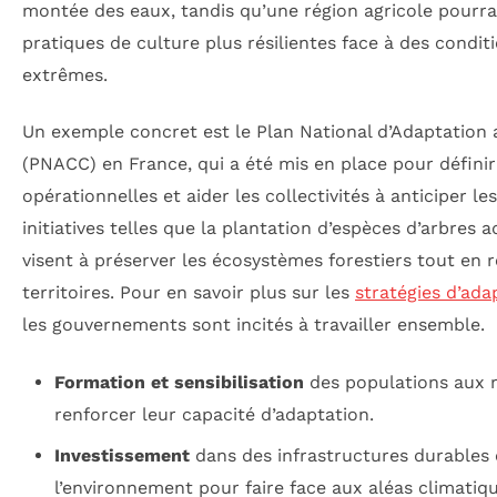
montée des eaux, tandis qu’une région agricole pourra
pratiques de culture plus résilientes face à des condi
extrêmes.
Un exemple concret est le Plan National d’Adaptation
(PNACC) en France, qui a été mis en place pour défini
opérationnelles et aider les collectivités à anticiper le
initiatives telles que la plantation d’espèces d’arbres 
visent à préserver les écosystèmes forestiers tout en
territoires. Pour en savoir plus sur les
stratégies d’ada
les gouvernements sont incités à travailler ensemble.
Formation et sensibilisation
des populations aux r
renforcer leur capacité d’adaptation.
Investissement
dans des infrastructures durables
l’environnement pour faire face aux aléas climatiqu