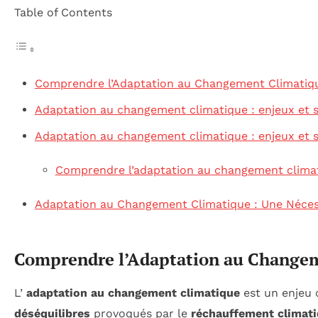
Table of Contents
Comprendre l’Adaptation au Changement Climatiq
Adaptation au changement climatique : enjeux et s
Adaptation au changement climatique : enjeux et s
Comprendre l’adaptation au changement clima
Adaptation au Changement Climatique : Une Néces
Comprendre l’Adaptation au Change
L’
adaptation au changement climatique
est un enjeu c
déséquilibres
provoqués par le
réchauffement climat