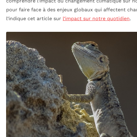
comprendre l’impact du changement climatique sur not
pour faire face à des enjeux globaux qui affectent c
l’indique cet article sur
l’impact sur notre quotidien
.