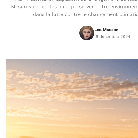
Mesures concrètes pour préserver notre environneme
dans la lutte contre le changement climati
Léa Masson
19 décembre 2024