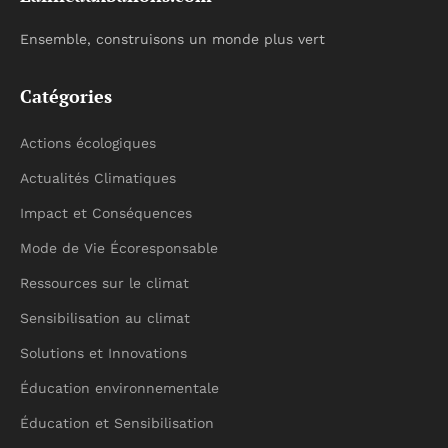
Ensemble, construisons un monde plus vert
Catégories
Actions écologiques
Actualités Climatiques
Impact et Conséquences
Mode de Vie Écoresponsable
Ressources sur le climat
Sensibilisation au climat
Solutions et Innovations
Éducation environnementale
Éducation et Sensibilisation