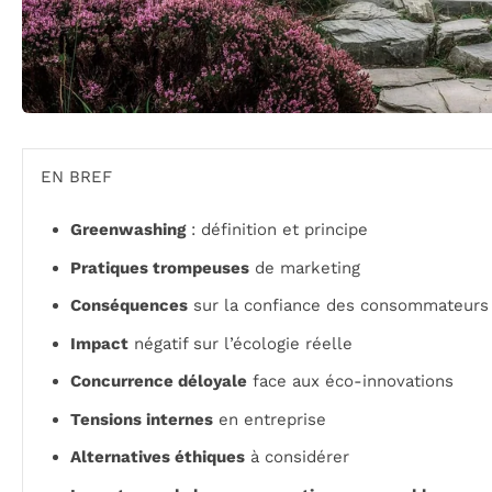
EN BREF
Greenwashing
: définition et principe
Pratiques trompeuses
de marketing
Conséquences
sur la confiance des consommateurs
Impact
négatif sur l’écologie réelle
Concurrence déloyale
face aux éco-innovations
Tensions internes
en entreprise
Alternatives éthiques
à considérer