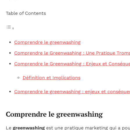
Table of Contents
Comprendre le greenwashing
Comprendre le Greenwashing : Une Pratique Trom
Comprendre le Greenwashing : Enjeux et Conséqu
Définition et Implications
Comprendre le greenwashing : enjeux et conséque
Comprendre le greenwashing
Le
greenwashing
est une pratique marketing qui a pou