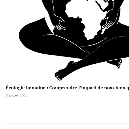
Écologie humaine : Comprendre l’impact de nos choix qu
3 juillet 2025