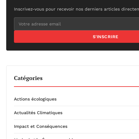
Inscrivez-vous pour recevoir nos derniers articles directe
S'INSCRIRE
Catégories
Actions écologiques
Actualités Climatiques
Impact et Conséquences