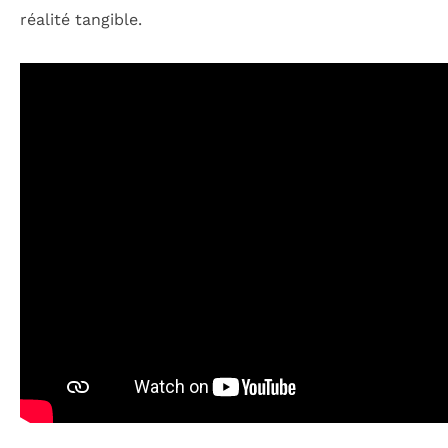
réalité tangible.