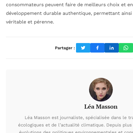
consommateurs peuvent faire de meilleurs choix et e
développement durable authentique, permettant ainsi 
véritable et pérenne.
Partager :
Léa Masson
Léa Masson est journaliste, spécialisée dans le t
écologiques et de l’actualité climatique. Depuis plus 
évolutions des politiques environnementales et con