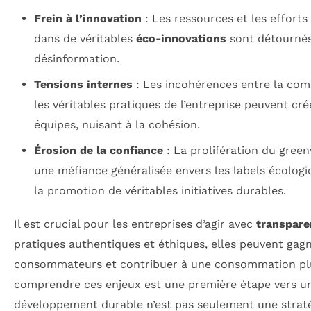
Frein à l’innovation
: Les ressources et les efforts 
dans de véritables
éco-innovations
sont détournés
désinformation.
Tensions internes
: Les incohérences entre la co
les véritables pratiques de l’entreprise peuvent cré
équipes, nuisant à la cohésion.
Érosion de la confiance
: La prolifération du gree
une méfiance généralisée envers les labels écologiq
la promotion de véritables initiatives durables.
Il est crucial pour les entreprises d’agir avec
transpare
pratiques authentiques et éthiques, elles peuvent gag
consommateurs et contribuer à une consommation plus
comprendre ces enjeux est une première étape vers un
développement durable n’est pas seulement une straté