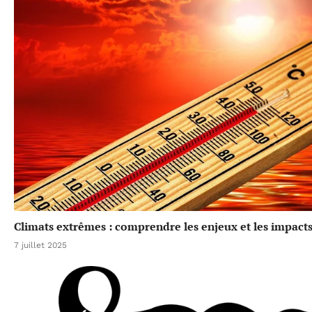
Climats extrêmes : comprendre les enjeux et les impacts
7 juillet 2025