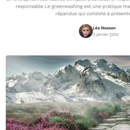
responsable Le greenwashing est une pratique mar
répandue qui consiste à présent
Léa Masson
2 janvier 2025