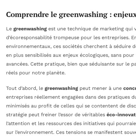
Comprendre le greenwashing : enjeu
Le
greenwashing
est une technique de marketing qui v
d’écoresponsabilité trompeuse pour les entreprises. En
environnementaux, ces sociétés cherchent à séduire 
en plus sensibilisés aux enjeux écologiques, sans pour 
avancées. Cette pratique, bien que séduisante sur le p
réels pour notre planète.
Tout d’abord, le
greenwashing
peut mener à une
conc
entreprises réellement engagées dans des pratiques du
minimisés au profit de celles qui se contentent de disc
stratégie peut freiner l’essor de véritables
éco-innovat
l’attention et les ressources des initiatives qui pourrai
sur l’environnement. Ces tensions se manifestent souve