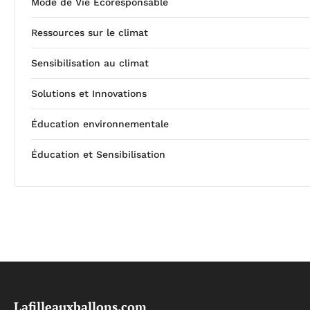
Mode de Vie Écoresponsable
Ressources sur le climat
Sensibilisation au climat
Solutions et Innovations
Éducation environnementale
Éducation et Sensibilisation
Lafilleauxballons.com