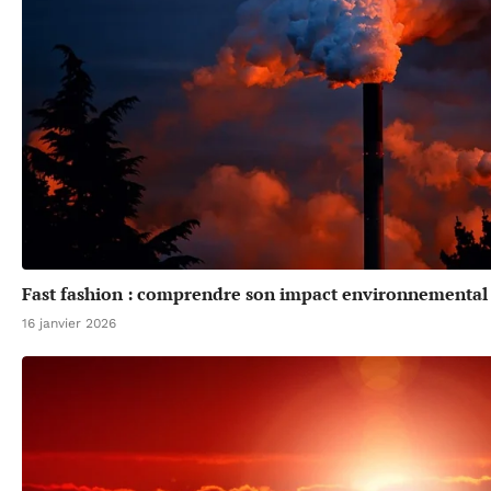
Fast fashion : comprendre son impact environnemental 
16 janvier 2026