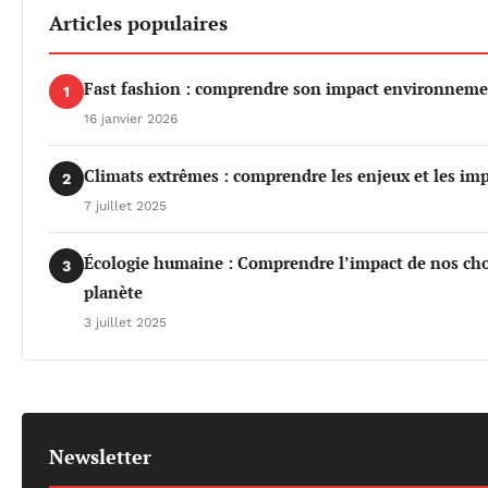
Articles populaires
Fast fashion : comprendre son impact environnemen
1
16 janvier 2026
Climats extrêmes : comprendre les enjeux et les imp
2
7 juillet 2025
Écologie humaine : Comprendre l’impact de nos choi
3
planète
3 juillet 2025
Newsletter