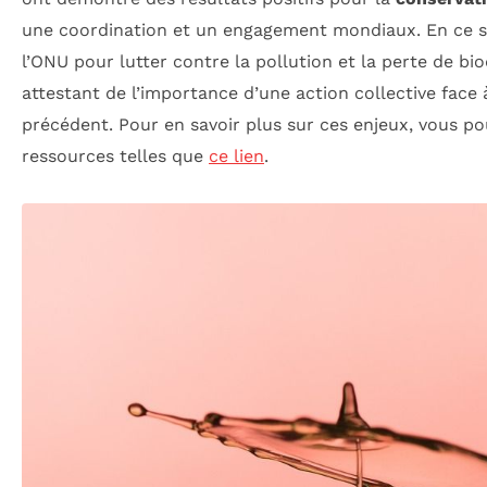
une coordination et un engagement mondiaux. En ce se
l’ONU pour lutter contre la pollution et la perte de biod
attestant de l’importance d’une action collective face 
précédent. Pour en savoir plus sur ces enjeux, vous p
ressources telles que
ce lien
.