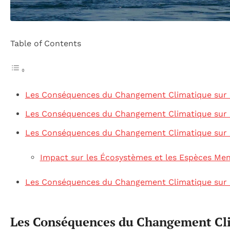
Table of Contents
Les Conséquences du Changement Climatique sur la
Les Conséquences du Changement Climatique sur la
Les Conséquences du Changement Climatique sur la
Impact sur les Écosystèmes et les Espèces Me
Les Conséquences du Changement Climatique sur la
Les Conséquences du Changement Cli