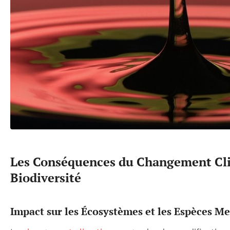
Les Conséquences du Changement Cli
Biodiversité
Impact sur les Écosystèmes et les Espèces M