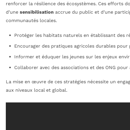
renforcer la résilience des écosystèmes. Ces efforts 
d’une
sensibilisation
accrue du public et d’une partici
communautés locales.
Protéger les habitats naturels en établissant des r
Encourager des pratiques agricoles durables pour p
Informer et éduquer les jeunes sur les enjeux env
Collaborer avec des associations et des ONG pour
La mise en œuvre de ces stratégies nécessite un engage
aux niveaux local et global.