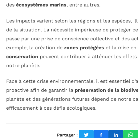
des
écosystèmes marins
, entre autres.
Les impacts varient selon les régions et les espèces, il
de la situation. La nécessité impérieuse de protéger ce
passe par une prise de conscience collective et des ac
exemple, la création de
zones protégées
et la mise en
conservation
peuvent contribuer à atténuer les effets
notre planète.
Face à cette crise environnementale, il est essentiel 
proactive afin de garantir la
préservation de la biodive
planète et des générations futures dépend de notre c
efficacement à ces défis écologiques.
Partager :