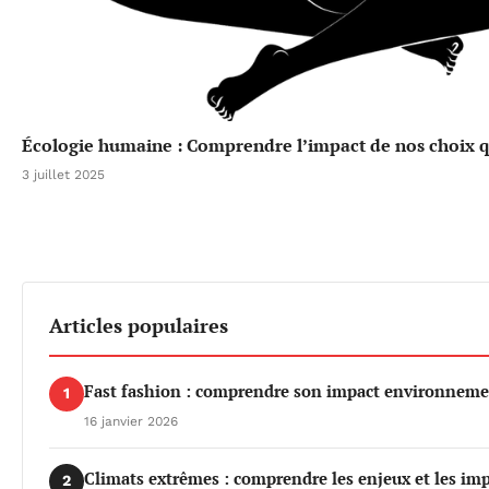
Écologie humaine : Comprendre l’impact de nos choix qu
3 juillet 2025
Articles populaires
Fast fashion : comprendre son impact environnemen
1
16 janvier 2026
Climats extrêmes : comprendre les enjeux et les imp
2