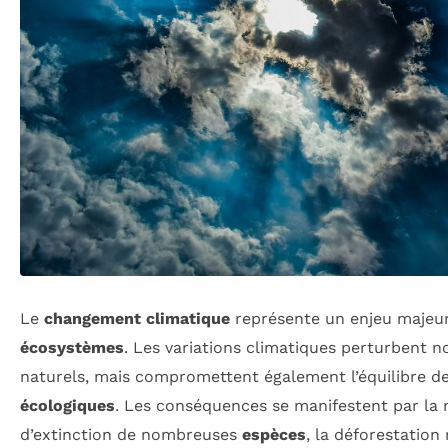
Le
changement climatique
représente un enjeu majeu
écosystèmes
. Les variations climatiques perturbent n
naturels, mais compromettent également l’équilibre d
écologiques
. Les conséquences se manifestent par la
d’extinction de nombreuses
espèces
, la déforestation