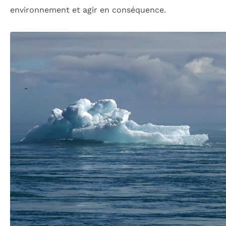
environnement et agir en conséquence.