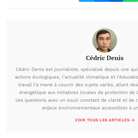
Cédric Denis
Cédric Denis est journaliste, spécialisé depuis une qu
actions écologiques, l’actualité climatique et l’éduca
travail l’a mené à couvrir des sujets variés, allant des
énergétique aux initiatives locales de protection de l
ces questions avec un souci constant de clarté et de r
enjeux environnementaux accessibles à un 
VOIR TOUS LES ARTICLES →