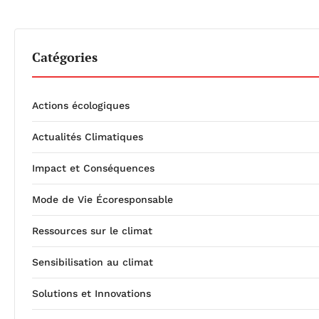
Catégories
Actions écologiques
Actualités Climatiques
Impact et Conséquences
Mode de Vie Écoresponsable
Ressources sur le climat
Sensibilisation au climat
Solutions et Innovations