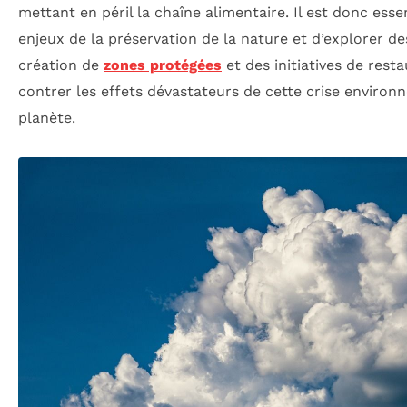
mettant en péril la chaîne alimentaire. Il est donc esse
enjeux de la préservation de la nature et d’explorer de
création de
zones protégées
et des initiatives de rest
contrer les effets dévastateurs de cette crise environ
planète.