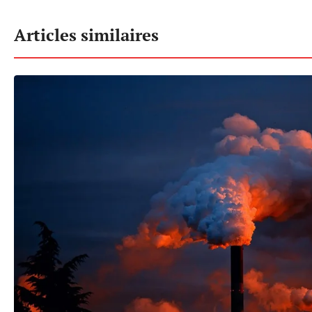
Articles similaires