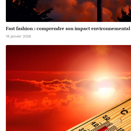
Fast fashion : comprendre son impact environnemental 
16 janvier 2026