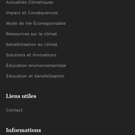
Actualités Climatiques
Impact et Conséquences
Mode de Vie Écoresponsable
Ressources sur le climat
Sensibilisation au climat
Solutions et Innovations
Éducation environnementale
Éducation et Sensibilisation
Liens utiles
Contact
Informations