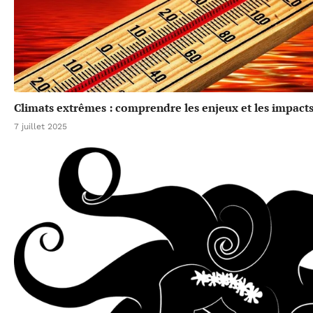
Climats extrêmes : comprendre les enjeux et les impacts
7 juillet 2025