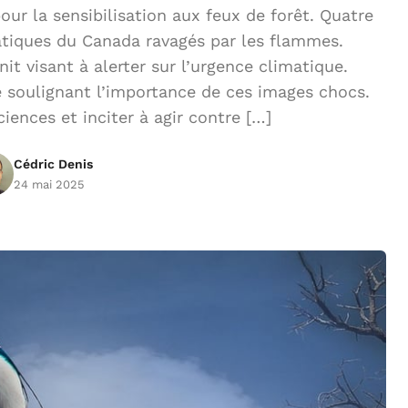
r la sensibilisation aux feux de forêt. Quatre
atiques du Canada ravagés par les flammes.
 visant à alerter sur l’urgence climatique.
 soulignant l’importance de ces images chocs.
sciences et inciter à agir contre […]
Cédric Denis
24 mai 2025