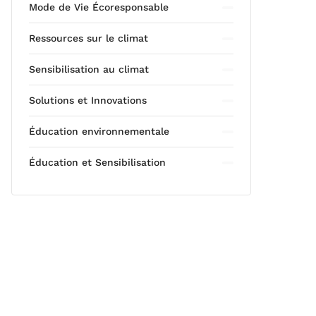
Mode de Vie Écoresponsable
Ressources sur le climat
Sensibilisation au climat
Solutions et Innovations
Éducation environnementale
Éducation et Sensibilisation