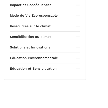
Impact et Conséquences
Mode de Vie Écoresponsable
Ressources sur le climat
Sensibilisation au climat
Solutions et Innovations
Éducation environnementale
Éducation et Sensibilisation