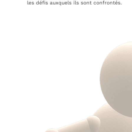
les défis auxquels ils sont confrontés.