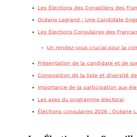
Les Élections des Conseillers des Fran
Océane Legrand : Une Candidate Enga
Les Élections Consulaires des Français
Un rendez-vous crucial pour la c
Présentation de la candidate et de s
Composition de la liste et diversité d
Importance de la participation aux éle
Les axes du programme électoral
Élections consulaires 2026 : Océane Le