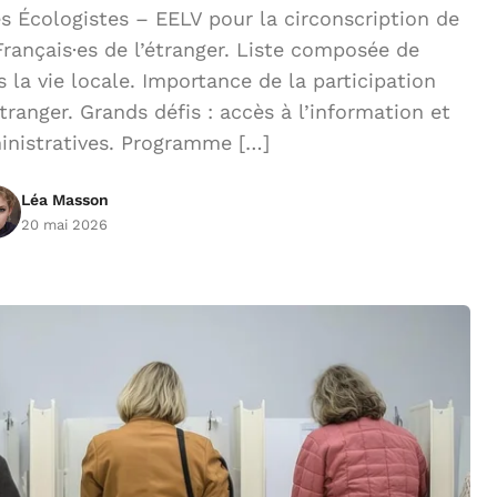
 Écologistes – EELV pour la circonscription de
rançais·es de l’étranger. Liste composée de
 la vie locale. Importance de la participation
étranger. Grands défis : accès à l’information et
nistratives. Programme […]
Léa Masson
20 mai 2026