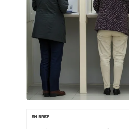
EN BREF