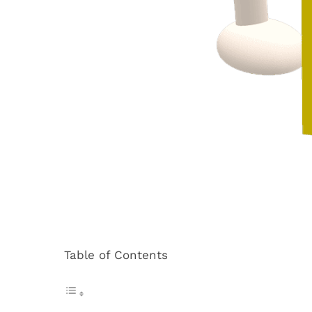
Table of Contents