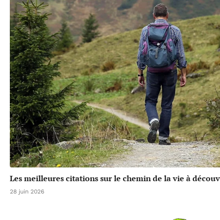
Les meilleures citations sur le chemin de la vie à découv
28 juin 2026