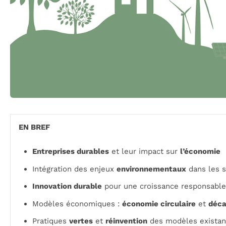
EN BREF
Entreprises durables
et leur impact sur
l’économie
Intégration des enjeux
environnementaux
dans les s
Innovation durable
pour une croissance responsable
Modèles économiques :
économie circulaire
et
déca
Pratiques
vertes
et
réinvention
des modèles existan