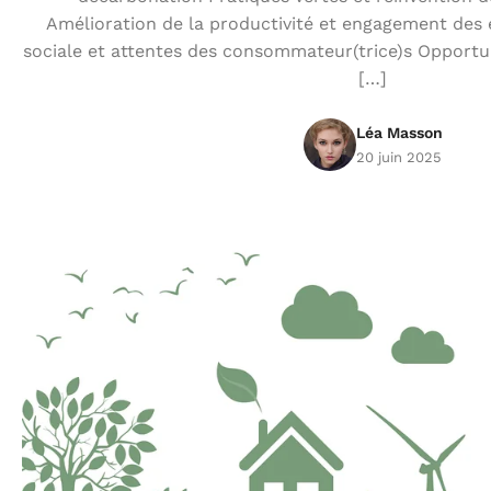
Amélioration de la productivité et engagement des
sociale et attentes des consommateur(trice)s Opportu
[…]
Léa Masson
20 juin 2025