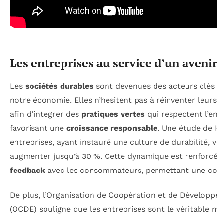
Les entreprises au service d’un aveni
Les
sociétés durables
sont devenues des acteurs clés 
notre économie. Elles n’hésitent pas à réinventer leur
afin d’intégrer des
pratiques vertes
qui respectent l’e
favorisant une
croissance responsable
. Une étude de 
entreprises, ayant instauré une culture de durabilité, 
augmenter jusqu’à 30 %. Cette dynamique est renforc
feedback
avec les consommateurs, permettant une co-c
De plus, l’Organisation de Coopération et de Dévelo
(OCDE) souligne que les entreprises sont le véritable m