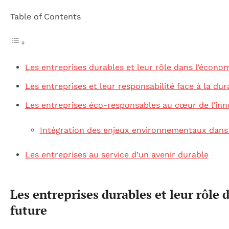
Table of Contents
Les entreprises durables et leur rôle dans l’écono
Les entreprises et leur responsabilité face à la dura
Les entreprises éco-responsables au cœur de l’inn
Intégration des enjeux environnementaux dans l
Les entreprises au service d’un avenir durable
Les entreprises durables et leur rôle
future