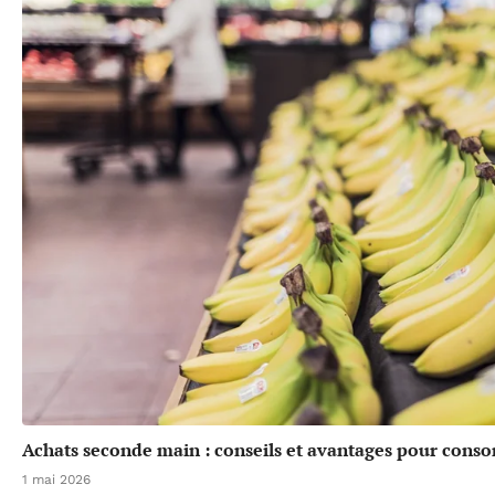
Achats seconde main : conseils et avantages pour cons
1 mai 2026