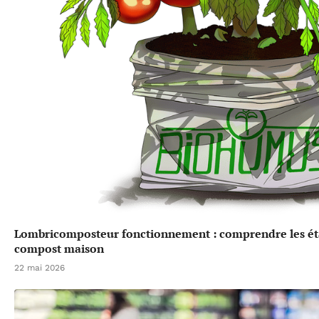
Lombricomposteur fonctionnement : comprendre les éta
compost maison
22 mai 2026