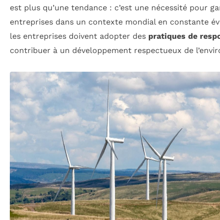
est plus qu’une tendance : c’est une nécessité pour ga
entreprises dans un contexte mondial en constante évo
les entreprises doivent adopter des
pratiques de respo
contribuer à un développement respectueux de l’envir