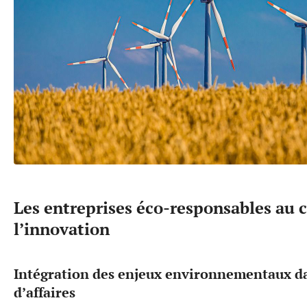
Les entreprises éco-responsables au 
l’innovation
Intégration des enjeux environnementaux dan
d’affaires