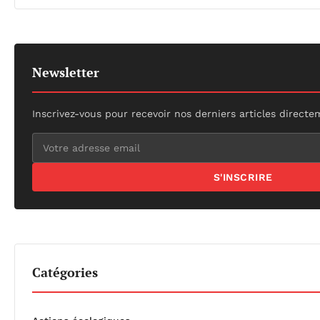
Newsletter
Inscrivez-vous pour recevoir nos derniers articles directe
S'INSCRIRE
Catégories