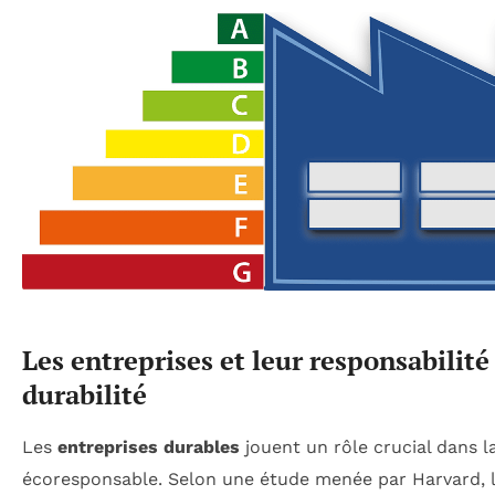
Les entreprises et leur responsabilité 
durabilité
Les
entreprises durables
jouent un rôle crucial dans la
écoresponsable. Selon une étude menée par Harvard, le