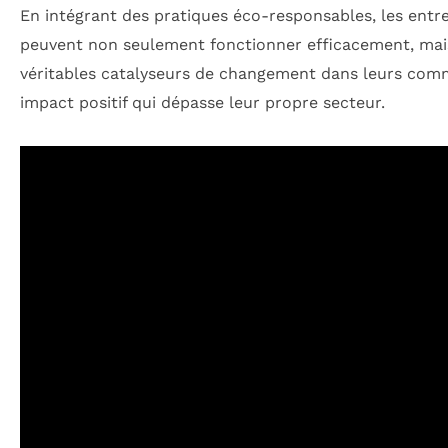
En intégrant des pratiques éco-responsables, les entr
peuvent non seulement fonctionner efficacement, mai
véritables catalyseurs de changement dans leurs comm
impact positif qui dépasse leur propre secteur.