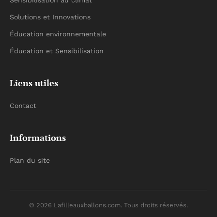
Sensibilisation au climat
Solutions et Innovations
Éducation environnementale
Éducation et Sensibilisation
Liens utiles
Contact
Informations
Plan du site
© 2026 Lafilleauxballons.com. Tous droits réservés.