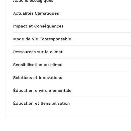
Actions écologiques
Actualités Climatiques
Impact et Conséquences
Mode de Vie Écoresponsable
Ressources sur le climat
Sensibilisation au climat
Solutions et Innovations
Éducation environnementale
Éducation et Sensibilisation