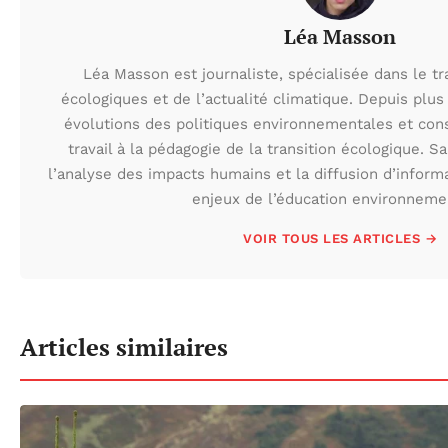
Léa Masson
Léa Masson est journaliste, spécialisée dans le t
écologiques et de l’actualité climatique. Depuis plus 
évolutions des politiques environnementales et con
travail à la pédagogie de la transition écologique. S
l’analyse des impacts humains et la diffusion d’inform
enjeux de l’éducation environneme
VOIR TOUS LES ARTICLES →
Articles similaires