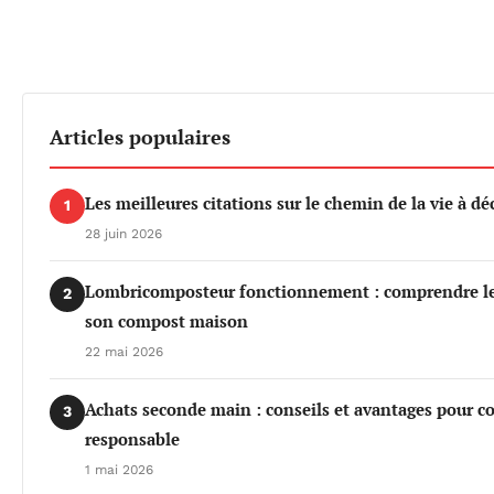
Articles populaires
Les meilleures citations sur le chemin de la vie à dé
1
28 juin 2026
Lombricomposteur fonctionnement : comprendre les 
2
son compost maison
22 mai 2026
Achats seconde main : conseils et avantages pour 
3
responsable
1 mai 2026