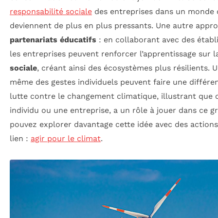
responsabilité sociale
des entreprises dans un monde o
deviennent de plus en plus pressants. Une autre appro
partenariats éducatifs
: en collaborant avec des étab
les entreprises peuvent renforcer l’apprentissage sur la 
sociale
, créant ainsi des écosystèmes plus résilients.
même des gestes individuels peuvent faire une différen
lutte contre le changement climatique, illustrant que c
individu ou une entreprise, a un rôle à jouer dans ce gr
pouvez explorer davantage cette idée avec des actions
lien :
agir pour le climat
.