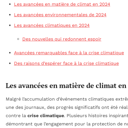
Les avancées en matière de climat en 2024
Les avancées environnementales de 2024
Les avancées climatiques en 2024
Des nouvelles qui redonnent espoir
Avancées remarquables face à la crise climatique
Des raisons d’espérer face à la crise climatique
Les avancées en matière de climat en
Malgré l’accumulation d’événements climatiques extrê
une des journaux, des progrès significatifs ont été réal
contre la
crise climatique
. Plusieurs histoires inspira
démontrant que l’engagement pour la protection de 