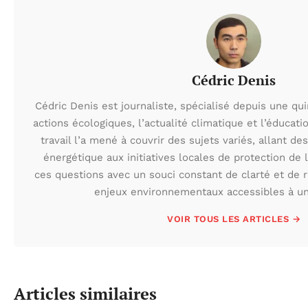
Cédric Denis
Cédric Denis est journaliste, spécialisé depuis une qu
actions écologiques, l’actualité climatique et l’éduca
travail l’a mené à couvrir des sujets variés, allant des
énergétique aux initiatives locales de protection de l
ces questions avec un souci constant de clarté et de r
enjeux environnementaux accessibles à un 
VOIR TOUS LES ARTICLES →
Articles similaires