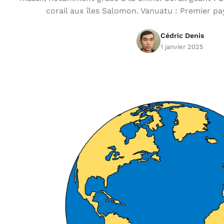
corail aux îles Salomon. Vanuatu : Premier pa
Cédric Denis
1 janvier 2025