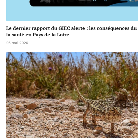
Le dernier rapport du GIEC alerte : les conséquences d
la santé en Pays de la Loire
26 mai 2026