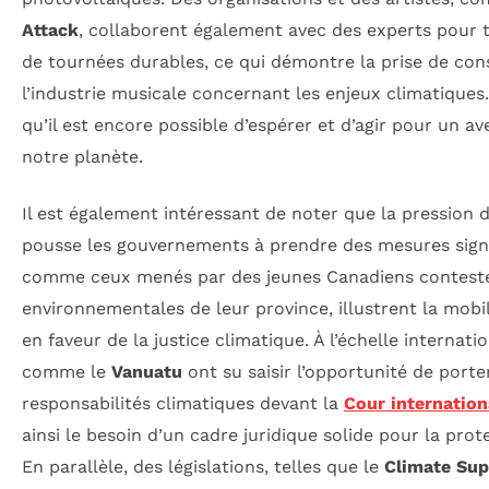
Attack
, collaborent également avec des experts pour t
de tournées durables, ce qui démontre la prise de con
l’industrie musicale concernant les enjeux climatiques.
qu’il est encore possible d’espérer et d’agir pour un a
notre planète.
Il est également intéressant de noter que la pression 
pousse les gouvernements à prendre des mesures signif
comme ceux menés par des jeunes Canadiens contesten
environnementales de leur province, illustrent la mobil
en faveur de la justice climatique. À l’échelle internat
comme le
Vanuatu
ont su saisir l’opportunité de porte
responsabilités climatiques devant la
Cour internation
ainsi le besoin d’un cadre juridique solide pour la pro
En parallèle, des législations, telles que le
Climate Sup