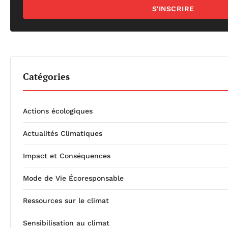
S'INSCRIRE
Catégories
Actions écologiques
Actualités Climatiques
Impact et Conséquences
Mode de Vie Écoresponsable
Ressources sur le climat
Sensibilisation au climat