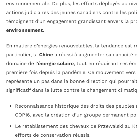
environnementale. De plus, les efforts déployés au ni
actions judiciaires des jeunes canadiens contre les pol
témoignent d’un engagement grandissant envers la pr
environnement
.
En matière d’énergies renouvelables, la tendance est 
particulier, la
Chine
a réussi à augmenter sa capacité 
domaine de l’
énergie solaire
, tout en réduisant ses ém
première fois depuis la pandémie. Ce mouvement vers 
représente un pas dans la bonne direction qui pourra
significatif dans la lutte contre le changement climati
Reconnaissance historique des droits des peuples 
COP16, avec la création d’un groupe permanent pou
Le rétablissement des chevaux de Przewalski au K
efforts de conservation réussis.