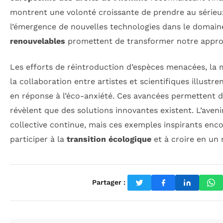
montrent une volonté croissante de prendre au sérieux
l’émergence de nouvelles technologies dans le domai
renouvelables
promettent de transformer notre appro
Les efforts de réintroduction d’espèces menacées, la m
la collaboration entre artistes et scientifiques illustr
en réponse à l’éco-anxiété. Ces avancées permettent de
révèlent que des solutions innovantes existent. L’aveni
collective continue, mais ces exemples inspirants en
participer à la
transition écologique
et à croire en un
Partager :