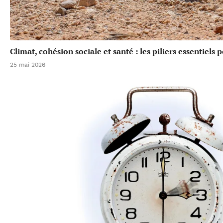
Climat, cohésion sociale et santé : les piliers essentiels
25 mai 2026