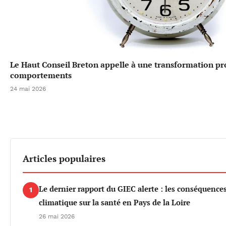
Le Haut Conseil Breton appelle à une transformation p
comportements
24 mai 2026
Articles populaires
Le dernier rapport du GIEC alerte : les conséquenc
1
climatique sur la santé en Pays de la Loire
26 mai 2026