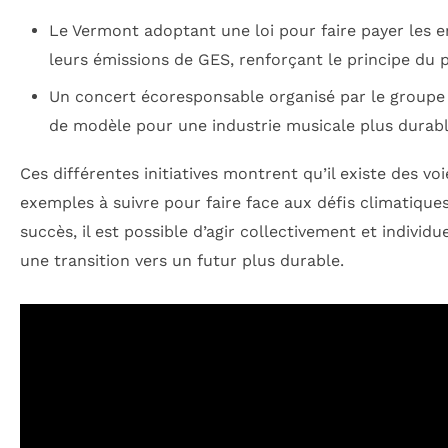
Le Vermont adoptant une loi pour faire payer les e
leurs émissions de GES, renforçant le principe du 
Un concert écoresponsable organisé par le group
de modèle pour une industrie musicale plus durabl
Ces différentes initiatives montrent qu’il existe des v
exemples à suivre pour faire face aux défis climatiques
succès, il est possible d’agir collectivement et indivi
une transition vers un futur plus durable.