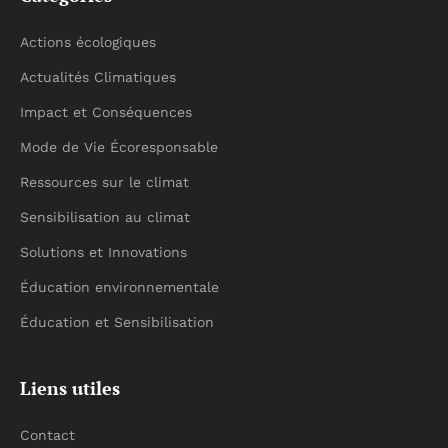
Actions écologiques
Actualités Climatiques
Impact et Conséquences
Mode de Vie Écoresponsable
Ressources sur le climat
Sensibilisation au climat
Solutions et Innovations
Éducation environnementale
Éducation et Sensibilisation
Liens utiles
Contact