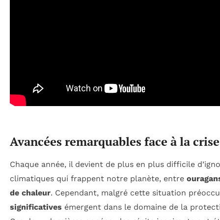
Avancées remarquables face à la cris
Chaque année, il devient de plus en plus difficile d’ig
climatiques qui frappent notre planète, entre
ouragan
de chaleur
. Cependant, malgré cette situation préocc
significatives
émergent dans le domaine de la protecti