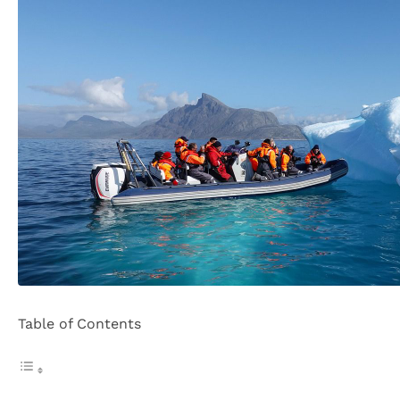
Table of Contents