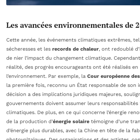
Les avancées environnementales de 
Cette année, les événements climatiques extrêmes, te
sécheresses et les
records de chaleur
, ont redoublé d’
de nier l’impact du changement climatique. Cependant
réalité, des progrès encourageants ont été réalisés en
l’environnement. Par exemple, la
Cour européenne des
la première fois, reconnu un État responsable de son i
décision a des implications juridiques majeures, soulig
gouvernements doivent assumer leurs responsabilités
climatiques. De plus, en ce qui concerne l’énergie reno
de la production d’
énergie solaire
témoigne d’une tran
d’énergie plus durables, avec la Chine en tête de la f
photovoltaïques. Des organisations et des artistes, 