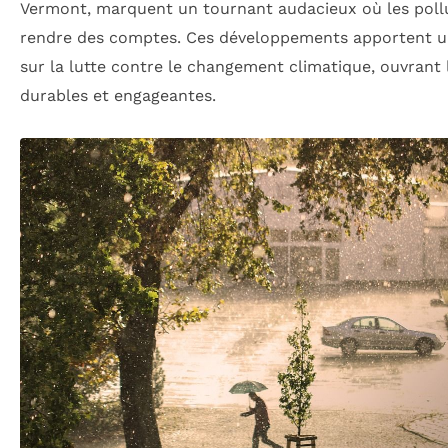
Vermont, marquent un tournant audacieux où les poll
rendre des comptes. Ces développements apportent un
sur la lutte contre le changement climatique, ouvrant l
durables et engageantes.