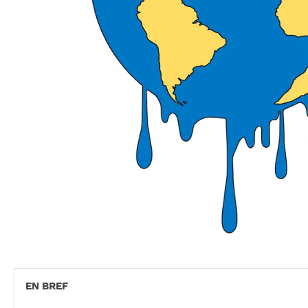
EN BREF