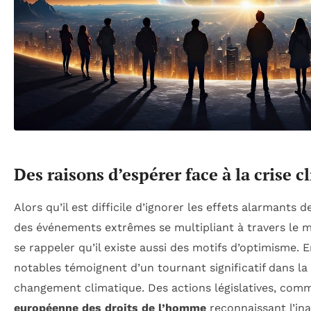
Des raisons d’espérer face à la crise 
Alors qu’il est difficile d’ignorer les effets alarmants d
des événements extrêmes se multipliant à travers le m
se rappeler qu’il existe aussi des motifs d’optimisme. En
notables témoignent d’un tournant significatif dans la 
changement climatique. Des actions législatives, comm
européenne des droits de l’homme
reconnaissant l’ina