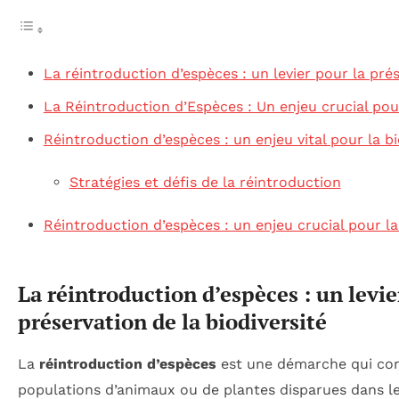
La réintroduction d’espèces : un levier pour la prés
La Réintroduction d’Espèces : Un enjeu crucial pour
Réintroduction d’espèces : un enjeu vital pour la bi
Stratégies et défis de la réintroduction
Réintroduction d’espèces : un enjeu crucial pour la
La réintroduction d’espèces : un levie
préservation de la biodiversité
La
réintroduction d’espèces
est une démarche qui con
populations d’animaux ou de plantes disparues dans le