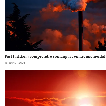
Fast fashion : comprendre son impact environnemental 
16 janvier 2026