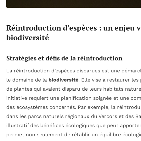
Réintroduction d’espèces : un enjeu v
biodiversité
Stratégies et défis de la réintroduction
La réintroduction d’espèces disparues est une démarc
le domaine de la
biodiversité
. Elle vise à restaurer le
de plantes qui avaient disparu de leurs habitats natur
initiative requiert une planification soignée et une c
des écosystèmes concernés. Par exemple, la réintrod
dans les parcs naturels régionaux du Vercors et des B
illustratif des bénéfices écologiques que peut apporte
permet non seulement de rétablir un équilibre écologi