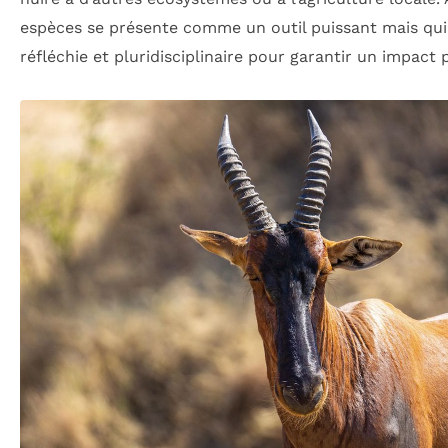
espèces se présente comme un outil puissant mais qu
réfléchie et pluridisciplinaire pour garantir un impact p