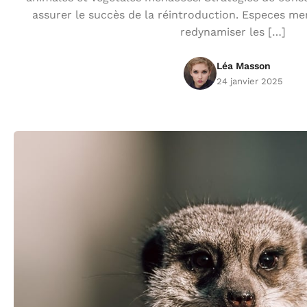
assurer le succès de la réintroduction. Especes men
redynamiser les […]
Léa Masson
24 janvier 2025