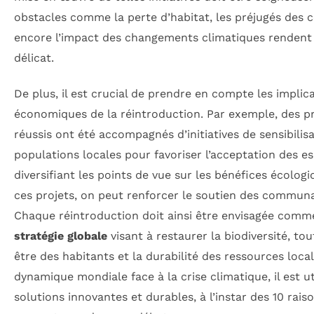
obstacles comme la perte d’habitat, les préjugés des
encore l’impact des changements climatiques rendent
délicat.
De plus, il est crucial de prendre en compte les implica
économiques de la réintroduction. Par exemple, des pr
réussis ont été accompagnés d’initiatives de sensibilis
populations locales pour favoriser l’acceptation des e
diversifiant les points de vue sur les bénéfices écolo
ces projets, on peut renforcer le soutien des communa
Chaque réintroduction doit ainsi être envisagée comm
stratégie globale
visant à restaurer la biodiversité, to
être des habitants et la durabilité des ressources loca
dynamique mondiale face à la crise climatique, il est ut
solutions innovantes et durables, à l’instar des 10 rais