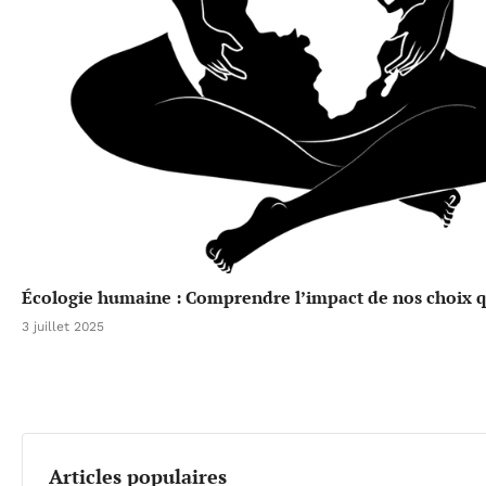
Écologie humaine : Comprendre l’impact de nos choix qu
3 juillet 2025
Articles populaires