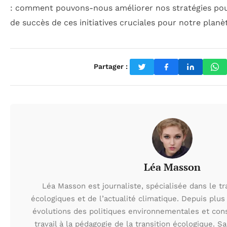
: comment pouvons-nous améliorer nos stratégies pou
de succès de ces initiatives cruciales pour notre planè
Partager :
Léa Masson
Léa Masson est journaliste, spécialisée dans le t
écologiques et de l’actualité climatique. Depuis plus 
évolutions des politiques environnementales et con
travail à la pédagogie de la transition écologique. S