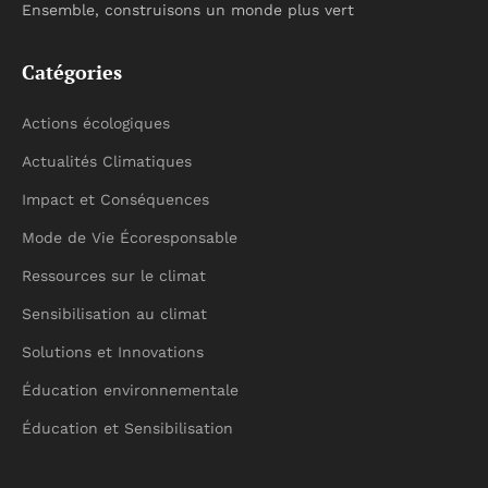
Ensemble, construisons un monde plus vert
Catégories
Actions écologiques
Actualités Climatiques
Impact et Conséquences
Mode de Vie Écoresponsable
Ressources sur le climat
Sensibilisation au climat
Solutions et Innovations
Éducation environnementale
Éducation et Sensibilisation