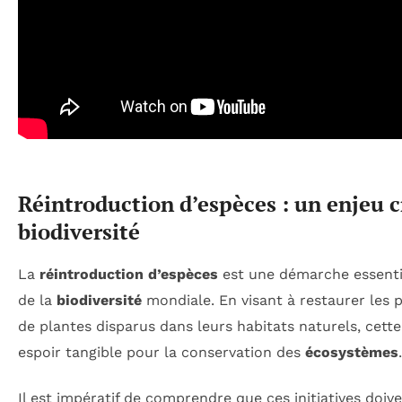
Réintroduction d’espèces : un enjeu c
biodiversité
La
réintroduction d’espèces
est une démarche essentie
de la
biodiversité
mondiale. En visant à restaurer les 
de plantes disparus dans leurs habitats naturels, cett
espoir tangible pour la conservation des
écosystèmes
.
Il est impératif de comprendre que ces initiatives doiv