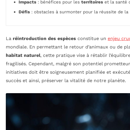
Impacts
: bénéfices pour les
territoires
et la santé
Défis
: obstacles à surmonter pour la réussite de la 
La
réintroduction des espèces
constitue un
enjeu cruc
mondiale. En permettant le retour d’animaux ou de pl
habitat naturel
, cette pratique vise à rétablir l’équilib
fragilisés. Cependant, malgré son potentiel prometteur
initiatives doit être soigneusement planifiée et exécut
succès et ainsi, préserver la vitalité de notre planète.