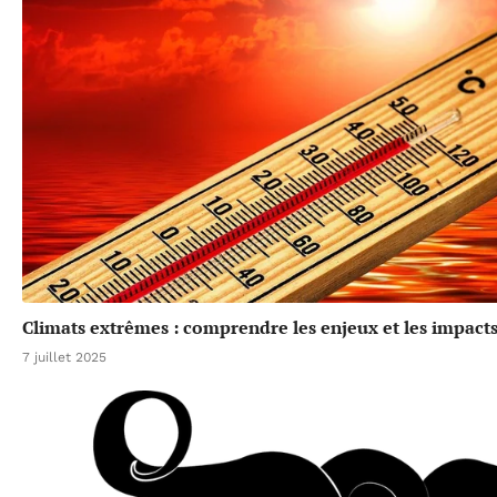
Climats extrêmes : comprendre les enjeux et les impacts
7 juillet 2025