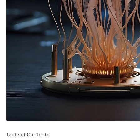
Table of Contents