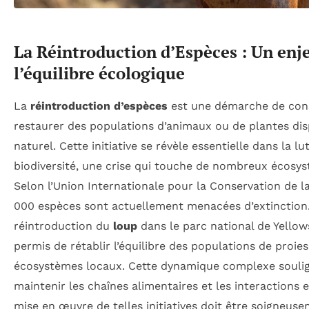
La Réintroduction d’Espèces : Un enj
l’équilibre écologique
La
réintroduction d’espèces
est une démarche de cons
restaurer des populations d’animaux ou de plantes dis
naturel. Cette initiative se révèle essentielle dans la l
biodiversité, une crise qui touche de nombreux écosys
Selon l’Union Internationale pour la Conservation de l
000 espèces sont actuellement menacées d’extinction.
réintroduction du
loup
dans le parc national de Yellow
permis de rétablir l’équilibre des populations de proies
écosystèmes locaux. Cette dynamique complexe soulig
maintenir les chaînes alimentaires et les interactions e
mise en œuvre de telles initiatives doit être soigneuse