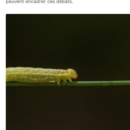
peuvent encadrer ces débats.