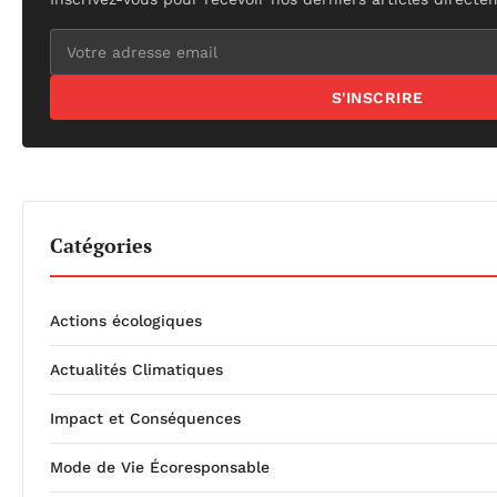
S'INSCRIRE
Catégories
Actions écologiques
Actualités Climatiques
Impact et Conséquences
Mode de Vie Écoresponsable