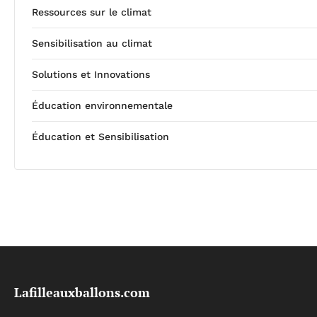
Ressources sur le climat
Sensibilisation au climat
Solutions et Innovations
Éducation environnementale
Éducation et Sensibilisation
Lafilleauxballons.com